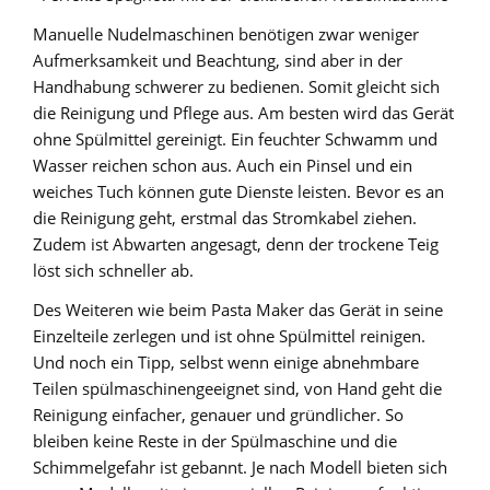
Manuelle Nudelmaschinen benötigen zwar weniger
Aufmerksamkeit und Beachtung, sind aber in der
Handhabung schwerer zu bedienen. Somit gleicht sich
die Reinigung und Pflege aus. Am besten wird das Gerät
ohne Spülmittel gereinigt. Ein feuchter Schwamm und
Wasser reichen schon aus. Auch ein Pinsel und ein
weiches Tuch können gute Dienste leisten. Bevor es an
die Reinigung geht, erstmal das Stromkabel ziehen.
Zudem ist Abwarten angesagt, denn der trockene Teig
löst sich schneller ab.
Des Weiteren wie beim Pasta Maker das Gerät in seine
Einzelteile zerlegen und ist ohne Spülmittel reinigen.
Und noch ein Tipp, selbst wenn einige abnehmbare
Teilen spülmaschinengeeignet sind, von Hand geht die
Reinigung einfacher, genauer und gründlicher. So
bleiben keine Reste in der Spülmaschine und die
Schimmelgefahr ist gebannt. Je nach Modell bieten sich