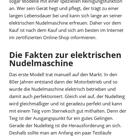
sogar Modelle mit einer speziellen Reinigungsfunktion
an. Wer sein Gerät hegt und pflegt, der trägt zu einer
langen Lebensdauer bei und kann sich lange an seiner
elektrischen Nudelmaschine erfreuen. Daher vor dem
Kauf ist nach dem Kauf und sich am besten im Internet
im zertifizierten Online-Shop informieren.
Die Fakten zur elektrischen
Nudelmaschine
Das erste Modell trat manuell auf den Markt. In den
80er Jahren entstand dann der Motorbetrieb und so
wurde die Nudelmaschine elektrisch betrieben und
damit auch perfektioniert. Gleich viel auf, der Nudelteig
wird gleichmäßiger und ist geradezu perfekt und kann
mit einem Teig vom Sternekoch gut mithalten. Denn der
Teig ist der Ausgangspunkt für ein gutes Gelingen.
Gerade der Nudelteig ist die Herausforderung an sich.
Deshalb sollte man am Anfang ein paar Testläufe