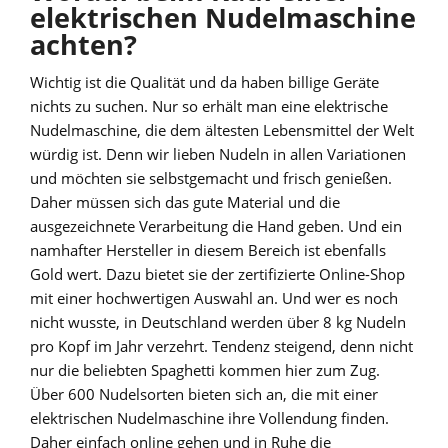
elektrischen Nudelmaschine
achten?
Wichtig ist die Qualität und da haben billige Geräte
nichts zu suchen. Nur so erhält man eine elektrische
Nudelmaschine, die dem ältesten Lebensmittel der Welt
würdig ist. Denn wir lieben Nudeln in allen Variationen
und möchten sie selbstgemacht und frisch genießen.
Daher müssen sich das gute Material und die
ausgezeichnete Verarbeitung die Hand geben. Und ein
namhafter Hersteller in diesem Bereich ist ebenfalls
Gold wert. Dazu bietet sie der zertifizierte Online-Shop
mit einer hochwertigen Auswahl an. Und wer es noch
nicht wusste, in Deutschland werden über 8 kg Nudeln
pro Kopf im Jahr verzehrt. Tendenz steigend, denn nicht
nur die beliebten Spaghetti kommen hier zum Zug.
Über 600 Nudelsorten bieten sich an, die mit einer
elektrischen Nudelmaschine ihre Vollendung finden.
Daher einfach online gehen und in Ruhe die