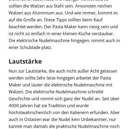
sollten die Walzen aus Stahl sein. Ansonsten reichen
Walzen aus Aluminium aus. Und wie immer, kommt es
auf die Größe an. Diese Tipps sollten beim Kauf
beachtet werden. Der Pasta Maker kann riesig sein und
ist nicht so einfach in einer kleinen Küche verstaubar.
Die elektrische Nudelmaschine hingegen, nimmt auch in
einer Schublade platz.
Lautstärke
Nun zur Lautstärke, die auch nicht außer Acht gelassen
werden sollte.Sehr leise hingegen arbeitet der Pasta
Maker und lauter die elektrische Nudelmaschine mit
Walzen. Die elektrische Nudelmaschine schreibt
Geschichte und nimmt sich ganz der Nudel an. Seit über
4000 Jahren hat sie Tradition und wurde
höchstwahrscheinlich von den Italienern erfunden. Aber
auch in Ostasien war die Nudel kein Unbekannter, nur
kannte man damals die praktische Nudelmaschine noch