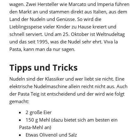
wagen. Zwei Hersteller wie Marcato und Imperia führen
den Markt an und stammen direkt aus Italien, aus dem
Land der Nudeln und Genüsse. So wird die
Lieblingsspeise vieler Kinder zu Hause kreiert und
schnell serviert. Und am 25. Oktober ist Weltnudeltag
und das seit 1995, was die Nudel sehr ehrt. Viva la
Pasta, kann man da nur sagen.
Tipps und Tricks
Nudeln sind der Klassiker und wer liebt sie nicht. Eine
elektrische Nudelmaschine allein reicht nicht aus. Auch
der Pasta Teig ist entscheidend und der wird wie folgt
gemacht:
2 große Eier
150 g Mehl (dazu bietet sich am besten ein
Pasta-Mehl an)
Etwas Olivenöl und Salz