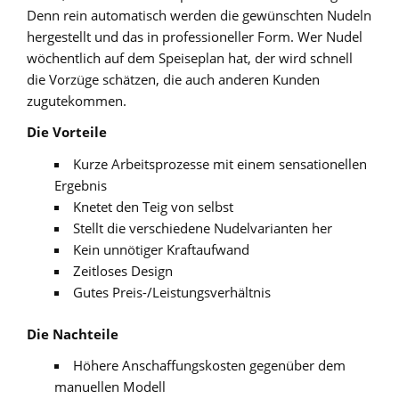
Denn rein automatisch werden die gewünschten Nudeln
hergestellt und das in professioneller Form. Wer Nudel
wöchentlich auf dem Speiseplan hat, der wird schnell
die Vorzüge schätzen, die auch anderen Kunden
zugutekommen.
Die Vorteile
Kurze Arbeitsprozesse mit einem sensationellen
Ergebnis
Knetet den Teig von selbst
Stellt die verschiedene Nudelvarianten her
Kein unnötiger Kraftaufwand
Zeitloses Design
Gutes Preis-/Leistungsverhältnis
Die Nachteile
Höhere Anschaffungskosten gegenüber dem
manuellen Modell