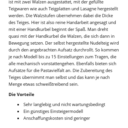
ist mit zwei Walzen ausgestattet, mit der gefüllte
Teigwaren wie auch Teigplatten und Lasagne hergestellt
werden. Die Walzstufen übernehmen dabei die Dicke
des Teiges. Hier ist also reine Handarbeit angesagt und
mit einer Handkurbel beginnt der Spaß. Man dreht
quasi mit der Handkurbel die Walzen, die sich dann in
Bewegung setzen. Der selbst hergestellte Nudelteig wird
durch den angebrachten Aufsatz durchrollt. So kommen
je nach Modell bis zu 15 Einstellungen zum Tragen, die
alle mechanisch vonstattengehen. Ebenfalls bieten sich
Aufsätze für die Pastavielfalt an. Die Zubereitung des
Teiges übernimmt man selbst und das kann je nach
Menge etwas schweißtreibend sein.
Die Vorteile
Sehr langlebig und nicht wartungsbedingt
Ein günstiges Einsteigermodell
Anschaffungskosten sind geringer