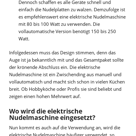
Dennoch schaffen es alle Geräte schnell und
einfach die Nudelplatten zu walzen. Demzufolge ist
es empfehlenswert eine elektrische Nudelmaschine
mit 80 bis 100 Watt zu verwenden. Die
vollautomatische Version benötigt 150 bis 250
Watt.
Infolgedessen muss das Design stimmen, denn das
Auge ist ja bekanntlich mit und das Gesamtpaket sollte
der krönende Abschluss ein. Die elektrische
Nudelmaschine ist ein Zwischending aus manuell und
vollautomatisch und macht sich schon in vielen Küchen
breit. Ob Hobbyköche oder Profis sie sind beliebt und
zeigen einen hohen Mehrwert auf.
Wo wird die elektrische
Nudelmaschine eingesetzt?
Nun kommt es auch auf die Verwendung an, wird die
elektrische Nudelmaschine häufiger verwendet, so