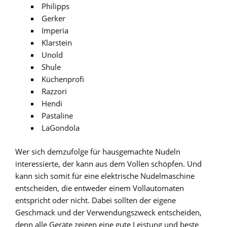
Philipps
Gerker
Imperia
Klarstein
Unold
Shule
Küchenprofi
Razzori
Hendi
Pastaline
LaGondola
Wer sich demzufolge für hausgemachte Nudeln
interessierte, der kann aus dem Vollen schöpfen. Und
kann sich somit für eine elektrische Nudelmaschine
entscheiden, die entweder einem Vollautomaten
entspricht oder nicht. Dabei sollten der eigene
Geschmack und der Verwendungszweck entscheiden,
denn alle Geräte zeigen eine gute Leistung und beste