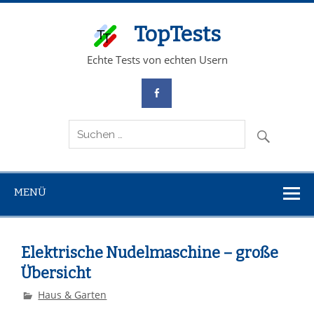
TopTests
Echte Tests von echten Usern
MENÜ
Elektrische Nudelmaschine – große
Übersicht
Haus & Garten