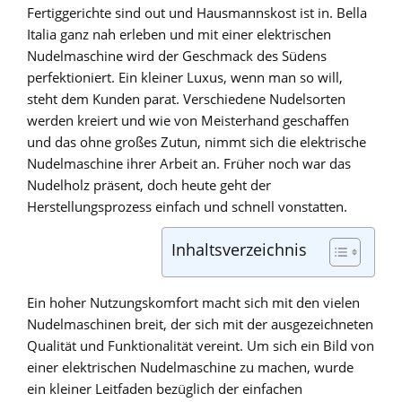
Fertiggerichte sind out und Hausmannskost ist in. Bella
Italia ganz nah erleben und mit einer elektrischen
Nudelmaschine wird der Geschmack des Südens
perfektioniert. Ein kleiner Luxus, wenn man so will,
steht dem Kunden parat. Verschiedene Nudelsorten
werden kreiert und wie von Meisterhand geschaffen
und das ohne großes Zutun, nimmt sich die elektrische
Nudelmaschine ihrer Arbeit an. Früher noch war das
Nudelholz präsent, doch heute geht der
Herstellungsprozess einfach und schnell vonstatten.
Inhaltsverzeichnis
Ein hoher Nutzungskomfort macht sich mit den vielen
Nudelmaschinen breit, der sich mit der ausgezeichneten
Qualität und Funktionalität vereint. Um sich ein Bild von
einer elektrischen Nudelmaschine zu machen, wurde
ein kleiner Leitfaden bezüglich der einfachen