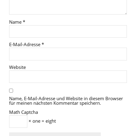
Name
*
E-Mail-Adresse
*
Website
Name, E-Mail-Adresse und Website in diesem Browser
für meinen nächsten Kommentar speichern.
Math Captcha
× one = eight