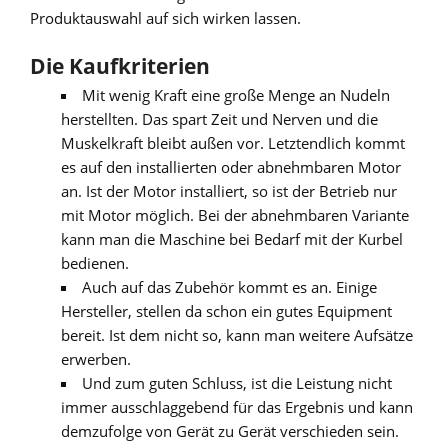
Produktauswahl auf sich wirken lassen.
Die Kaufkriterien
Mit wenig Kraft eine große Menge an Nudeln
herstellten. Das spart Zeit und Nerven und die
Muskelkraft bleibt außen vor. Letztendlich kommt
es auf den installierten oder abnehmbaren Motor
an. Ist der Motor installiert, so ist der Betrieb nur
mit Motor möglich. Bei der abnehmbaren Variante
kann man die Maschine bei Bedarf mit der Kurbel
bedienen.
Auch auf das Zubehör kommt es an. Einige
Hersteller, stellen da schon ein gutes Equipment
bereit. Ist dem nicht so, kann man weitere Aufsätze
erwerben.
Und zum guten Schluss, ist die Leistung nicht
immer ausschlaggebend für das Ergebnis und kann
demzufolge von Gerät zu Gerät verschieden sein.