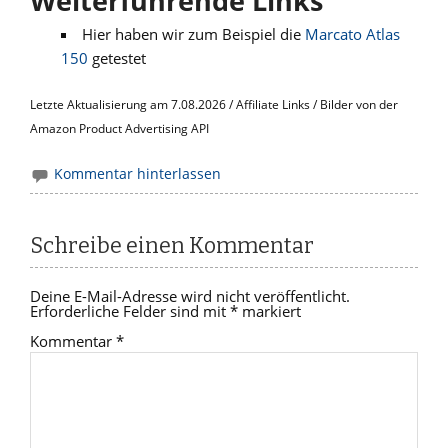
Weiterführende Links
Hier haben wir zum Beispiel die
Marcato Atlas
150
getestet
Letzte Aktualisierung am 7.08.2026 / Affiliate Links / Bilder von der
Amazon Product Advertising API
Kommentar hinterlassen
Schreibe einen Kommentar
Deine E-Mail-Adresse wird nicht veröffentlicht.
Erforderliche Felder sind mit
*
markiert
Kommentar
*