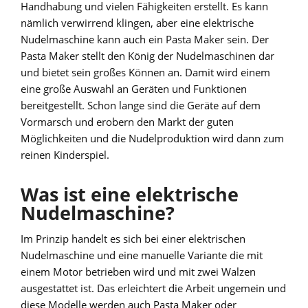
Handhabung und vielen Fähigkeiten erstellt. Es kann
nämlich verwirrend klingen, aber eine elektrische
Nudelmaschine kann auch ein Pasta Maker sein. Der
Pasta Maker stellt den König der Nudelmaschinen dar
und bietet sein großes Können an. Damit wird einem
eine große Auswahl an Geräten und Funktionen
bereitgestellt. Schon lange sind die Geräte auf dem
Vormarsch und erobern den Markt der guten
Möglichkeiten und die Nudelproduktion wird dann zum
reinen Kinderspiel.
Was ist eine elektrische
Nudelmaschine?
Im Prinzip handelt es sich bei einer elektrischen
Nudelmaschine und eine manuelle Variante die mit
einem Motor betrieben wird und mit zwei Walzen
ausgestattet ist. Das erleichtert die Arbeit ungemein und
diese Modelle werden auch Pasta Maker oder