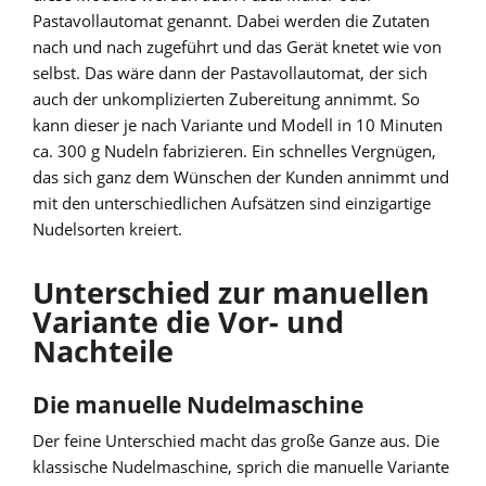
Pastavollautomat genannt. Dabei werden die Zutaten
nach und nach zugeführt und das Gerät knetet wie von
selbst. Das wäre dann der Pastavollautomat, der sich
auch der unkomplizierten Zubereitung annimmt. So
kann dieser je nach Variante und Modell in 10 Minuten
ca. 300 g Nudeln fabrizieren. Ein schnelles Vergnügen,
das sich ganz dem Wünschen der Kunden annimmt und
mit den unterschiedlichen Aufsätzen sind einzigartige
Nudelsorten kreiert.
Unterschied zur manuellen
Variante die Vor- und
Nachteile
Die manuelle Nudelmaschine
Der feine Unterschied macht das große Ganze aus. Die
klassische Nudelmaschine, sprich die manuelle Variante