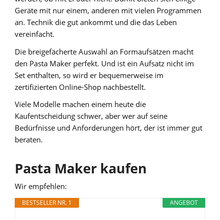
Geräte mit nur einem, anderen mit vielen Programmen
an. Technik die gut ankommt und die das Leben
vereinfacht.
Die breigefächerte Auswahl an Formaufsätzen macht
den Pasta Maker perfekt. Und ist ein Aufsatz nicht im
Set enthalten, so wird er bequemerweise im
zertifizierten Online-Shop nachbestellt.
Viele Modelle machen einem heute die
Kaufentscheidung schwer, aber wer auf seine
Bedürfnisse und Anforderungen hört, der ist immer gut
beraten.
Pasta Maker kaufen
Wir empfehlen:
BESTSELLER NR. 1
ANGEBOT