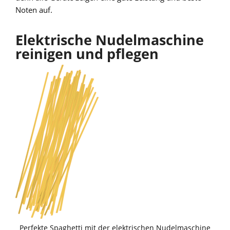
Noten auf.
Elektrische Nudelmaschine
reinigen und pflegen
Perfekte Spaghetti mit der elektrischen Nudelmaschine