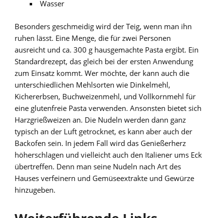
Wasser
Besonders geschmeidig wird der Teig, wenn man ihn
ruhen lässt. Eine Menge, die für zwei Personen
ausreicht und ca. 300 g hausgemachte Pasta ergibt. Ein
Standardrezept, das gleich bei der ersten Anwendung
zum Einsatz kommt. Wer möchte, der kann auch die
unterschiedlichen Mehlsorten wie Dinkelmehl,
Kichererbsen, Buchweizenmehl, und Vollkornmehl für
eine glutenfreie Pasta verwenden. Ansonsten bietet sich
Harzgrießweizen an. Die Nudeln werden dann ganz
typisch an der Luft getrocknet, es kann aber auch der
Backofen sein. In jedem Fall wird das Genießerherz
höherschlagen und vielleicht auch den Italiener ums Eck
übertreffen. Denn man seine Nudeln nach Art des
Hauses verfeinern und Gemüseextrakte und Gewürze
hinzugeben.