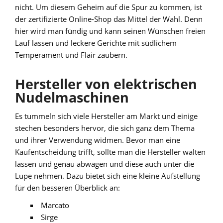
nicht. Um diesem Geheim auf die Spur zu kommen, ist
der zertifizierte Online-Shop das Mittel der Wahl. Denn
hier wird man fündig und kann seinen Wünschen freien
Lauf lassen und leckere Gerichte mit südlichem
Temperament und Flair zaubern.
Hersteller von elektrischen
Nudelmaschinen
Es tummeln sich viele Hersteller am Markt und einige
stechen besonders hervor, die sich ganz dem Thema
und ihrer Verwendung widmen. Bevor man eine
Kaufentscheidung trifft, sollte man die Hersteller walten
lassen und genau abwägen und diese auch unter die
Lupe nehmen. Dazu bietet sich eine kleine Aufstellung
für den besseren Überblick an:
Marcato
Sirge