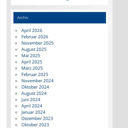
Archiv
April 2026
Februar 2026
November 2025
August 2025
Mai 2025
April 2025
März 2025
Februar 2025
November 2024
Oktober 2024
August 2024
Juni 2024
April 2024
Januar 2024
Dezember 2023
Oktober 2023