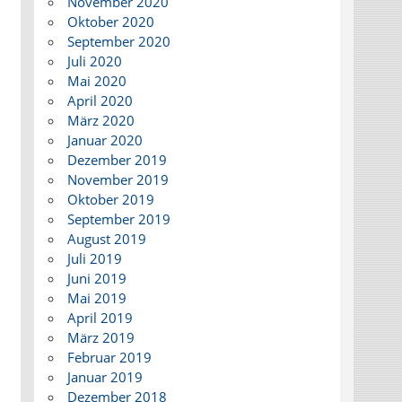
November 2020
Oktober 2020
September 2020
Juli 2020
Mai 2020
April 2020
März 2020
Januar 2020
Dezember 2019
November 2019
Oktober 2019
September 2019
August 2019
Juli 2019
Juni 2019
Mai 2019
April 2019
März 2019
Februar 2019
Januar 2019
Dezember 2018