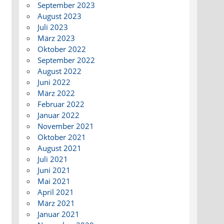
September 2023
August 2023
Juli 2023
März 2023
Oktober 2022
September 2022
August 2022
Juni 2022
März 2022
Februar 2022
Januar 2022
November 2021
Oktober 2021
August 2021
Juli 2021
Juni 2021
Mai 2021
April 2021
März 2021
Januar 2021