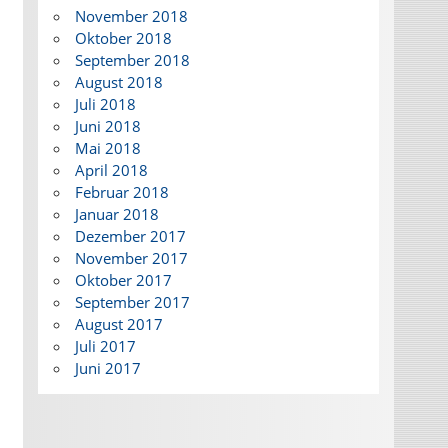
November 2018
Oktober 2018
September 2018
August 2018
Juli 2018
Juni 2018
Mai 2018
April 2018
Februar 2018
Januar 2018
Dezember 2017
November 2017
Oktober 2017
September 2017
August 2017
Juli 2017
Juni 2017