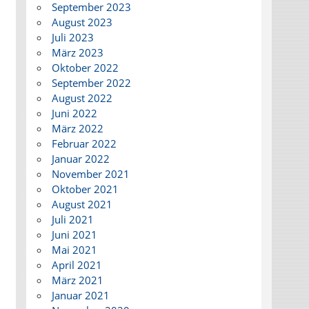
September 2023
August 2023
Juli 2023
März 2023
Oktober 2022
September 2022
August 2022
Juni 2022
März 2022
Februar 2022
Januar 2022
November 2021
Oktober 2021
August 2021
Juli 2021
Juni 2021
Mai 2021
April 2021
März 2021
Januar 2021