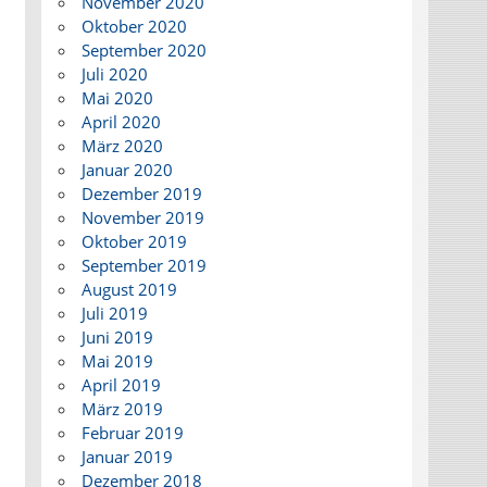
November 2020
Oktober 2020
September 2020
Juli 2020
Mai 2020
April 2020
März 2020
Januar 2020
Dezember 2019
November 2019
Oktober 2019
September 2019
August 2019
Juli 2019
Juni 2019
Mai 2019
April 2019
März 2019
Februar 2019
Januar 2019
Dezember 2018