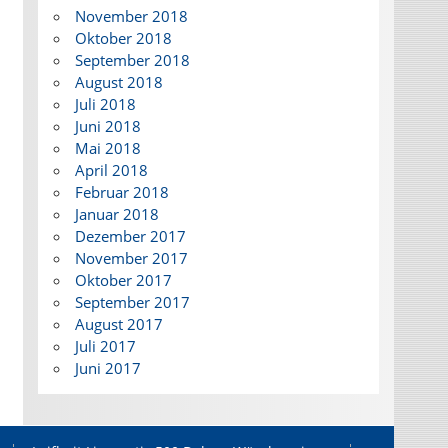
November 2018
Oktober 2018
September 2018
August 2018
Juli 2018
Juni 2018
Mai 2018
April 2018
Februar 2018
Januar 2018
Dezember 2017
November 2017
Oktober 2017
September 2017
August 2017
Juli 2017
Juni 2017