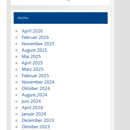
Archiv
April 2026
Februar 2026
November 2025
August 2025
Mai 2025
April 2025
März 2025
Februar 2025
November 2024
Oktober 2024
August 2024
Juni 2024
April 2024
Januar 2024
Dezember 2023
Oktober 2023