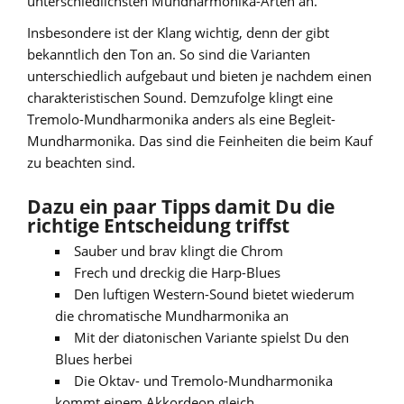
unterschiedlichsten Mundharmonika-Arten an.
Insbesondere ist der Klang wichtig, denn der gibt
bekanntlich den Ton an. So sind die Varianten
unterschiedlich aufgebaut und bieten je nachdem einen
charakteristischen Sound. Demzufolge klingt eine
Tremolo-Mundharmonika anders als eine Begleit-
Mundharmonika. Das sind die Feinheiten die beim Kauf
zu beachten sind.
Dazu ein paar Tipps damit Du die
richtige Entscheidung triffst
Sauber und brav klingt die Chrom
Frech und dreckig die Harp-Blues
Den luftigen Western-Sound bietet wiederum
die chromatische Mundharmonika an
Mit der diatonischen Variante spielst Du den
Blues herbei
Die Oktav- und Tremolo-Mundharmonika
kommt einem Akkordeon gleich.