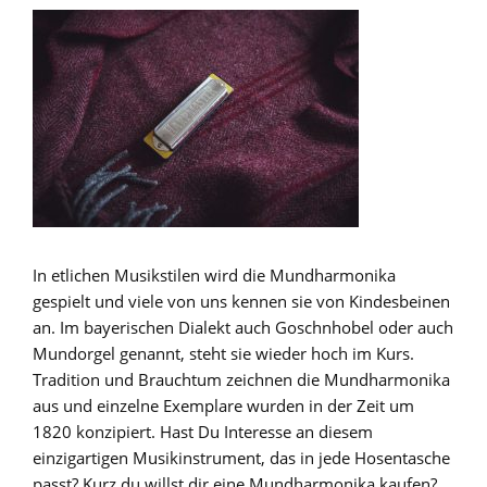
In etlichen Musikstilen wird die Mundharmonika
gespielt und viele von uns kennen sie von Kindesbeinen
an. Im bayerischen Dialekt auch Goschnhobel oder auch
Mundorgel genannt, steht sie wieder hoch im Kurs.
Tradition und Brauchtum zeichnen die Mundharmonika
aus und einzelne Exemplare wurden in der Zeit um
1820 konzipiert. Hast Du Interesse an diesem
einzigartigen Musikinstrument, das in jede Hosentasche
passt? Kurz du willst dir eine Mundharmonika kaufen?