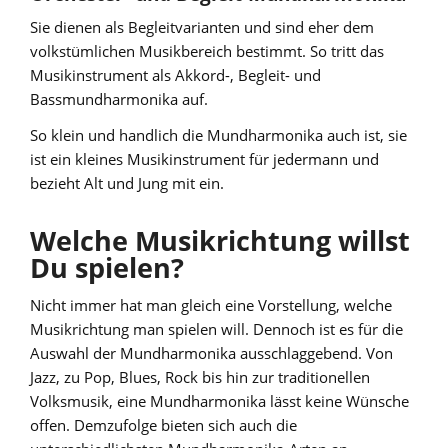
Sie dienen als Begleitvarianten und sind eher dem
volkstümlichen Musikbereich bestimmt. So tritt das
Musikinstrument als Akkord-, Begleit- und
Bassmundharmonika auf.
So klein und handlich die Mundharmonika auch ist, sie
ist ein kleines Musikinstrument für jedermann und
bezieht Alt und Jung mit ein.
Welche Musikrichtung willst
Du spielen?
Nicht immer hat man gleich eine Vorstellung, welche
Musikrichtung man spielen will. Dennoch ist es für die
Auswahl der Mundharmonika ausschlaggebend. Von
Jazz, zu Pop, Blues, Rock bis hin zur traditionellen
Volksmusik, eine Mundharmonika lässt keine Wünsche
offen. Demzufolge bieten sich auch die