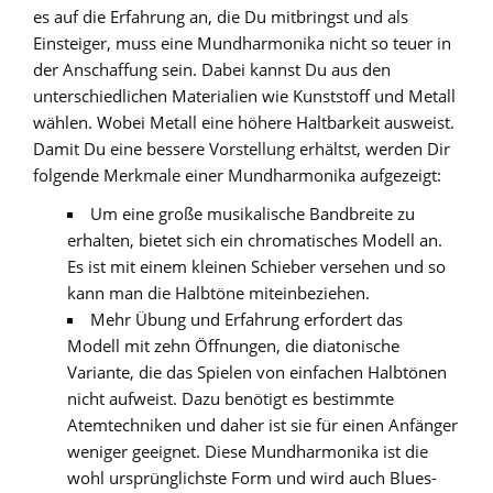
es auf die Erfahrung an, die Du mitbringst und als
Einsteiger, muss eine Mundharmonika nicht so teuer in
der Anschaffung sein. Dabei kannst Du aus den
unterschiedlichen Materialien wie Kunststoff und Metall
wählen. Wobei Metall eine höhere Haltbarkeit ausweist.
Damit Du eine bessere Vorstellung erhältst, werden Dir
folgende Merkmale einer Mundharmonika aufgezeigt:
Um eine große musikalische Bandbreite zu
erhalten, bietet sich ein chromatisches Modell an.
Es ist mit einem kleinen Schieber versehen und so
kann man die Halbtöne miteinbeziehen.
Mehr Übung und Erfahrung erfordert das
Modell mit zehn Öffnungen, die diatonische
Variante, die das Spielen von einfachen Halbtönen
nicht aufweist. Dazu benötigt es bestimmte
Atemtechniken und daher ist sie für einen Anfänger
weniger geeignet. Diese Mundharmonika ist die
wohl ursprünglichste Form und wird auch Blues-