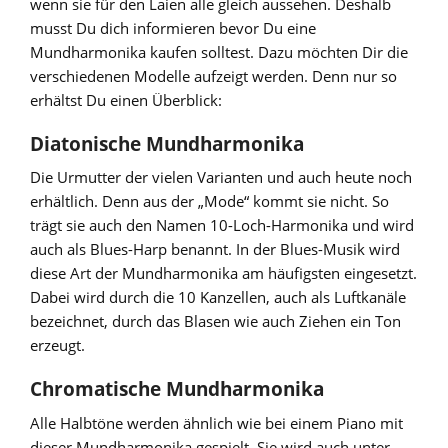
wenn sie für den Laien alle gleich aussehen. Deshalb
musst Du dich informieren bevor Du eine
Mundharmonika kaufen solltest. Dazu möchten Dir die
verschiedenen Modelle aufzeigt werden. Denn nur so
erhältst Du einen Überblick:
Diatonische Mundharmonika
Die Urmutter der vielen Varianten und auch heute noch
erhältlich. Denn aus der „Mode“ kommt sie nicht. So
trägt sie auch den Namen 10-Loch-Harmonika und wird
auch als Blues-Harp benannt. In der Blues-Musik wird
diese Art der Mundharmonika am häufigsten eingesetzt.
Dabei wird durch die 10 Kanzellen, auch als Luftkanäle
bezeichnet, durch das Blasen wie auch Ziehen ein Ton
erzeugt.
Chromatische Mundharmonika
Alle Halbtöne werden ähnlich wie bei einem Piano mit
dieser Mundharmonika gespielt. Sie wird auch unter