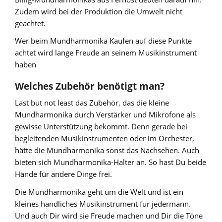
Zudem wird bei der Produktion die Umwelt nicht
geachtet.
Wer beim Mundharmonika Kaufen auf diese Punkte
achtet wird lange Freude an seinem Musikinstrument
haben
Welches Zubehör benötigt man?
Last but not least das Zubehör, das die kleine
Mundharmonika durch Verstärker und Mikrofone als
gewisse Unterstützung bekommt. Denn gerade bei
begleitenden Musikinstrumenten oder im Orchester,
hätte die Mundharmonika sonst das Nachsehen. Auch
bieten sich Mundharmonika-Halter an. So hast Du beide
Hände für andere Dinge frei.
Die Mundharmonika geht um die Welt und ist ein
kleines handliches Musikinstrument für jedermann.
Und auch Dir wird sie Freude machen und Dir die Töne