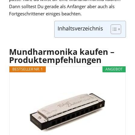
Dann solltest Du gerade als Anfänger aber auch als
Fortgeschrittener einiges beachten.
Inhaltsverzeichnis
Mundharmonika kaufen –
Produktempfehlungen
BESTSELLER NR. 1
ANGEBOT