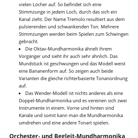
vielen Löcher auf. So befindet sich eine
Stimmzunge in jedem Loch, durch das sich ein
Kanal zieht. Der Name Tremolo resultiert aus dem
pulsierenden und schwankenden Ton. Mehrere
Stimmzungen werden beim Spielen zum Schwingen
gebracht.
Die Oktav-Mundharmonika ähnelt ihrem
Vorgänger und sieht ihr auch sehr ähnlich. Das
Mundstück ist geschwungen und das Modell weist
eine Bananenform auf. So zeigen auch beide
Varianten die gleiche richterbasierte Tonanordnung
auf.
Das Wender-Modell ist nichts anderes als eine
Doppel-Mundharmonika und es vereinen sich zwei
Instrumente in einem. Vorne und hinten sind
Kanäle und somit kann man die Mundharmonika
umdrehen und eine andere Tonart spielen.
Orchester- und Begleit-Mundharmonika