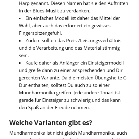
Harp genannt. Diesen Namen hat sie den Auftritten
in der Blues-Musik zu verdanken.
Ein einfaches Modell ist daher das Mittel der
Wahl, aber auch das erfordert ein gewisses
Fingerspitzengefühl.
Zudem sollten das Preis-/Leistungsverhältnis
und die Verarbeitung und das Material stimmig
sein.
Kaufe daher als Anfänger ein Einsteigermodell
und greife dann zu einer ansprechenden und Dir
gerechten Variante. Da die meisten Übungshefte C-
Dur enthalten, solltest Du auch zu so einer
Mundharmonika greifen. Jede andere Tonart ist
gerade für Einsteiger zu schwierig und das kann
den Spaß an der Freude nehmen.
Welche Varianten gibt es?
Mundharmonika ist nicht gleich Mundharmonika, auch