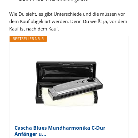
Wie Du sieht, es gibt Unterschiede und die müssen vor
dem Kauf abgeklärt werden. Denn Du weißt ja, vor dem
Kauf ist nach dem Kauf.
BESTSELLER NR. 5
Cascha Blues Mundharmonika C-Dur
Anfänger u...