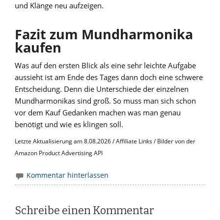
und Klänge neu aufzeigen.
Fazit zum Mundharmonika
kaufen
Was auf den ersten Blick als eine sehr leichte Aufgabe
aussieht ist am Ende des Tages dann doch eine schwere
Entscheidung. Denn die Unterschiede der einzelnen
Mundharmonikas sind groß. So muss man sich schon
vor dem Kauf Gedanken machen was man genau
benötigt und wie es klingen soll.
Letzte Aktualisierung am 8.08.2026 / Affiliate Links / Bilder von der
Amazon Product Advertising API
Kommentar hinterlassen
Schreibe einen Kommentar