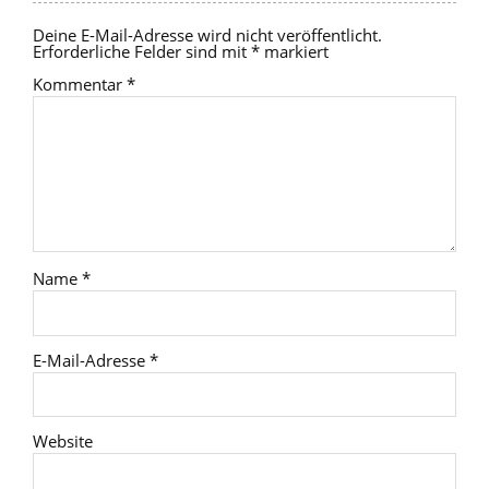
Deine E-Mail-Adresse wird nicht veröffentlicht.
Erforderliche Felder sind mit
*
markiert
Kommentar
*
Name
*
E-Mail-Adresse
*
Website