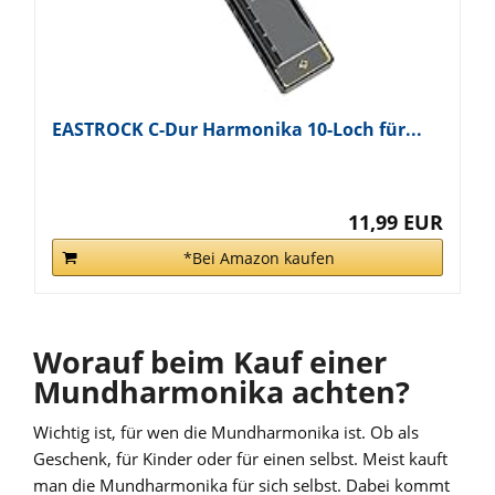
EASTROCK C-Dur Harmonika 10-Loch für...
11,99 EUR
*Bei Amazon kaufen
Worauf beim Kauf einer
Mundharmonika achten?
Wichtig ist, für wen die Mundharmonika ist. Ob als
Geschenk, für Kinder oder für einen selbst. Meist kauft
man die Mundharmonika für sich selbst. Dabei kommt