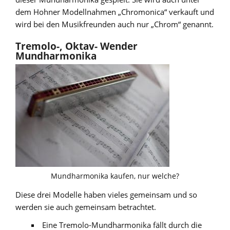
dem Hohner Modellnahmen „Chromonica“ verkauft und
wird bei den Musikfreunden auch nur „Chrom“ genannt.
Tremolo-, Oktav- Wender
Mundharmonika
Mundharmonika kaufen, nur welche?
Diese drei Modelle haben vieles gemeinsam und so
werden sie auch gemeinsam betrachtet.
Eine Tremolo-Mundharmonika fällt durch die