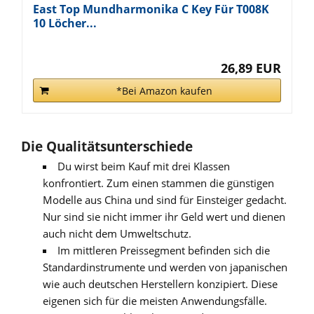
East Top Mundharmonika C Key Für T008K
10 Löcher...
26,89 EUR
*Bei Amazon kaufen
Die Qualitätsunterschiede
Du wirst beim Kauf mit drei Klassen
konfrontiert. Zum einen stammen die günstigen
Modelle aus China und sind für Einsteiger gedacht.
Nur sind sie nicht immer ihr Geld wert und dienen
auch nicht dem Umweltschutz.
Im mittleren Preissegment befinden sich die
Standardinstrumente und werden von japanischen
wie auch deutschen Herstellern konzipiert. Diese
eigenen sich für die meisten Anwendungsfälle.