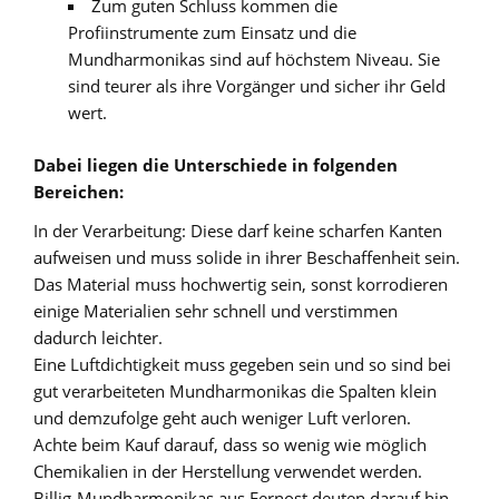
Zum guten Schluss kommen die
Profiinstrumente zum Einsatz und die
Mundharmonikas sind auf höchstem Niveau. Sie
sind teurer als ihre Vorgänger und sicher ihr Geld
wert.
Dabei liegen die Unterschiede in folgenden
Bereichen:
In der Verarbeitung: Diese darf keine scharfen Kanten
aufweisen und muss solide in ihrer Beschaffenheit sein.
Das Material muss hochwertig sein, sonst korrodieren
einige Materialien sehr schnell und verstimmen
dadurch leichter.
Eine Luftdichtigkeit muss gegeben sein und so sind bei
gut verarbeiteten Mundharmonikas die Spalten klein
und demzufolge geht auch weniger Luft verloren.
Achte beim Kauf darauf, dass so wenig wie möglich
Chemikalien in der Herstellung verwendet werden.
Billig-Mundharmonikas aus Fernost deuten darauf hin.