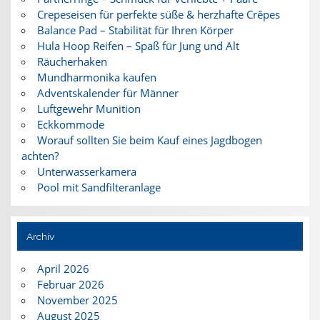
Crepeseisen für perfekte süße & herzhafte Crêpes
Balance Pad – Stabilität für Ihren Körper
Hula Hoop Reifen – Spaß für Jung und Alt
Räucherhaken
Mundharmonika kaufen
Adventskalender für Männer
Luftgewehr Munition
Eckkommode
Worauf sollten Sie beim Kauf eines Jagdbogen
achten?
Unterwasserkamera
Pool mit Sandfilteranlage
Archiv
April 2026
Februar 2026
November 2025
August 2025