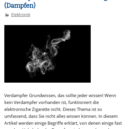
(Dampfen)
Elektronik
Verdampfer Grundwissen, das sollte jeder wissen! Wenn
kein Verdampfer vorhanden ist, funktioniert die
elektronische Zigarette nicht. Dieses Thema ist so
umfassend, dass Sie nicht alles wissen können. In diesem
Artikel werden einige Begriffe erklärt, von denen einige fast