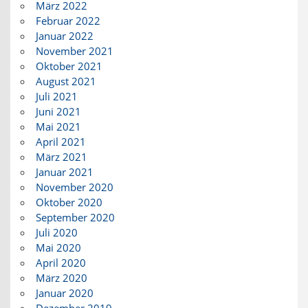
März 2022
Februar 2022
Januar 2022
November 2021
Oktober 2021
August 2021
Juli 2021
Juni 2021
Mai 2021
April 2021
März 2021
Januar 2021
November 2020
Oktober 2020
September 2020
Juli 2020
Mai 2020
April 2020
März 2020
Januar 2020
Dezember 2019