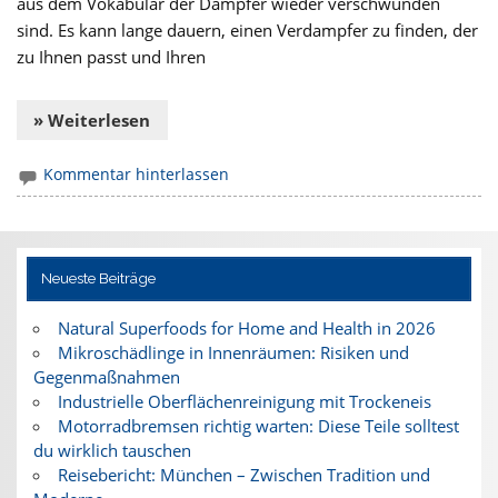
aus dem Vokabular der Dampfer wieder verschwunden
sind. Es kann lange dauern, einen Verdampfer zu finden, der
zu Ihnen passt und Ihren
» Weiterlesen
Kommentar hinterlassen
Neueste Beiträge
Natural Superfoods for Home and Health in 2026
Mikroschädlinge in Innenräumen: Risiken und
Gegenmaßnahmen
Industrielle Oberflächenreinigung mit Trockeneis
Motorradbremsen richtig warten: Diese Teile solltest
du wirklich tauschen
Reisebericht: München – Zwischen Tradition und