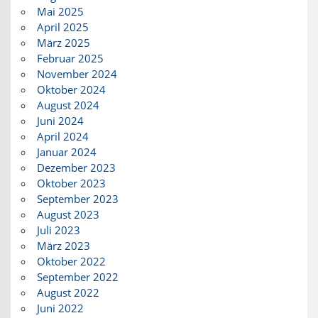
Mai 2025
April 2025
März 2025
Februar 2025
November 2024
Oktober 2024
August 2024
Juni 2024
April 2024
Januar 2024
Dezember 2023
Oktober 2023
September 2023
August 2023
Juli 2023
März 2023
Oktober 2022
September 2022
August 2022
Juni 2022