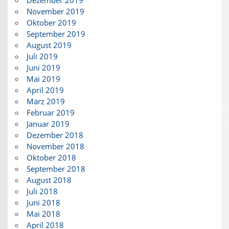
November 2019
Oktober 2019
September 2019
August 2019
Juli 2019
Juni 2019
Mai 2019
April 2019
März 2019
Februar 2019
Januar 2019
Dezember 2018
November 2018
Oktober 2018
September 2018
August 2018
Juli 2018
Juni 2018
Mai 2018
April 2018