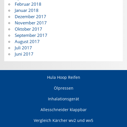
Februar 2018
Januar 2018
Dezember 2017
November 2017
Oktober 2017
September 2017
August 2017
Juli 2017
Juni 2017
Hula Hoop Reifen
Ölpressen
Inhalationsgerät
Allesschneider klappbar
Vergleich Kärcher wv2 und wv5