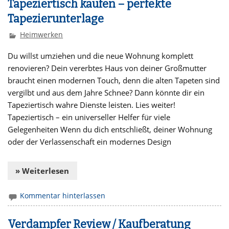
Tapeziertisch kaufen – perfekte
Tapezierunterlage
Heimwerken
Du willst umziehen und die neue Wohnung komplett
renovieren? Dein vererbtes Haus von deiner Großmutter
braucht einen modernen Touch, denn die alten Tapeten sind
vergilbt und aus dem Jahre Schnee? Dann könnte dir ein
Tapeziertisch wahre Dienste leisten. Lies weiter!
Tapeziertisch – ein universeller Helfer für viele
Gelegenheiten Wenn du dich entschließt, deiner Wohnung
oder der Verlassenschaft ein modernes Design
» Weiterlesen
Kommentar hinterlassen
Verdampfer Review / Kaufberatung