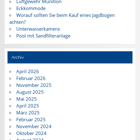
Luftgewehr Munition
Eckkommode
Worauf sollten Sie beim Kauf eines Jagdbogen
achten?
Unterwasserkamera
Pool mit Sandfilteranlage
Archiv
April 2026
Februar 2026
November 2025
August 2025
Mai 2025
April 2025
März 2025
Februar 2025
November 2024
Oktober 2024
August 2024