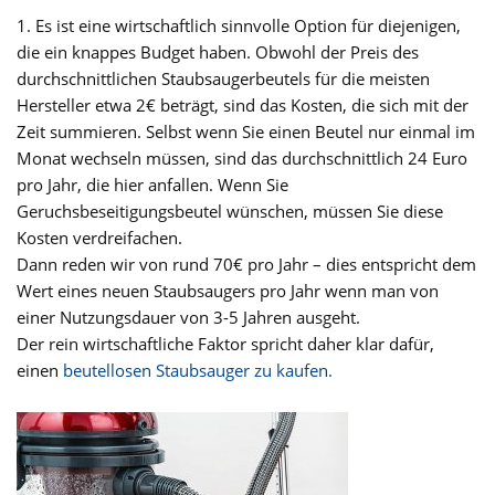
1. Es ist eine wirtschaftlich sinnvolle Option für diejenigen,
die ein knappes Budget haben. Obwohl der Preis des
durchschnittlichen Staubsaugerbeutels für die meisten
Hersteller etwa 2€ beträgt, sind das Kosten, die sich mit der
Zeit summieren. Selbst wenn Sie einen Beutel nur einmal im
Monat wechseln müssen, sind das durchschnittlich 24 Euro
pro Jahr, die hier anfallen. Wenn Sie
Geruchsbeseitigungsbeutel wünschen, müssen Sie diese
Kosten verdreifachen.
Dann reden wir von rund 70€ pro Jahr – dies entspricht dem
Wert eines neuen Staubsaugers pro Jahr wenn man von
einer Nutzungsdauer von 3-5 Jahren ausgeht.
Der rein wirtschaftliche Faktor spricht daher klar dafür,
einen
beutellosen Staubsauger zu kaufen.