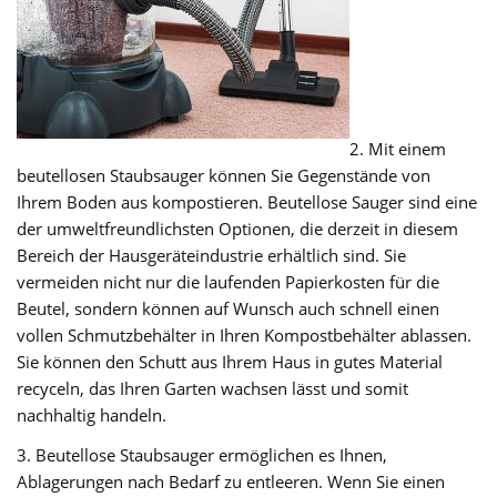
2. Mit einem
beutellosen Staubsauger können Sie Gegenstände von
Ihrem Boden aus kompostieren. Beutellose Sauger sind eine
der umweltfreundlichsten Optionen, die derzeit in diesem
Bereich der Hausgeräteindustrie erhältlich sind. Sie
vermeiden nicht nur die laufenden Papierkosten für die
Beutel, sondern können auf Wunsch auch schnell einen
vollen Schmutzbehälter in Ihren Kompostbehälter ablassen.
Sie können den Schutt aus Ihrem Haus in gutes Material
recyceln, das Ihren Garten wachsen lässt und somit
nachhaltig handeln.
3. Beutellose Staubsauger ermöglichen es Ihnen,
Ablagerungen nach Bedarf zu entleeren. Wenn Sie einen