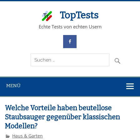
TopTests
Echte Tests von echten Usern
MENÜ
Welche Vorteile haben beutellose
Staubsauger gegenüber klassischen
Modellen?
Haus & Garten