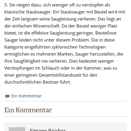
5. Sie neigen dazu, sich weniger oft zu verstopfen als
klassische Staubsauger. Ein Staubsauger mit Beutel wird mit
der Zeit langsam seine Saugleistung verlieren. Das liegt an
der einfachen Wissenschaft. Da der Beutel weniger Platz
bietet, ist die effektive Saugleistung geringer. Beutellose
Sauger leiden nicht unter diesem Problem. Die in diese
Kategorie eingeführten zyklonischen Technologien
ermöglichen es mehreren Marken, Sauger herzustellen, die
ihre Saugfähigkeit nie verlieren. Dies bedeutet weniger
Verstopfungen im Schlauch oder in der Kammer, was zu
einer geringeren Gesamtstillstandszeit für den
durchschnittlichen Besitzer führt.
Ein Kommentar
Ein Kommentar
Simone Reicher