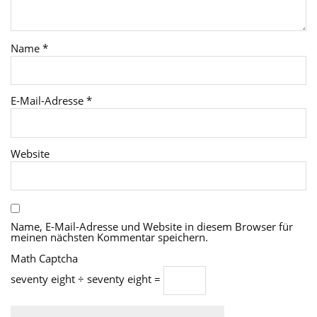
Name
*
E-Mail-Adresse
*
Website
Name, E-Mail-Adresse und Website in diesem Browser für
meinen nächsten Kommentar speichern.
Math Captcha
seventy eight ÷ seventy eight =