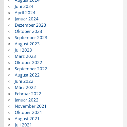
Juni 2024
April 2024
Januar 2024
Dezember 2023
Oktober 2023
September 2023
August 2023
Juli 2023
März 2023
Oktober 2022
September 2022
August 2022
Juni 2022
März 2022
Februar 2022
Januar 2022
November 2021
Oktober 2021
August 2021
Juli 2021