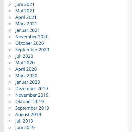
Juni 2021
Mai 2021
April 2021
März 2021
Januar 2021
November 2020
Oktober 2020
September 2020
Juli 2020
Mai 2020
April 2020
März 2020
Januar 2020
Dezember 2019
November 2019
Oktober 2019
September 2019
August 2019
Juli 2019
Juni 2019