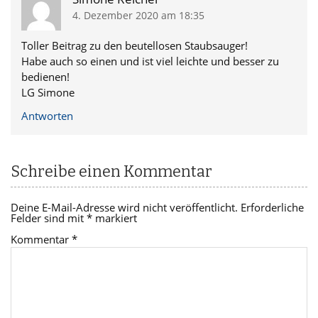
4. Dezember 2020 am 18:35
Toller Beitrag zu den beutellosen Staubsauger!
Habe auch so einen und ist viel leichte und besser zu
bedienen!
LG Simone
Antworten
Schreibe einen Kommentar
Deine E-Mail-Adresse wird nicht veröffentlicht.
Erforderliche
Felder sind mit
*
markiert
Kommentar
*