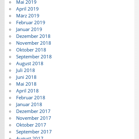
Mai 2019
April 2019
März 2019
Februar 2019
Januar 2019
Dezember 2018
November 2018
Oktober 2018
September 2018
August 2018
Juli 2018
Juni 2018
Mai 2018
April 2018
Februar 2018
Januar 2018
Dezember 2017
November 2017
Oktober 2017
September 2017
August 2017