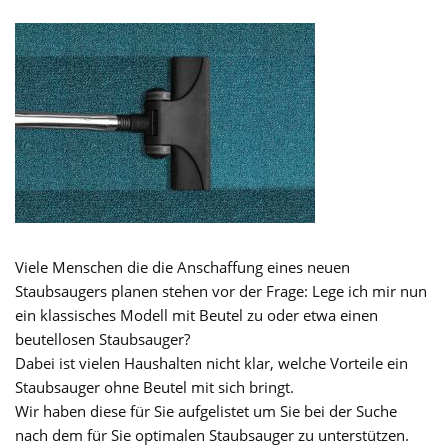
Viele Menschen die die Anschaffung eines neuen
Staubsaugers planen stehen vor der Frage: Lege ich mir nun
ein klassisches Modell mit Beutel zu oder etwa einen
beutellosen Staubsauger?
Dabei ist vielen Haushalten nicht klar, welche Vorteile ein
Staubsauger ohne Beutel mit sich bringt.
Wir haben diese für Sie aufgelistet um Sie bei der Suche
nach dem für Sie optimalen Staubsauger zu unterstützen.