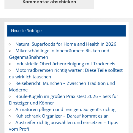
Neueste Beiträge
Natural Superfoods for Home and Health in 2026
Mikroschädlinge in Innenräumen: Risiken und
Gegenmaßnahmen
Industrielle Oberflächenreinigung mit Trockeneis
Motorradbremsen richtig warten: Diese Teile solltest
du wirklich tauschen
Reisebericht: München – Zwischen Tradition und
Moderne
Boule-Kugeln im großen Praxistest 2026 – Sets für
Einsteiger und Könner
Armaturen pflegen und reinigen: So geht’s richtig
Kühlschrank Organizer – Darauf kommt es an
Abstreifer richtig auswählen und einsetzen – Tipps
vom Profi