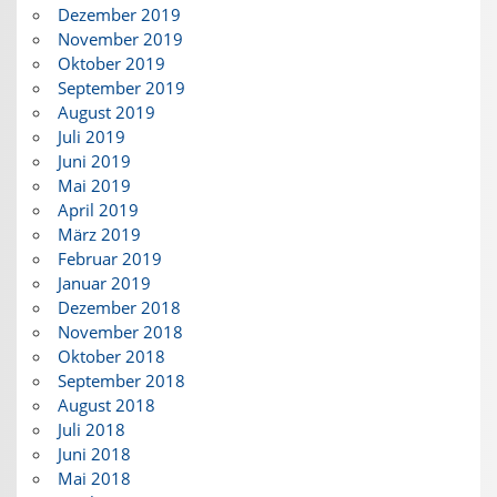
Dezember 2019
November 2019
Oktober 2019
September 2019
August 2019
Juli 2019
Juni 2019
Mai 2019
April 2019
März 2019
Februar 2019
Januar 2019
Dezember 2018
November 2018
Oktober 2018
September 2018
August 2018
Juli 2018
Juni 2018
Mai 2018