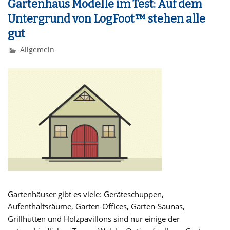
Gartenhaus Modelle im Test: Auf dem
Untergrund von LogFoot™ stehen alle
gut
Allgemein
Gartenhäuser gibt es viele: Geräteschuppen,
Aufenthaltsräume, Garten-Offices, Garten-Saunas,
Grillhütten und Holzpavillons sind nur einige der