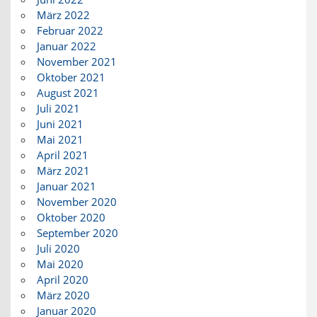
März 2022
Februar 2022
Januar 2022
November 2021
Oktober 2021
August 2021
Juli 2021
Juni 2021
Mai 2021
April 2021
März 2021
Januar 2021
November 2020
Oktober 2020
September 2020
Juli 2020
Mai 2020
April 2020
März 2020
Januar 2020