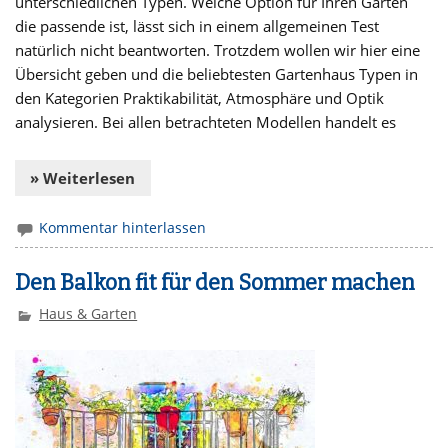
unterschiedlichen Typen. Welche Option für Ihren Garten
die passende ist, lässt sich in einem allgemeinen Test
natürlich nicht beantworten. Trotzdem wollen wir hier eine
Übersicht geben und die beliebtesten Gartenhaus Typen in
den Kategorien Praktikabilität, Atmosphäre und Optik
analysieren. Bei allen betrachteten Modellen handelt es
» Weiterlesen
Kommentar hinterlassen
Den Balkon fit für den Sommer machen
Haus & Garten