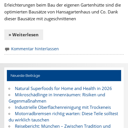
Erleichterungen beim Bau der eigenen Gartenhütte sind die
optimierten Bausätze von Hansagartenhaus und Co. Dank
dieser Bausätze mit zugeschnittenen
» Weiterlesen
Kommentar hinterlassen
Neueste Beiträge
Natural Superfoods for Home and Health in 2026
Mikroschädlinge in Innenräumen: Risiken und
Gegenmaßnahmen
Industrielle Oberflächenreinigung mit Trockeneis
Motorradbremsen richtig warten: Diese Teile solltest
du wirklich tauschen
Reisebericht: München – Zwischen Tradition und