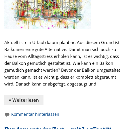
Aktuell ist ein Urlaub kaum planbar. Aus diesem Grund ist
Balkonien eine gute Alternative. Damit man sich auch zu
Hause vom Alltagsstress erholen kann, ist es wichtig, dass
der Balkon gemütlich gestaltet ist. Wie kann ein Balkon
gemütlich gemacht werden? Bevor der Balkon umgestaltet
werden kann, ist es wichtig, dass er komplett abgeräumt
wird. Danach kann er abgefegt, abgesaugt und
» Weiterlesen
Kommentar hinterlassen