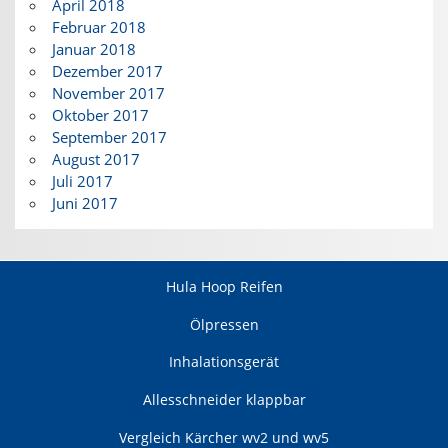
April 2018
Februar 2018
Januar 2018
Dezember 2017
November 2017
Oktober 2017
September 2017
August 2017
Juli 2017
Juni 2017
Hula Hoop Reifen
Ölpressen
Inhalationsgerät
Allesschneider klappbar
Vergleich Kärcher wv2 und wv5