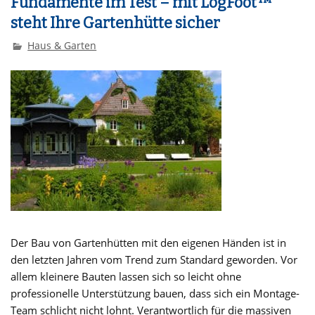
Fundamente im Test – mit LogFoot™
steht Ihre Gartenhütte sicher
Haus & Garten
Der Bau von Gartenhütten mit den eigenen Händen ist in
den letzten Jahren vom Trend zum Standard geworden. Vor
allem kleinere Bauten lassen sich so leicht ohne
professionelle Unterstützung bauen, dass sich ein Montage-
Team schlicht nicht lohnt. Verantwortlich für die massiven