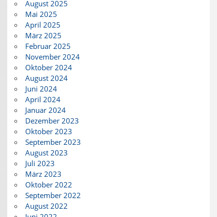
August 2025
Mai 2025
April 2025
März 2025
Februar 2025
November 2024
Oktober 2024
August 2024
Juni 2024
April 2024
Januar 2024
Dezember 2023
Oktober 2023
September 2023
August 2023
Juli 2023
März 2023
Oktober 2022
September 2022
August 2022
Juni 2022