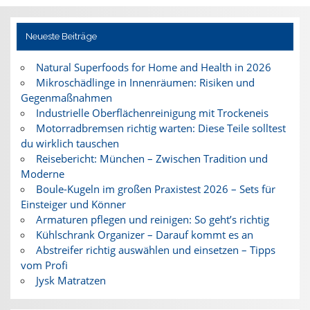
Neueste Beiträge
Natural Superfoods for Home and Health in 2026
Mikroschädlinge in Innenräumen: Risiken und
Gegenmaßnahmen
Industrielle Oberflächenreinigung mit Trockeneis
Motorradbremsen richtig warten: Diese Teile solltest
du wirklich tauschen
Reisebericht: München – Zwischen Tradition und
Moderne
Boule-Kugeln im großen Praxistest 2026 – Sets für
Einsteiger und Könner
Armaturen pflegen und reinigen: So geht’s richtig
Kühlschrank Organizer – Darauf kommt es an
Abstreifer richtig auswählen und einsetzen – Tipps
vom Profi
Jysk Matratzen