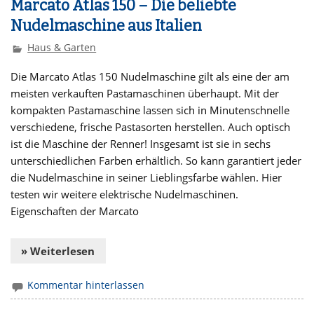
Marcato Atlas 150 – Die beliebte
Nudelmaschine aus Italien
Haus & Garten
Die Marcato Atlas 150 Nudelmaschine gilt als eine der am
meisten verkauften Pastamaschinen überhaupt. Mit der
kompakten Pastamaschine lassen sich in Minutenschnelle
verschiedene, frische Pastasorten herstellen. Auch optisch
ist die Maschine der Renner! Insgesamt ist sie in sechs
unterschiedlichen Farben erhältlich. So kann garantiert jeder
die Nudelmaschine in seiner Lieblingsfarbe wählen. Hier
testen wir weitere elektrische Nudelmaschinen.
Eigenschaften der Marcato
» Weiterlesen
Kommentar hinterlassen