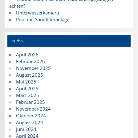
achten?
Unterwasserkamera
Pool mit Sandfilteranlage
Archiv
April 2026
Februar 2026
November 2025
August 2025
Mai 2025
April 2025
März 2025
Februar 2025
November 2024
Oktober 2024
August 2024
Juni 2024
April 2024