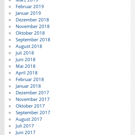
Februar 2019
Januar 2019
Dezember 2018
November 2018
Oktober 2018
September 2018
August 2018
Juli 2018
Juni 2018
Mai 2018
April 2018
Februar 2018
Januar 2018
Dezember 2017
November 2017
Oktober 2017
September 2017
August 2017
Juli 2017
Juni 2017