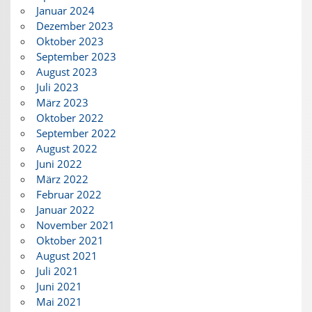
Januar 2024
Dezember 2023
Oktober 2023
September 2023
August 2023
Juli 2023
März 2023
Oktober 2022
September 2022
August 2022
Juni 2022
März 2022
Februar 2022
Januar 2022
November 2021
Oktober 2021
August 2021
Juli 2021
Juni 2021
Mai 2021