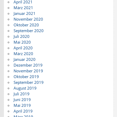
April 2021
März 2021
Januar 2021
November 2020
Oktober 2020
September 2020
Juli 2020
Mai 2020
April 2020
März 2020
Januar 2020
Dezember 2019
November 2019
Oktober 2019
September 2019
August 2019
Juli 2019
Juni 2019
Mai 2019
April 2019
März 2019