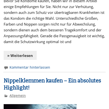
Bevor Sie Kondome kaufen, haben wir in diesem Artikel
einige Empfehlungen für Sie. Nicht nur zur Verhütung,
sondern auch zum Schutz vor übertragbaren Krankheiten ist
das Kondom die richtige Wahl. Unterschiedliche Größen,
Farben und Noppen sorgen nicht nur für Abwechslung,
sondern dienen auch dem besseren Tragekomfort und der
Anpassungsfähigkeit. Gerade die Passgenauigkeit ist wichtig,
damit die Schutzwirkung optimal ist und
» Weiterlesen
Kommentar hinterlassen
Nippelklemmen kaufen – Ein absolutes
Highlight!
Allgemein