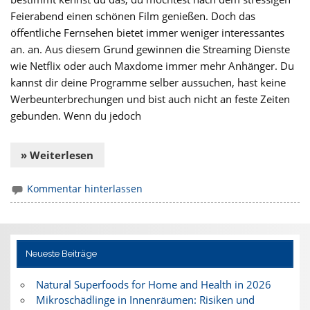
Feierabend einen schönen Film genießen. Doch das
öffentliche Fernsehen bietet immer weniger interessantes
an. an. Aus diesem Grund gewinnen die Streaming Dienste
wie Netflix oder auch Maxdome immer mehr Anhänger. Du
kannst dir deine Programme selber aussuchen, hast keine
Werbeunterbrechungen und bist auch nicht an feste Zeiten
gebunden. Wenn du jedoch
» Weiterlesen
Kommentar hinterlassen
Neueste Beiträge
Natural Superfoods for Home and Health in 2026
Mikroschädlinge in Innenräumen: Risiken und