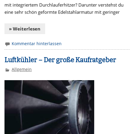
mit integriertem Durchlauferhitzer? Darunter verstehst du
eine sehr schön geformte Edelstahlarmatur mit geringer
» Weiterlesen
Kommentar hinterlassen
Luftkühler – Der große Kaufratgeber
Allgemein