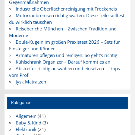
Gegenmaßnahmen
Industrielle Oberflächenreinigung mit Trockeneis
Motorradbremsen richtig warten: Diese Teile solltest
du wirklich tauschen
Reisebericht: München – Zwischen Tradition und
Moderne
Boule-Kugeln im großen Praxistest 2026 – Sets für
Einsteiger und Könner
Armaturen pflegen und reinigen: So geht’s richtig
Kühlschrank Organizer – Darauf kommt es an
Abstreifer richtig auswählen und einsetzen – Tipps
vom Profi
Jysk Matratzen
Kategorien
Allgemein
(41)
Baby & Kind
(3)
Elektronik
(21)