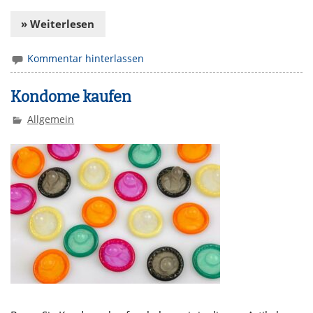
» Weiterlesen
Kommentar hinterlassen
Kondome kaufen
Allgemein