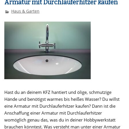
Armatur mit Durchlauferhitzer kaufen
Haus & Garten
Hast du an deinem KFZ hantiert und ölige, schmutzige
Hände und benötigst warmes bis heißes Wasser? Du willst
eine Armatur mit Durchlauferhitzer kaufen? Dann ist die
Anschaffung einer Armatur mit Durchlauferhitzer
womöglich genau das, was du in deiner Hobbywerkstatt
brauchen könntest. Was versteht man unter einer Armatur