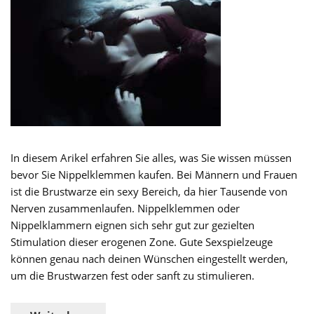
In diesem Arikel erfahren Sie alles, was Sie wissen müssen
bevor Sie Nippelklemmen kaufen. Bei Männern und Frauen
ist die Brustwarze ein sexy Bereich, da hier Tausende von
Nerven zusammenlaufen. Nippelklemmen oder
Nippelklammern eignen sich sehr gut zur gezielten
Stimulation dieser erogenen Zone. Gute Sexspielzeuge
können genau nach deinen Wünschen eingestellt werden,
um die Brustwarzen fest oder sanft zu stimulieren.