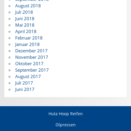
August 2018
Juli 2018
Juni 2018
Mai 2018
April 2018
Februar 2018
Januar 2018
Dezember 2017
November 2017
Oktober 2017
September 2017
August 2017
Juli 2017
Juni 2017
Hula Hoop Reifen
Ölpressen