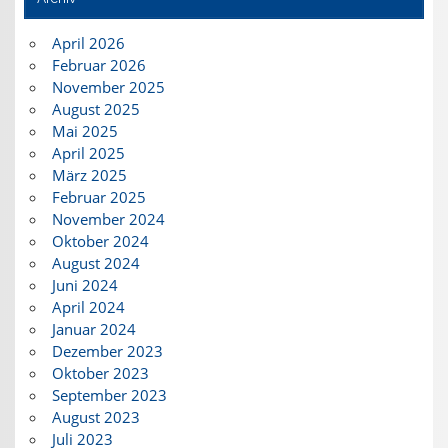
April 2026
Februar 2026
November 2025
August 2025
Mai 2025
April 2025
März 2025
Februar 2025
November 2024
Oktober 2024
August 2024
Juni 2024
April 2024
Januar 2024
Dezember 2023
Oktober 2023
September 2023
August 2023
Juli 2023