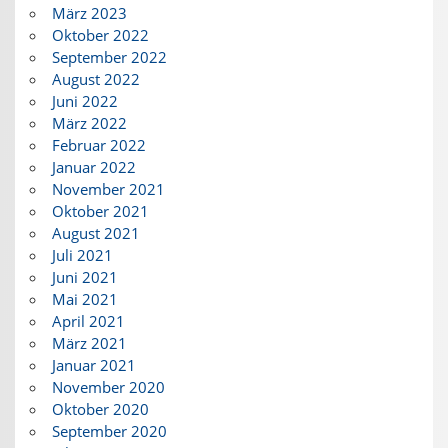
März 2023
Oktober 2022
September 2022
August 2022
Juni 2022
März 2022
Februar 2022
Januar 2022
November 2021
Oktober 2021
August 2021
Juli 2021
Juni 2021
Mai 2021
April 2021
März 2021
Januar 2021
November 2020
Oktober 2020
September 2020