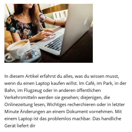
In diesem Artikel erfahrst du alles, was du wissen musst,
wenn du einen Laptop kaufen willst. Im Café, im Park, in der
Bahn, im Flugzeug oder in anderen öffentlichen
Verkehrsmitteln werden sie gesehen; diejenigen, die
Onlinezeitung lesen, Wichtiges recherchieren oder in letzter
Minute Änderungen an einem Dokument vornehmen. Mit
einem Laptop ist das problemlos machbar. Das handliche
Gerät liefert dir