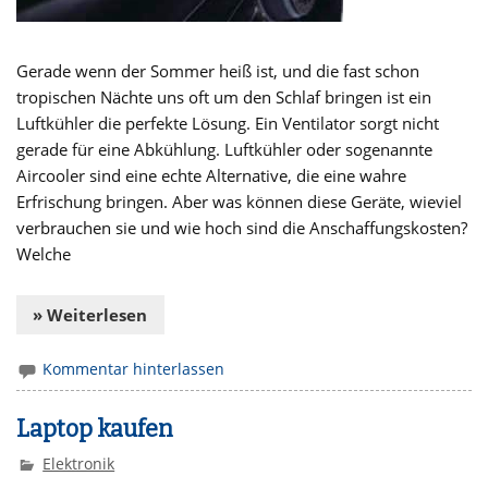
Gerade wenn der Sommer heiß ist, und die fast schon
tropischen Nächte uns oft um den Schlaf bringen ist ein
Luftkühler die perfekte Lösung. Ein Ventilator sorgt nicht
gerade für eine Abkühlung. Luftkühler oder sogenannte
Aircooler sind eine echte Alternative, die eine wahre
Erfrischung bringen. Aber was können diese Geräte, wieviel
verbrauchen sie und wie hoch sind die Anschaffungskosten?
Welche
» Weiterlesen
Kommentar hinterlassen
Laptop kaufen
Elektronik