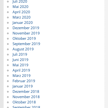
Juli 2020
Mai 2020
April 2020
März 2020
Januar 2020
Dezember 2019
November 2019
Oktober 2019
September 2019
August 2019
Juli 2019
Juni 2019
Mai 2019
April 2019
März 2019
Februar 2019
Januar 2019
Dezember 2018
November 2018
Oktober 2018
September 2018