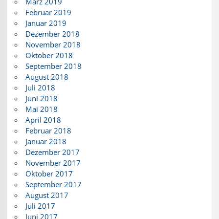
März 2019
Februar 2019
Januar 2019
Dezember 2018
November 2018
Oktober 2018
September 2018
August 2018
Juli 2018
Juni 2018
Mai 2018
April 2018
Februar 2018
Januar 2018
Dezember 2017
November 2017
Oktober 2017
September 2017
August 2017
Juli 2017
Juni 2017