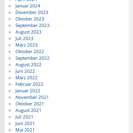
Januar 2024
Dezember 2023
Oktober 2023
September 2023
August 2023
Juli 2023
März 2023
Oktober 2022
September 2022
August 2022
Juni 2022
März 2022
Februar 2022
Januar 2022
November 2021
Oktober 2021
August 2021
Juli 2021
Juni 2021
Mai 2021