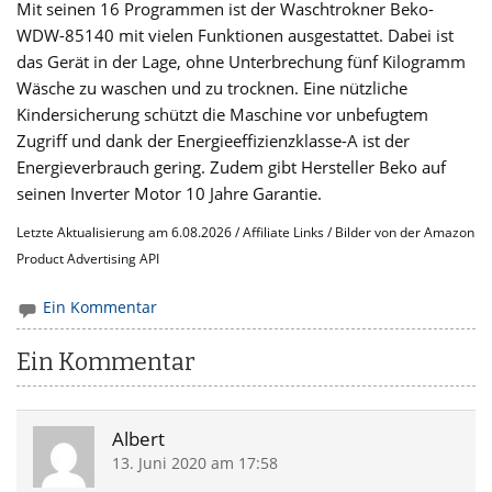
Mit seinen 16 Programmen ist der Waschtrokner Beko-
WDW-85140 mit vielen Funktionen ausgestattet. Dabei ist
das Gerät in der Lage, ohne Unterbrechung fünf Kilogramm
Wäsche zu waschen und zu trocknen. Eine nützliche
Kindersicherung schützt die Maschine vor unbefugtem
Zugriff und dank der Energieeffizienzklasse-A ist der
Energieverbrauch gering. Zudem gibt Hersteller Beko auf
seinen Inverter Motor 10 Jahre Garantie.
Letzte Aktualisierung am 6.08.2026 / Affiliate Links / Bilder von der Amazon
Product Advertising API
Ein Kommentar
Ein Kommentar
Albert
13. Juni 2020 am 17:58