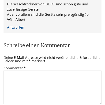
Die Waschtrockner von BEKO sind schon gute und
zuverlässige Geräte !
Aber vorallem sind die Geräte sehr preisgünstig 🙂
VG – Albert
Antworten
Schreibe einen Kommentar
Deine E-Mail-Adresse wird nicht veröffentlicht.
Erforderliche
Felder sind mit
*
markiert
Kommentar
*