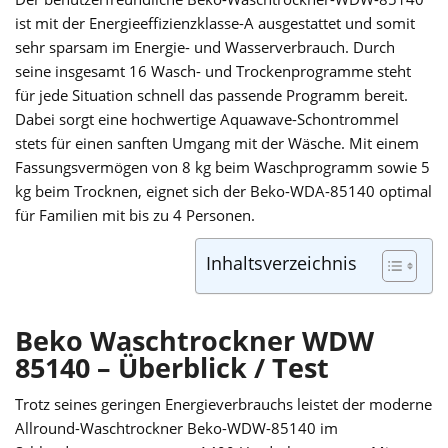
ist mit der Energieeffizienzklasse-A ausgestattet und somit
sehr sparsam im Energie- und Wasserverbrauch. Durch
seine insgesamt 16 Wasch- und Trockenprogramme steht
für jede Situation schnell das passende Programm bereit.
Dabei sorgt eine hochwertige Aquawave-Schontrommel
stets für einen sanften Umgang mit der Wäsche. Mit einem
Fassungsvermögen von 8 kg beim Waschprogramm sowie 5
kg beim Trocknen, eignet sich der Beko-WDA-85140 optimal
für Familien mit bis zu 4 Personen.
Inhaltsverzeichnis
Beko Waschtrockner WDW
85140 – Überblick / Test
Trotz seines geringen Energieverbrauchs leistet der moderne
Allround-Waschtrockner Beko-WDW-85140 im