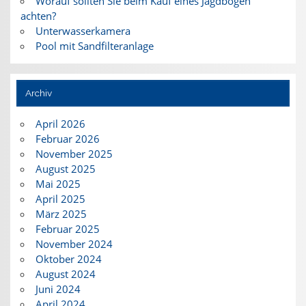
Worauf sollten Sie beim Kauf eines Jagdbogen
achten?
Unterwasserkamera
Pool mit Sandfilteranlage
Archiv
April 2026
Februar 2026
November 2025
August 2025
Mai 2025
April 2025
März 2025
Februar 2025
November 2024
Oktober 2024
August 2024
Juni 2024
April 2024