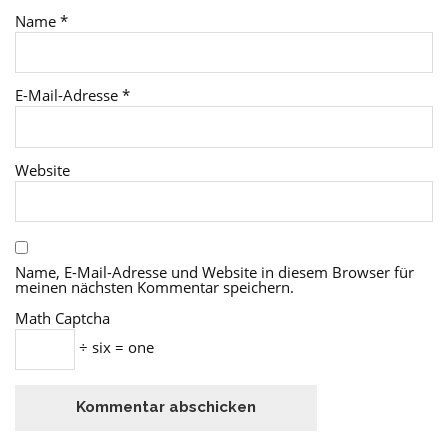
Name
*
E-Mail-Adresse
*
Website
Name, E-Mail-Adresse und Website in diesem Browser für
meinen nächsten Kommentar speichern.
Math Captcha
÷ six = one