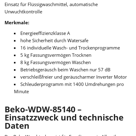
Einsatz für Flüssigwaschmittel, automatische
Unwuchtkontrolle
Merkmale:
Energieeffizienzklasse A
hohe Sicherheit durch Watersafe
16 individuelle Wasch- und Trockenprogramme
5 kg Fassungsvermögen Trocknen
8 kg Fassungsvermögen Waschen
Betriebsgeräusch beim Waschen nur 57 dB
verschleißfreier und geräuscharmer Inverter Motor
Schleuderprogramm mit 1400 Umdrehungen pro
Minute
Beko-WDW-85140 –
Einsatzzweck und technische
Daten