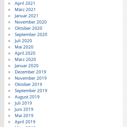
April 2021
März 2021
Januar 2021
November 2020
Oktober 2020
September 2020
Juli 2020
Mai 2020
April 2020
März 2020
Januar 2020
Dezember 2019
November 2019
Oktober 2019
September 2019
August 2019
Juli 2019
Juni 2019
Mai 2019
April 2019