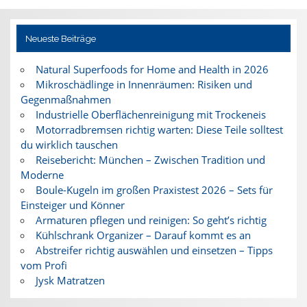
Neueste Beiträge
Natural Superfoods for Home and Health in 2026
Mikroschädlinge in Innenräumen: Risiken und
Gegenmaßnahmen
Industrielle Oberflächenreinigung mit Trockeneis
Motorradbremsen richtig warten: Diese Teile solltest
du wirklich tauschen
Reisebericht: München – Zwischen Tradition und
Moderne
Boule-Kugeln im großen Praxistest 2026 – Sets für
Einsteiger und Könner
Armaturen pflegen und reinigen: So geht’s richtig
Kühlschrank Organizer – Darauf kommt es an
Abstreifer richtig auswählen und einsetzen – Tipps
vom Profi
Jysk Matratzen