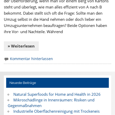
der Überforderung, wenn man vor einem Berg von Kartons
steht und überlegt, wie man alles effizient von A nach B
bekommt. Dabei stellt sich oft die Frage: Sollte man den
Umzug selbst in die Hand nehmen oder doch lieber ein
Umzugsunternehmen beauftragen? Beide Optionen haben
ihre Vor- und Nachteile. Während
» Weiterlesen
Kommentar hinterlassen
Neueste Beiträge
Natural Superfoods for Home and Health in 2026
Mikroschädlinge in Innenräumen: Risiken und
Gegenmaßnahmen
Industrielle Oberflächenreinigung mit Trockeneis