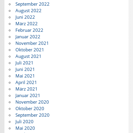
September 2022
August 2022
Juni 2022
März 2022
Februar 2022
Januar 2022
November 2021
Oktober 2021
August 2021
Juli 2021
Juni 2021
Mai 2021
April 2021
März 2021
Januar 2021
November 2020
Oktober 2020
September 2020
Juli 2020
Mai 2020