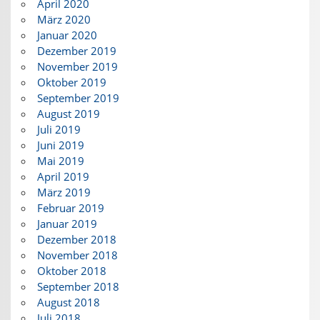
April 2020
März 2020
Januar 2020
Dezember 2019
November 2019
Oktober 2019
September 2019
August 2019
Juli 2019
Juni 2019
Mai 2019
April 2019
März 2019
Februar 2019
Januar 2019
Dezember 2018
November 2018
Oktober 2018
September 2018
August 2018
Juli 2018