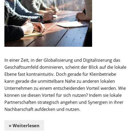
In einer Zeit, in der Globalisierung und Digitalisierung das
Geschäftsumfeld dominieren, scheint der Blick auf die lokale
Ebene fast kontraintuitiv. Doch gerade für Kleinbetriebe
kann gerade die unmittelbare Nähe zu anderen lokalen
Unternehmen zu einem entscheidenden Vorteil werden. Wie
können sie diesen Vorteil für sich nutzen? Indem sie lokale
Partnerschaften strategisch angehen und Synergien in ihrer
Nachbarschaft aufdecken und nutzen.
» Weiterlesen