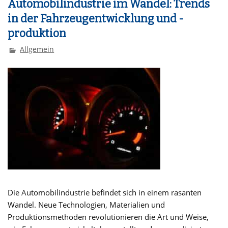
Automobilindustrie im Wandel: Trends
in der Fahrzeugentwicklung und -
produktion
Allgemein
Die Automobilindustrie befindet sich in einem rasanten
Wandel. Neue Technologien, Materialien und
Produktionsmethoden revolutionieren die Art und Weise,