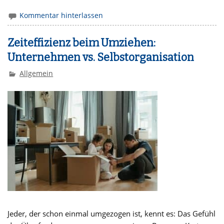
Kommentar hinterlassen
Zeiteffizienz beim Umziehen:
Unternehmen vs. Selbstorganisation
Allgemein
Jeder, der schon einmal umgezogen ist, kennt es: Das Gefühl