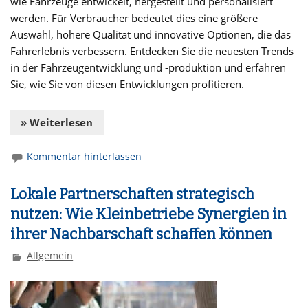
wie Fahrzeuge entwickelt, hergestellt und personalisiert
werden. Für Verbraucher bedeutet dies eine größere
Auswahl, höhere Qualität und innovative Optionen, die das
Fahrerlebnis verbessern. Entdecken Sie die neuesten Trends
in der Fahrzeugentwicklung und -produktion und erfahren
Sie, wie Sie von diesen Entwicklungen profitieren.
» Weiterlesen
Kommentar hinterlassen
Lokale Partnerschaften strategisch
nutzen: Wie Kleinbetriebe Synergien in
ihrer Nachbarschaft schaffen können
Allgemein