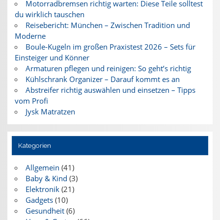
Motorradbremsen richtig warten: Diese Teile solltest
du wirklich tauschen
Reisebericht: München – Zwischen Tradition und
Moderne
Boule-Kugeln im großen Praxistest 2026 – Sets für
Einsteiger und Könner
Armaturen pflegen und reinigen: So geht’s richtig
Kühlschrank Organizer – Darauf kommt es an
Abstreifer richtig auswählen und einsetzen – Tipps
vom Profi
Jysk Matratzen
Kategorien
Allgemein
(41)
Baby & Kind
(3)
Elektronik
(21)
Gadgets
(10)
Gesundheit
(6)