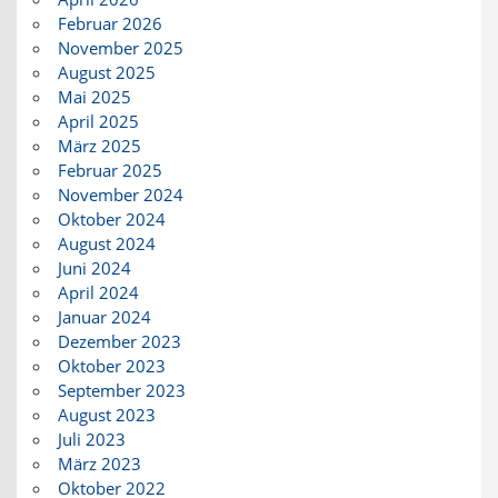
Februar 2026
November 2025
August 2025
Mai 2025
April 2025
März 2025
Februar 2025
November 2024
Oktober 2024
August 2024
Juni 2024
April 2024
Januar 2024
Dezember 2023
Oktober 2023
September 2023
August 2023
Juli 2023
März 2023
Oktober 2022