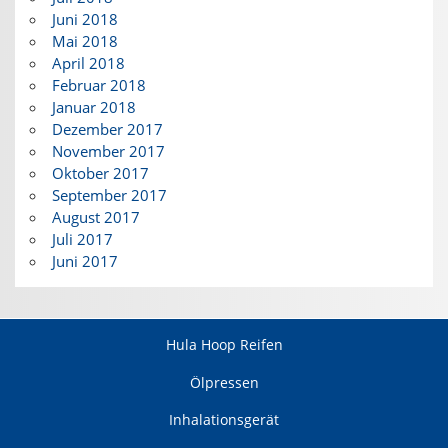
Juni 2018
Mai 2018
April 2018
Februar 2018
Januar 2018
Dezember 2017
November 2017
Oktober 2017
September 2017
August 2017
Juli 2017
Juni 2017
Hula Hoop Reifen
Ölpressen
Inhalationsgerät