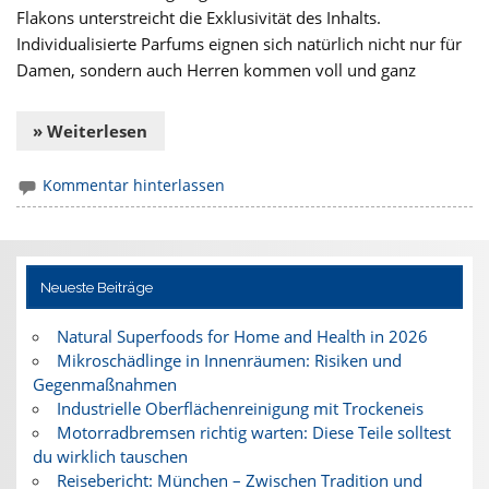
Flakons unterstreicht die Exklusivität des Inhalts.
Individualisierte Parfums eignen sich natürlich nicht nur für
Damen, sondern auch Herren kommen voll und ganz
» Weiterlesen
Kommentar hinterlassen
Neueste Beiträge
Natural Superfoods for Home and Health in 2026
Mikroschädlinge in Innenräumen: Risiken und
Gegenmaßnahmen
Industrielle Oberflächenreinigung mit Trockeneis
Motorradbremsen richtig warten: Diese Teile solltest
du wirklich tauschen
Reisebericht: München – Zwischen Tradition und