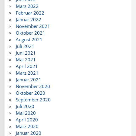
März 2022
Februar 2022
Januar 2022
November 2021
Oktober 2021
August 2021
Juli 2021
Juni 2021
Mai 2021
April 2021
März 2021
Januar 2021
November 2020
Oktober 2020
September 2020
Juli 2020
Mai 2020
April 2020
März 2020
Januar 2020