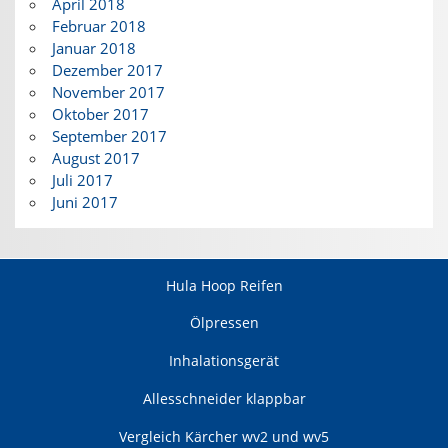
April 2018
Februar 2018
Januar 2018
Dezember 2017
November 2017
Oktober 2017
September 2017
August 2017
Juli 2017
Juni 2017
Hula Hoop Reifen
Ölpressen
Inhalationsgerät
Allesschneider klappbar
Vergleich Kärcher wv2 und wv5