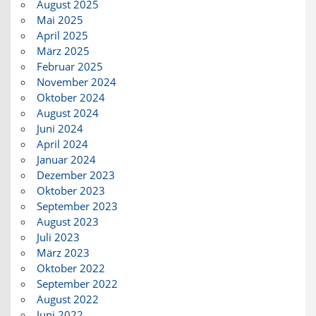
August 2025
Mai 2025
April 2025
März 2025
Februar 2025
November 2024
Oktober 2024
August 2024
Juni 2024
April 2024
Januar 2024
Dezember 2023
Oktober 2023
September 2023
August 2023
Juli 2023
März 2023
Oktober 2022
September 2022
August 2022
Juni 2022