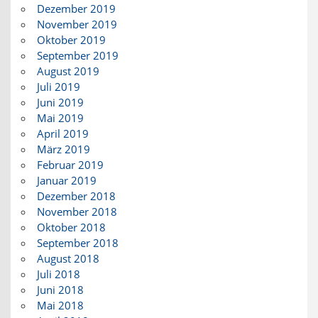
Dezember 2019
November 2019
Oktober 2019
September 2019
August 2019
Juli 2019
Juni 2019
Mai 2019
April 2019
März 2019
Februar 2019
Januar 2019
Dezember 2018
November 2018
Oktober 2018
September 2018
August 2018
Juli 2018
Juni 2018
Mai 2018