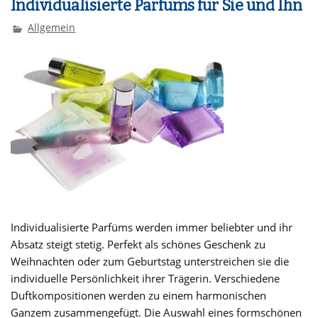
Individualisierte Parfüms für Sie und Ihn
Allgemein
Individualisierte Parfüms werden immer beliebter und ihr
Absatz steigt stetig. Perfekt als schönes Geschenk zu
Weihnachten oder zum Geburtstag unterstreichen sie die
individuelle Persönlichkeit ihrer Trägerin. Verschiedene
Duftkompositionen werden zu einem harmonischen
Ganzem zusammengefügt. Die Auswahl eines formschönen