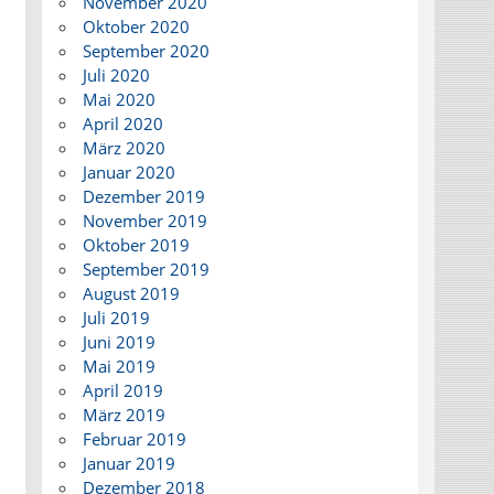
November 2020
Oktober 2020
September 2020
Juli 2020
Mai 2020
April 2020
März 2020
Januar 2020
Dezember 2019
November 2019
Oktober 2019
September 2019
August 2019
Juli 2019
Juni 2019
Mai 2019
April 2019
März 2019
Februar 2019
Januar 2019
Dezember 2018