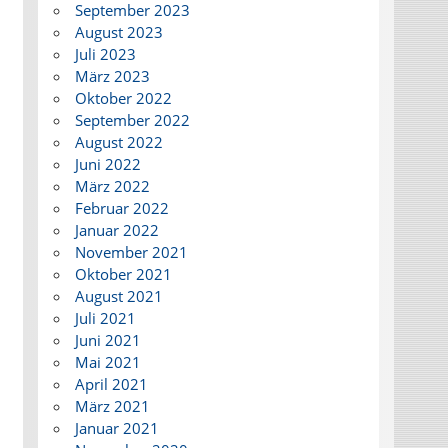
September 2023
August 2023
Juli 2023
März 2023
Oktober 2022
September 2022
August 2022
Juni 2022
März 2022
Februar 2022
Januar 2022
November 2021
Oktober 2021
August 2021
Juli 2021
Juni 2021
Mai 2021
April 2021
März 2021
Januar 2021