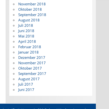
November 2018
Oktober 2018
September 2018
August 2018
Juli 2018
Juni 2018
Mai 2018
April 2018
Februar 2018
Januar 2018
Dezember 2017
November 2017
Oktober 2017
September 2017
August 2017
Juli 2017
Juni 2017