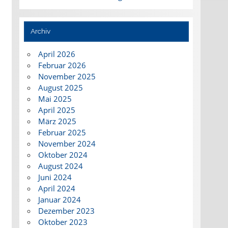
Archiv
April 2026
Februar 2026
November 2025
August 2025
Mai 2025
April 2025
März 2025
Februar 2025
November 2024
Oktober 2024
August 2024
Juni 2024
April 2024
Januar 2024
Dezember 2023
Oktober 2023