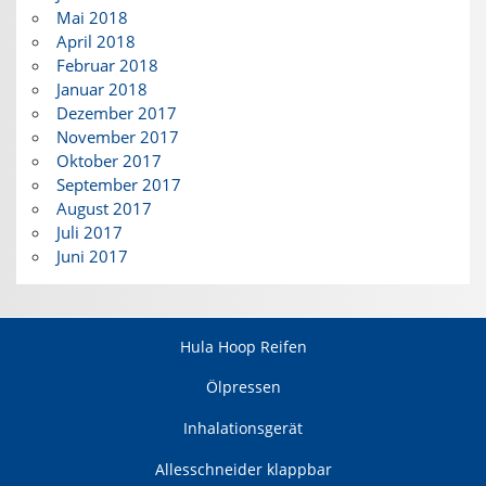
Mai 2018
April 2018
Februar 2018
Januar 2018
Dezember 2017
November 2017
Oktober 2017
September 2017
August 2017
Juli 2017
Juni 2017
Hula Hoop Reifen
Ölpressen
Inhalationsgerät
Allesschneider klappbar