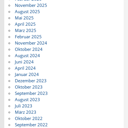
November 2025
August 2025
Mai 2025
April 2025
März 2025
Februar 2025
November 2024
Oktober 2024
August 2024
Juni 2024
April 2024
Januar 2024
Dezember 2023
Oktober 2023
September 2023
August 2023
Juli 2023
März 2023
Oktober 2022
September 2022