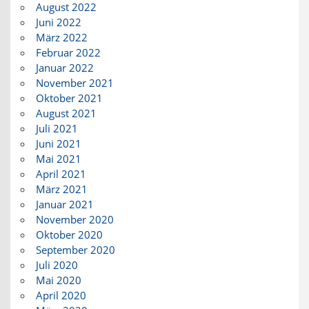
August 2022
Juni 2022
März 2022
Februar 2022
Januar 2022
November 2021
Oktober 2021
August 2021
Juli 2021
Juni 2021
Mai 2021
April 2021
März 2021
Januar 2021
November 2020
Oktober 2020
September 2020
Juli 2020
Mai 2020
April 2020