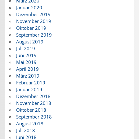
März 2020
Januar 2020
Dezember 2019
November 2019
Oktober 2019
September 2019
August 2019
Juli 2019
Juni 2019
Mai 2019
April 2019
März 2019
Februar 2019
Januar 2019
Dezember 2018
November 2018
Oktober 2018
September 2018
August 2018
Juli 2018
Juni 2018