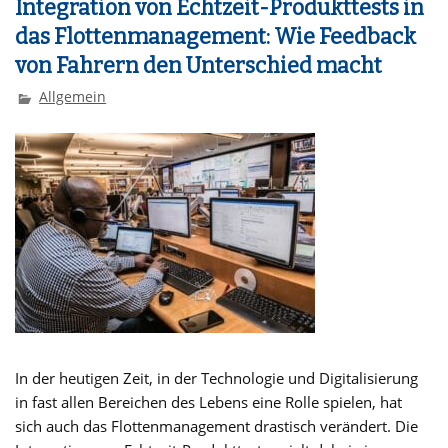
Integration von Echtzeit-Produkttests in
das Flottenmanagement: Wie Feedback
von Fahrern den Unterschied macht
Allgemein
In der heutigen Zeit, in der Technologie und Digitalisierung
in fast allen Bereichen des Lebens eine Rolle spielen, hat
sich auch das Flottenmanagement drastisch verändert. Die