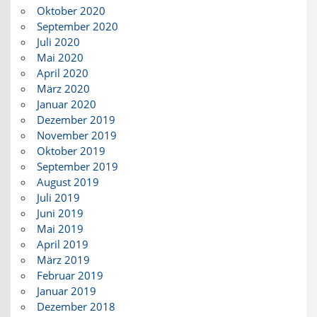
Oktober 2020
September 2020
Juli 2020
Mai 2020
April 2020
März 2020
Januar 2020
Dezember 2019
November 2019
Oktober 2019
September 2019
August 2019
Juli 2019
Juni 2019
Mai 2019
April 2019
März 2019
Februar 2019
Januar 2019
Dezember 2018