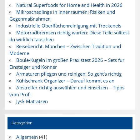
Natural Superfoods for Home and Health in 2026
Mikroschädlinge in Innenräumen: Risiken und
Gegenmaßnahmen
Industrielle Oberflächenreinigung mit Trockeneis
Motorradbremsen richtig warten: Diese Teile solltest
du wirklich tauschen
Reisebericht: München – Zwischen Tradition und
Moderne
Boule-Kugeln im großen Praxistest 2026 – Sets für
Einsteiger und Könner
Armaturen pflegen und reinigen: So geht’s richtig
Kühlschrank Organizer – Darauf kommt es an
Abstreifer richtig auswählen und einsetzen – Tipps
vom Profi
Jysk Matratzen
Kategorien
Allgemein
(41)