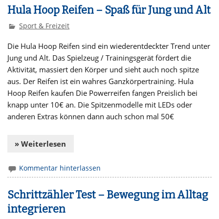
Hula Hoop Reifen – Spaß für Jung und Alt
Sport & Freizeit
Die Hula Hoop Reifen sind ein wiederentdeckter Trend unter
Jung und Alt. Das Spielzeug / Trainingsgerät fördert die
Aktivität, massiert den Körper und sieht auch noch spitze
aus. Der Reifen ist ein wahres Ganzkörpertraining. Hula
Hoop Reifen kaufen Die Powerreifen fangen Preislich bei
knapp unter 10€ an. Die Spitzenmodelle mit LEDs oder
anderen Extras können dann auch schon mal 50€
» Weiterlesen
Kommentar hinterlassen
Schrittzähler Test – Bewegung im Alltag
integrieren