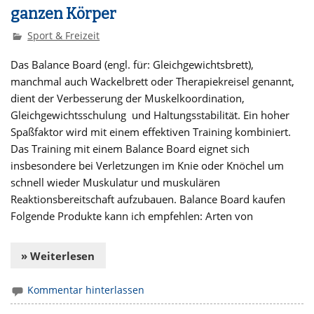
ganzen Körper
Sport & Freizeit
Das Balance Board (engl. für: Gleichgewichtsbrett),
manchmal auch Wackelbrett oder Therapiekreisel genannt,
dient der Verbesserung der Muskelkoordination,
Gleichgewichtsschulung und Haltungsstabilität. Ein hoher
Spaßfaktor wird mit einem effektiven Training kombiniert.
Das Training mit einem Balance Board eignet sich
insbesondere bei Verletzungen im Knie oder Knöchel um
schnell wieder Muskulatur und muskulären
Reaktionsbereitschaft aufzubauen. Balance Board kaufen
Folgende Produkte kann ich empfehlen: Arten von
» Weiterlesen
Kommentar hinterlassen