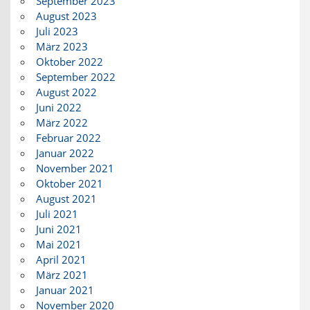
September 2023
August 2023
Juli 2023
März 2023
Oktober 2022
September 2022
August 2022
Juni 2022
März 2022
Februar 2022
Januar 2022
November 2021
Oktober 2021
August 2021
Juli 2021
Juni 2021
Mai 2021
April 2021
März 2021
Januar 2021
November 2020