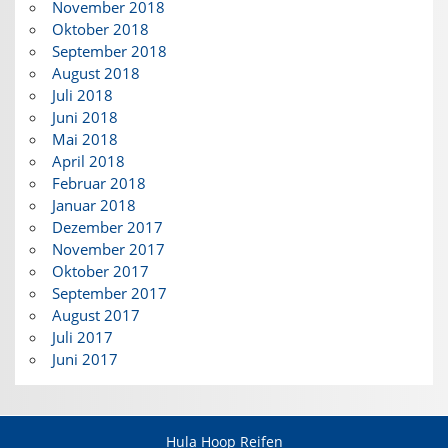
November 2018
Oktober 2018
September 2018
August 2018
Juli 2018
Juni 2018
Mai 2018
April 2018
Februar 2018
Januar 2018
Dezember 2017
November 2017
Oktober 2017
September 2017
August 2017
Juli 2017
Juni 2017
Hula Hoop Reifen