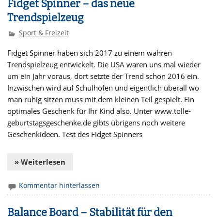
Fidget Spinner – das neue
Trendspielzeug
Sport & Freizeit
Fidget Spinner haben sich 2017 zu einem wahren
Trendspielzeug entwickelt. Die USA waren uns mal wieder
um ein Jahr voraus, dort setzte der Trend schon 2016 ein.
Inzwischen wird auf Schulhöfen und eigentlich überall wo
man ruhig sitzen muss mit dem kleinen Teil gespielt. Ein
optimales Geschenk für Ihr Kind also. Unter www.tolle-
geburtstagsgeschenke.de gibts übrigens noch weitere
Geschenkideen. Test des Fidget Spinners
» Weiterlesen
Kommentar hinterlassen
Balance Board – Stabilität für den