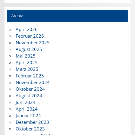
Archiv
April 2026
Februar 2026
November 2025
August 2025
Mai 2025
April 2025
März 2025
Februar 2025
November 2024
Oktober 2024
August 2024
Juni 2024
April 2024
Januar 2024
Dezember 2023
Oktober 2023