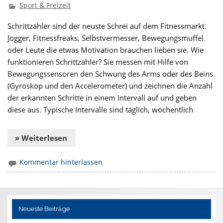
Sport & Freizeit
Schrittzähler sind der neuste Schrei auf dem Fitnessmarkt.
Jogger, Fitnessfreaks, Selbstvermesser, Bewegungsmuffel
oder Leute die etwas Motivation brauchen lieben sie. Wie
funktionieren Schrittzähler? Sie messen mit Hilfe von
Bewegungssensoren den Schwung des Arms oder des Beins
(Gyroskop und den Accelerometer) und zeichnen die Anzahl
der erkannten Schritte in einem Intervall auf und geben
diese aus. Typische Intervalle sind täglich, wöchentlich
» Weiterlesen
Kommentar hinterlassen
Neueste Beiträge