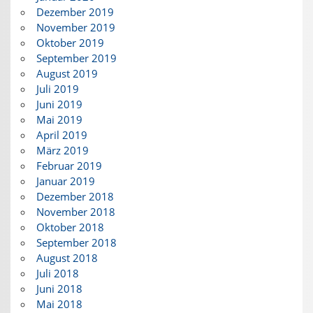
Dezember 2019
November 2019
Oktober 2019
September 2019
August 2019
Juli 2019
Juni 2019
Mai 2019
April 2019
März 2019
Februar 2019
Januar 2019
Dezember 2018
November 2018
Oktober 2018
September 2018
August 2018
Juli 2018
Juni 2018
Mai 2018