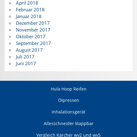
April 2018
Februar 2018
Januar 2018
Dezember 2017
November 2017
Oktober 2017
September 2017
August 2017
Juli 2017
Juni 2017
Hula Hoop Reifen
Ölpressen
Inhalationsgerät
Allesschneider klappbar
Vergleich Kärcher wv2 und wv5