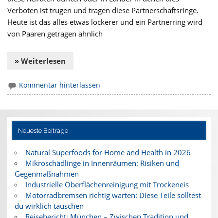
Verboten ist trugen und tragen diese Partnerschaftsringe.
Heute ist das alles etwas lockerer und ein Partnerring wird
von Paaren getragen ähnlich
» Weiterlesen
Kommentar hinterlassen
Neueste Beiträge
Natural Superfoods for Home and Health in 2026
Mikroschädlinge in Innenräumen: Risiken und
Gegenmaßnahmen
Industrielle Oberflächenreinigung mit Trockeneis
Motorradbremsen richtig warten: Diese Teile solltest
du wirklich tauschen
Reisebericht: München – Zwischen Tradition und