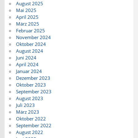
August 2025
Mai 2025
April 2025
März 2025
Februar 2025
November 2024
Oktober 2024
August 2024
Juni 2024
April 2024
Januar 2024
Dezember 2023
Oktober 2023
September 2023
August 2023
Juli 2023
März 2023
Oktober 2022
September 2022
August 2022