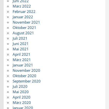
Juni 2022
März 2022
Februar 2022
Januar 2022
November 2021
Oktober 2021
August 2021
Juli 2021
Juni 2021
Mai 2021
April 2021
März 2021
Januar 2021
November 2020
Oktober 2020
September 2020
Juli 2020
Mai 2020
April 2020
März 2020
Januar 2020