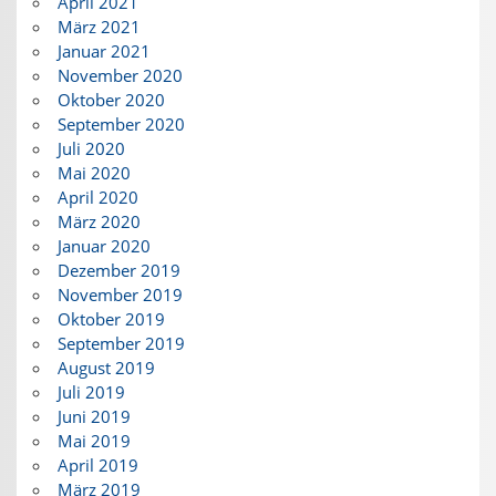
April 2021
März 2021
Januar 2021
November 2020
Oktober 2020
September 2020
Juli 2020
Mai 2020
April 2020
März 2020
Januar 2020
Dezember 2019
November 2019
Oktober 2019
September 2019
August 2019
Juli 2019
Juni 2019
Mai 2019
April 2019
März 2019