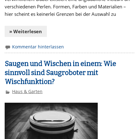
verschiedenen Perlen. Formen, Farben und Materialien –
hier scheint es keinerlei Grenzen bei der Auswahl zu
» Weiterlesen
Kommentar hinterlassen
Saugen und Wischen in einem: Wie
sinnvoll sind Saugroboter mit
Wischfunktion?
Haus & Garten