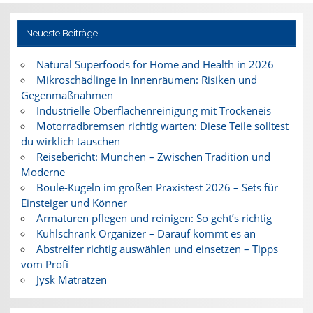
Neueste Beiträge
Natural Superfoods for Home and Health in 2026
Mikroschädlinge in Innenräumen: Risiken und
Gegenmaßnahmen
Industrielle Oberflächenreinigung mit Trockeneis
Motorradbremsen richtig warten: Diese Teile solltest
du wirklich tauschen
Reisebericht: München – Zwischen Tradition und
Moderne
Boule-Kugeln im großen Praxistest 2026 – Sets für
Einsteiger und Könner
Armaturen pflegen und reinigen: So geht’s richtig
Kühlschrank Organizer – Darauf kommt es an
Abstreifer richtig auswählen und einsetzen – Tipps
vom Profi
Jysk Matratzen