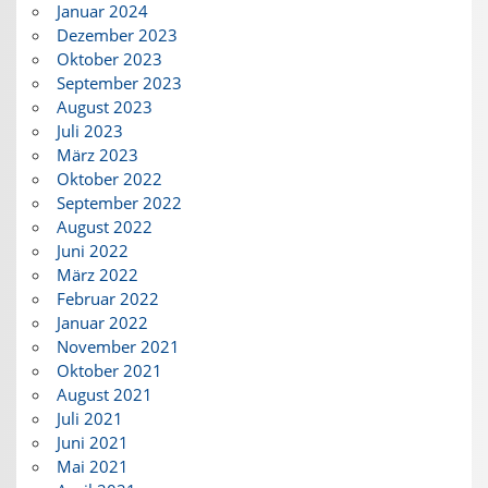
Januar 2024
Dezember 2023
Oktober 2023
September 2023
August 2023
Juli 2023
März 2023
Oktober 2022
September 2022
August 2022
Juni 2022
März 2022
Februar 2022
Januar 2022
November 2021
Oktober 2021
August 2021
Juli 2021
Juni 2021
Mai 2021