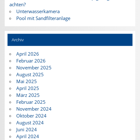
achten?
Unterwasserkamera
Pool mit Sandfilteranlage
Archiv
April 2026
Februar 2026
November 2025
August 2025
Mai 2025
April 2025
März 2025
Februar 2025
November 2024
Oktober 2024
August 2024
Juni 2024
April 2024