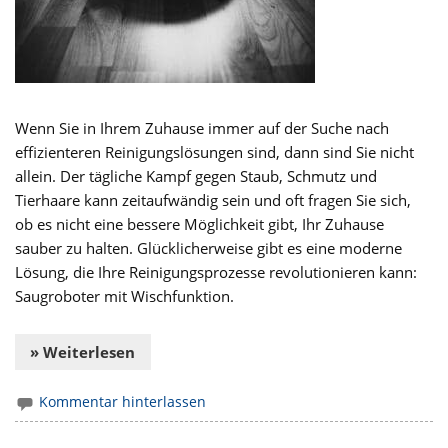
Wenn Sie in Ihrem Zuhause immer auf der Suche nach
effizienteren Reinigungslösungen sind, dann sind Sie nicht
allein. Der tägliche Kampf gegen Staub, Schmutz und
Tierhaare kann zeitaufwändig sein und oft fragen Sie sich,
ob es nicht eine bessere Möglichkeit gibt, Ihr Zuhause
sauber zu halten. Glücklicherweise gibt es eine moderne
Lösung, die Ihre Reinigungsprozesse revolutionieren kann:
Saugroboter mit Wischfunktion.
» Weiterlesen
Kommentar hinterlassen