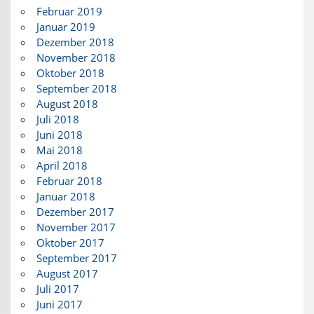
Februar 2019
Januar 2019
Dezember 2018
November 2018
Oktober 2018
September 2018
August 2018
Juli 2018
Juni 2018
Mai 2018
April 2018
Februar 2018
Januar 2018
Dezember 2017
November 2017
Oktober 2017
September 2017
August 2017
Juli 2017
Juni 2017