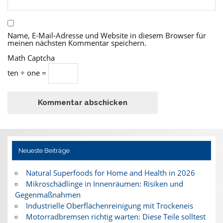
Name, E-Mail-Adresse und Website in diesem Browser für
meinen nächsten Kommentar speichern.
Math Captcha
ten ÷ one =
Neueste Beiträge
Natural Superfoods for Home and Health in 2026
Mikroschädlinge in Innenräumen: Risiken und
Gegenmaßnahmen
Industrielle Oberflächenreinigung mit Trockeneis
Motorradbremsen richtig warten: Diese Teile solltest