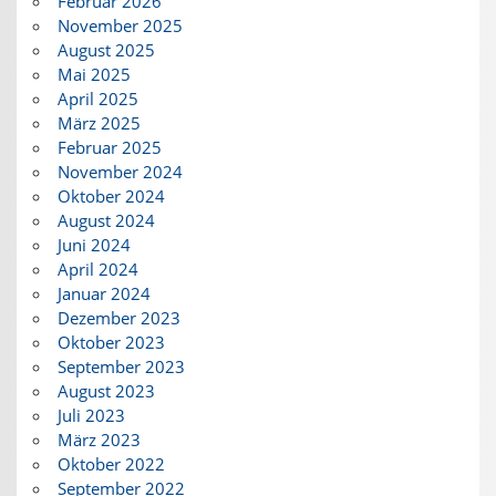
Februar 2026
November 2025
August 2025
Mai 2025
April 2025
März 2025
Februar 2025
November 2024
Oktober 2024
August 2024
Juni 2024
April 2024
Januar 2024
Dezember 2023
Oktober 2023
September 2023
August 2023
Juli 2023
März 2023
Oktober 2022
September 2022