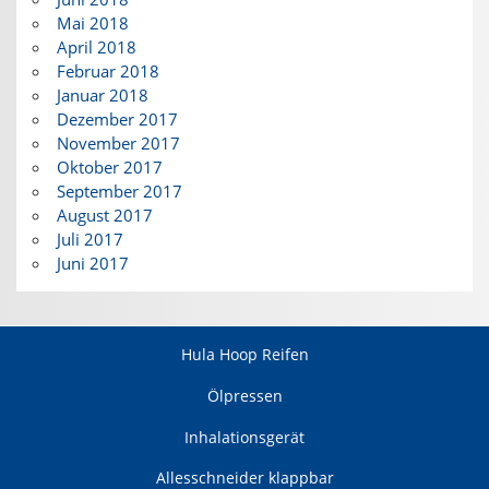
Mai 2018
April 2018
Februar 2018
Januar 2018
Dezember 2017
November 2017
Oktober 2017
September 2017
August 2017
Juli 2017
Juni 2017
Hula Hoop Reifen
Ölpressen
Inhalationsgerät
Allesschneider klappbar