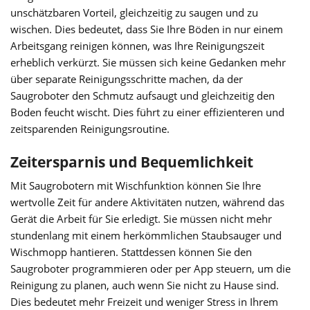
unschätzbaren Vorteil, gleichzeitig zu saugen und zu
wischen. Dies bedeutet, dass Sie Ihre Böden in nur einem
Arbeitsgang reinigen können, was Ihre Reinigungszeit
erheblich verkürzt. Sie müssen sich keine Gedanken mehr
über separate Reinigungsschritte machen, da der
Saugroboter den Schmutz aufsaugt und gleichzeitig den
Boden feucht wischt. Dies führt zu einer effizienteren und
zeitsparenden Reinigungsroutine.
Zeitersparnis und Bequemlichkeit
Mit Saugrobotern mit Wischfunktion können Sie Ihre
wertvolle Zeit für andere Aktivitäten nutzen, während das
Gerät die Arbeit für Sie erledigt. Sie müssen nicht mehr
stundenlang mit einem herkömmlichen Staubsauger und
Wischmopp hantieren. Stattdessen können Sie den
Saugroboter programmieren oder per App steuern, um die
Reinigung zu planen, auch wenn Sie nicht zu Hause sind.
Dies bedeutet mehr Freizeit und weniger Stress in Ihrem