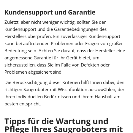
Kundensupport und Garantie
Zuletzt, aber nicht weniger wichtig, sollten Sie den
Kundensupport und die Garantiebedingungen des
Herstellers überprüfen. Ein zuverlässiger Kundensupport
kann bei auftretenden Problemen oder Fragen von großer
Bedeutung sein. Achten Sie darauf, dass der Hersteller eine
angemessene Garantie für Ihr Gerät bietet, um
sicherzustellen, dass Sie im Falle von Defekten oder
Problemen abgesichert sind.
Die Berücksichtigung dieser Kriterien hilft Ihnen dabei, den
richtigen Saugroboter mit Wischfunktion auszuwählen, der
Ihren individuellen Bedürfnissen und Ihrem Haushalt am
besten entspricht.
Tipps für die Wartung und
Pflege Ihres Saugroboters mit