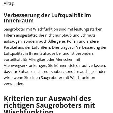
Alltag.
Verbesserung der Luftqualität im
Innenraum
Saugroboter mit Wischfunktion sind mit leistungsstarken
Filtern ausgestattet, die nicht nur Staub und Schmutz
aufsaugen, sondern auch Allergene, Pollen und andere
Partikel aus der Luft filtern. Dies trägt zur Verbesserung der
Luftqualität in Ihrem Zuhause bei und ist besonders
vorteilhaft für Allergiker oder Menschen mit
Atemwegserkrankungen. Sie können sich darauf verlassen,
dass Ihr Zuhause nicht nur sauber, sondern auch gesünder
wird, wenn Sie einen Saugroboter mit Wischfunktion
verwenden.
Kriterien zur Auswahl des
richtigen Saugroboters mit
Wischfunktion