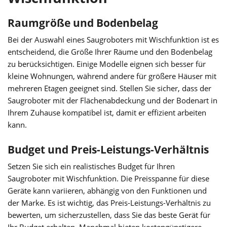
Raumgröße und Bodenbelag
Bei der Auswahl eines Saugroboters mit Wischfunktion ist es
entscheidend, die Größe Ihrer Räume und den Bodenbelag
zu berücksichtigen. Einige Modelle eignen sich besser für
kleine Wohnungen, während andere für größere Häuser mit
mehreren Etagen geeignet sind. Stellen Sie sicher, dass der
Saugroboter mit der Flächenabdeckung und der Bodenart in
Ihrem Zuhause kompatibel ist, damit er effizient arbeiten
kann.
Budget und Preis-Leistungs-Verhältnis
Setzen Sie sich ein realistisches Budget für Ihren
Saugroboter mit Wischfunktion. Die Preisspanne für diese
Geräte kann variieren, abhängig von den Funktionen und
der Marke. Es ist wichtig, das Preis-Leistungs-Verhältnis zu
bewerten, um sicherzustellen, dass Sie das beste Gerät für