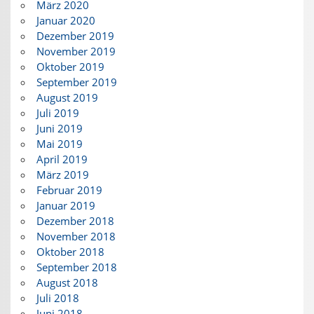
März 2020
Januar 2020
Dezember 2019
November 2019
Oktober 2019
September 2019
August 2019
Juli 2019
Juni 2019
Mai 2019
April 2019
März 2019
Februar 2019
Januar 2019
Dezember 2018
November 2018
Oktober 2018
September 2018
August 2018
Juli 2018
Juni 2018