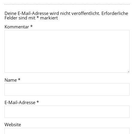
Deine E-Mail-Adresse wird nicht veröffentlicht.
Erforderliche
Felder sind mit
*
markiert
Kommentar
*
Name
*
E-Mail-Adresse
*
Website