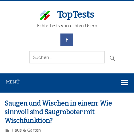
TopTests
Echte Tests von echten Usern
MENÜ
Saugen und Wischen in einem: Wie
sinnvoll sind Saugroboter mit
Wischfunktion?
Haus & Garten