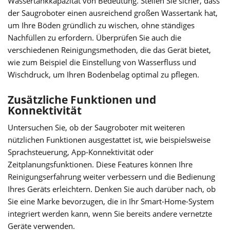
Wassertankkapazität von Bedeutung. Stellen Sie sicher, dass
der Saugroboter einen ausreichend großen Wassertank hat,
um Ihre Böden gründlich zu wischen, ohne ständiges
Nachfüllen zu erfordern. Überprüfen Sie auch die
verschiedenen Reinigungsmethoden, die das Gerät bietet,
wie zum Beispiel die Einstellung von Wasserfluss und
Wischdruck, um Ihren Bodenbelag optimal zu pflegen.
Zusätzliche Funktionen und
Konnektivität
Untersuchen Sie, ob der Saugroboter mit weiteren
nützlichen Funktionen ausgestattet ist, wie beispielsweise
Sprachsteuerung, App-Konnektivität oder
Zeitplanungsfunktionen. Diese Features können Ihre
Reinigungserfahrung weiter verbessern und die Bedienung
Ihres Geräts erleichtern. Denken Sie auch darüber nach, ob
Sie eine Marke bevorzugen, die in Ihr Smart-Home-System
integriert werden kann, wenn Sie bereits andere vernetzte
Geräte verwenden.