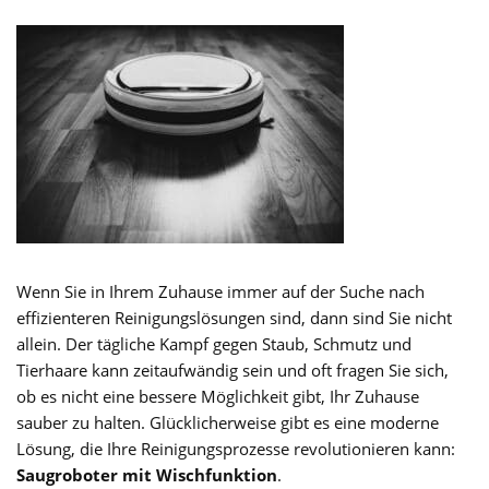
Wenn Sie in Ihrem Zuhause immer auf der Suche nach
effizienteren Reinigungslösungen sind, dann sind Sie nicht
allein. Der tägliche Kampf gegen Staub, Schmutz und
Tierhaare kann zeitaufwändig sein und oft fragen Sie sich,
ob es nicht eine bessere Möglichkeit gibt, Ihr Zuhause
sauber zu halten. Glücklicherweise gibt es eine moderne
Lösung, die Ihre Reinigungsprozesse revolutionieren kann:
Saugroboter mit Wischfunktion
.