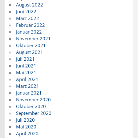
August 2022
Juni 2022
März 2022
Februar 2022
Januar 2022
November 2021
Oktober 2021
August 2021
Juli 2021
Juni 2021
Mai 2021
April 2021
März 2021
Januar 2021
November 2020
Oktober 2020
September 2020
Juli 2020
Mai 2020
April 2020