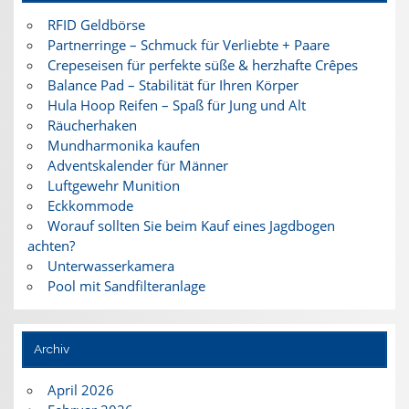
RFID Geldbörse
Partnerringe – Schmuck für Verliebte + Paare
Crepeseisen für perfekte süße & herzhafte Crêpes
Balance Pad – Stabilität für Ihren Körper
Hula Hoop Reifen – Spaß für Jung und Alt
Räucherhaken
Mundharmonika kaufen
Adventskalender für Männer
Luftgewehr Munition
Eckkommode
Worauf sollten Sie beim Kauf eines Jagdbogen
achten?
Unterwasserkamera
Pool mit Sandfilteranlage
Archiv
April 2026