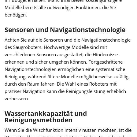
Ihr Budget erhalten. Manchmal bieten kostengünstigere
Modelle bereits alle notwendigen Funktionen, die Sie
benötigen.
Sensoren und Navigationstechnologie
Achten Sie auf die Sensoren und die Navigationstechnologie
des Saugroboters. Hochwertige Modelle sind mit
verschiedenen Sensoren ausgestattet, die Hindernisse
erkennen und sicher umgehen können. Fortgeschrittene
Navigationstechnologien ermöglichen eine systematische
Reinigung, während ältere Modelle möglicherweise zufällig
durch den Raum fahren. Die Wahl eines Roboters mit
präziser Navigation kann die Reinigungsleistung erheblich
verbessern.
Wassertankkapazität und
Reinigungsmethoden
Wenn Sie die Wischfunktion intensiv nutzen möchten, ist die