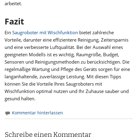
arbeitet.
Fazit
Ein
Saugroboter mit Wischfunktion
bietet zahlreiche
Vorteile, darunter eine effizientere Reinigung, Zeitersparnis
und eine verbesserte Luftqualität. Bei der Auswahl eines
geeigneten Modells ist es wichtig, Raumgröße, Budget,
Sensoren und Reinigungsmethoden zu berücksichtigen. Die
regelmäßige Wartung und Pflege des Geräts sorgen für eine
langanhaltende, zuverlässige Leistung. Mit diesen Tipps
können Sie die Vorteile Ihres Saugroboters mit
Wischfunktion optimal nutzen und Ihr Zuhause sauber und
gesund halten.
Kommentar hinterlassen
Schreibe einen Kommentar