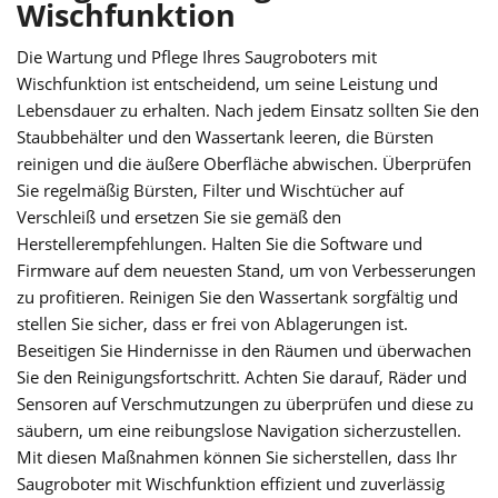
Wischfunktion
Die Wartung und Pflege Ihres Saugroboters mit
Wischfunktion ist entscheidend, um seine Leistung und
Lebensdauer zu erhalten. Nach jedem Einsatz sollten Sie den
Staubbehälter und den Wassertank leeren, die Bürsten
reinigen und die äußere Oberfläche abwischen. Überprüfen
Sie regelmäßig Bürsten, Filter und Wischtücher auf
Verschleiß und ersetzen Sie sie gemäß den
Herstellerempfehlungen. Halten Sie die Software und
Firmware auf dem neuesten Stand, um von Verbesserungen
zu profitieren. Reinigen Sie den Wassertank sorgfältig und
stellen Sie sicher, dass er frei von Ablagerungen ist.
Beseitigen Sie Hindernisse in den Räumen und überwachen
Sie den Reinigungsfortschritt. Achten Sie darauf, Räder und
Sensoren auf Verschmutzungen zu überprüfen und diese zu
säubern, um eine reibungslose Navigation sicherzustellen.
Mit diesen Maßnahmen können Sie sicherstellen, dass Ihr
Saugroboter mit Wischfunktion effizient und zuverlässig