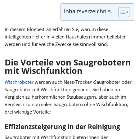
Inhaltsverzeichnis
In diesem Blogbeitrag erfahren Sie, warum diese
intelligenten Helfer in vielen Haushalten immer beliebter
werden und für welche Zwecke sie sinnvoll sind.
Die Vorteile von Saugrobotern
mit Wischfunktion
Wischroboter
werden auch Nass-Trocken-Saugroboter oder
Saugroboter mit Wischfunktion genannt. Sie haben im
Vergleich zu herkömmlichen Staubsaugern, aber auch im
Vergleich zu normalen Saugrobotern ohne Wischfunktion,
drei wichtige Vorteile:
Effizienzsteigerung in der Reinigung
Saugroboter mit Wischfunktion bieten Ihnen den