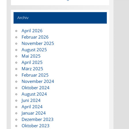
Archiv
April 2026
Februar 2026
November 2025
August 2025
Mai 2025
April 2025
März 2025
Februar 2025
November 2024
Oktober 2024
August 2024
Juni 2024
April 2024
Januar 2024
Dezember 2023
Oktober 2023