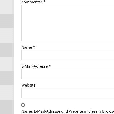
Kommentar
*
Name
*
E-Mail-Adresse
*
Website
Name, E-Mail-Adresse und Website in diesem Brows