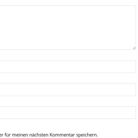
er für meinen nächsten Kommentar speichern.