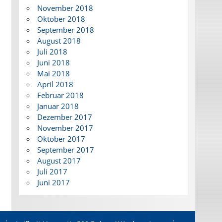
November 2018
Oktober 2018
September 2018
August 2018
Juli 2018
Juni 2018
Mai 2018
April 2018
Februar 2018
Januar 2018
Dezember 2017
November 2017
Oktober 2017
September 2017
August 2017
Juli 2017
Juni 2017