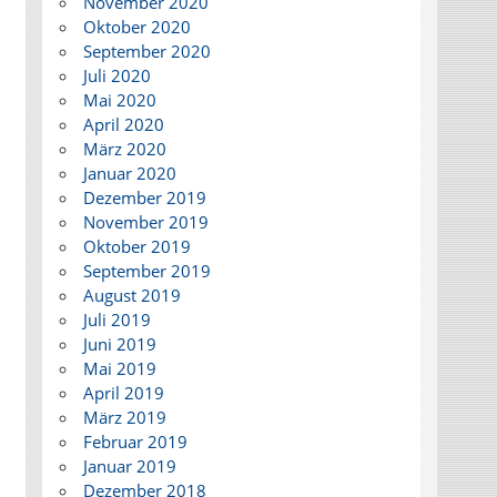
November 2020
Oktober 2020
September 2020
Juli 2020
Mai 2020
April 2020
März 2020
Januar 2020
Dezember 2019
November 2019
Oktober 2019
September 2019
August 2019
Juli 2019
Juni 2019
Mai 2019
April 2019
März 2019
Februar 2019
Januar 2019
Dezember 2018