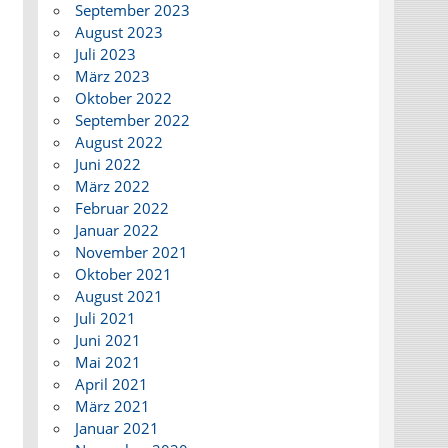
September 2023
August 2023
Juli 2023
März 2023
Oktober 2022
September 2022
August 2022
Juni 2022
März 2022
Februar 2022
Januar 2022
November 2021
Oktober 2021
August 2021
Juli 2021
Juni 2021
Mai 2021
April 2021
März 2021
Januar 2021