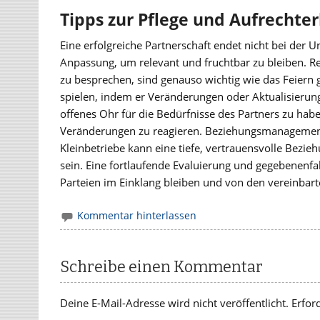
Tipps zur Pflege und Aufrecht
Eine erfolgreiche Partnerschaft endet nicht bei der U
Anpassung, um relevant und fruchtbar zu bleiben. 
zu besprechen, sind genauso wichtig wie das Feiern 
spielen, indem er Veränderungen oder Aktualisierunge
offenes Ohr für die Bedürfnisse des Partners zu hab
Veränderungen zu reagieren. Beziehungsmanagement 
Kleinbetriebe kann eine tiefe, vertrauensvolle Bezie
sein. Eine fortlaufende Evaluierung und gegebenenfal
Parteien im Einklang bleiben und von den vereinbart
Kommentar hinterlassen
Schreibe einen Kommentar
Deine E-Mail-Adresse wird nicht veröffentlicht.
Erfor