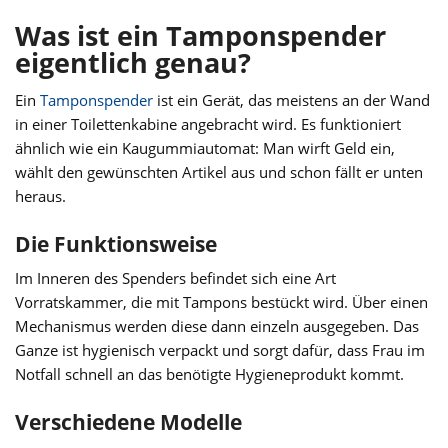
Was ist ein Tamponspender
eigentlich genau?
Ein
Tamponspender
ist ein Gerät, das meistens an der Wand
in einer Toilettenkabine angebracht wird. Es funktioniert
ähnlich wie ein Kaugummiautomat: Man wirft Geld ein,
wählt den gewünschten Artikel aus und schon fällt er unten
heraus.
Die Funktionsweise
Im Inneren des Spenders befindet sich eine Art
Vorratskammer, die mit Tampons bestückt wird. Über einen
Mechanismus werden diese dann einzeln ausgegeben. Das
Ganze ist hygienisch verpackt und sorgt dafür, dass Frau im
Notfall schnell an das benötigte Hygieneprodukt kommt.
Verschiedene Modelle