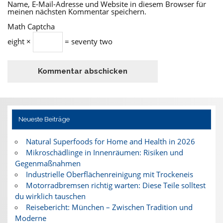
Name, E-Mail-Adresse und Website in diesem Browser für
meinen nächsten Kommentar speichern.
Math Captcha
eight ×
= seventy two
Neueste Beiträge
Natural Superfoods for Home and Health in 2026
Mikroschädlinge in Innenräumen: Risiken und
Gegenmaßnahmen
Industrielle Oberflächenreinigung mit Trockeneis
Motorradbremsen richtig warten: Diese Teile solltest
du wirklich tauschen
Reisebericht: München – Zwischen Tradition und
Moderne