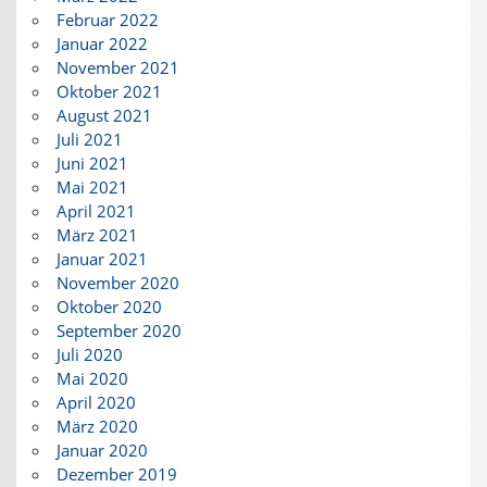
Februar 2022
Januar 2022
November 2021
Oktober 2021
August 2021
Juli 2021
Juni 2021
Mai 2021
April 2021
März 2021
Januar 2021
November 2020
Oktober 2020
September 2020
Juli 2020
Mai 2020
April 2020
März 2020
Januar 2020
Dezember 2019