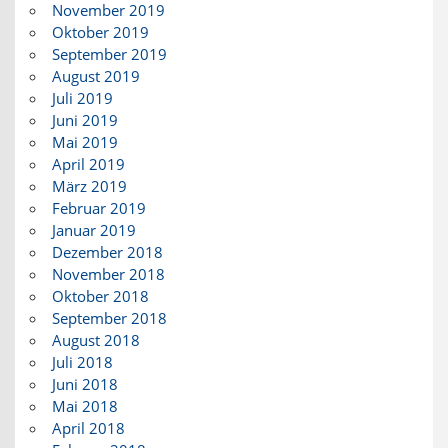
November 2019
Oktober 2019
September 2019
August 2019
Juli 2019
Juni 2019
Mai 2019
April 2019
März 2019
Februar 2019
Januar 2019
Dezember 2018
November 2018
Oktober 2018
September 2018
August 2018
Juli 2018
Juni 2018
Mai 2018
April 2018