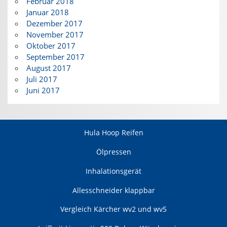
Februar 2018
Januar 2018
Dezember 2017
November 2017
Oktober 2017
September 2017
August 2017
Juli 2017
Juni 2017
Hula Hoop Reifen
Ölpressen
Inhalationsgerät
Allesschneider klappbar
Vergleich Kärcher wv2 und wv5