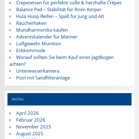
Crepeseisen für perfekte süße & herzhafte Crêpes
Balance Pad – Stabilität für Ihren Körper
Hula Hoop Reifen – Spaß für Jung und Alt
Räucherhaken
Mundharmonika kaufen
Adventskalender für Männer
Luftgewehr Munition
Eckkommode
Worauf sollten Sie beim Kauf eines Jagdbogen
achten?
Unterwasserkamera
Pool mit Sandfilteranlage
Archiv
April 2026
Februar 2026
November 2025
August 2025