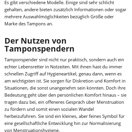
Es gibt verschiedene Modelle. Einige sind sehr schlicht
gehalten, andere bieten zusätzlich Informationen oder sogar
mehrere Auswahlmöglichkeiten bezüglich Größe oder
Marke des Tampons an.
Der Nutzen von
Tamponspendern
Tamponspender sind nicht nur praktisch, sondern auch ein
echter Lebensretter in Notzeiten. Mit ihnen hast du immer
schnellen Zugriff auf Hygieneartikel, genau dann, wenn es
am wichtigsten ist. Sie sorgen für Diskretion und Komfort in
Situationen, die sonst unangenehm sein könnten. Doch ihre
Bedeutung geht über den persönlichen Komfort hinaus – sie
tragen dazu bei, ein offeneres Gespräch über Menstruation
zu fördern und somit einen sozialen Wandel
herbeizuführen. Sie sind ein kleines, aber feines Symbol für
eine gesellschaftliche Entwicklung hin zur Normalisierung
von Menstruationshygiene.