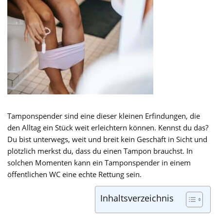
Tamponspender sind eine dieser kleinen Erfindungen, die
den Alltag ein Stück weit erleichtern können. Kennst du das?
Du bist unterwegs, weit und breit kein Geschäft in Sicht und
plötzlich merkst du, dass du einen Tampon brauchst. In
solchen Momenten kann ein Tamponspender in einem
öffentlichen WC eine echte Rettung sein.
Inhaltsverzeichnis