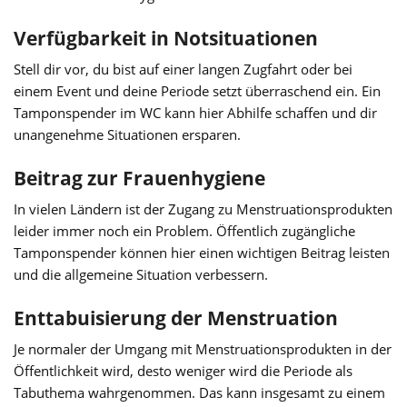
Verfügbarkeit in Notsituationen
Stell dir vor, du bist auf einer langen Zugfahrt oder bei
einem Event und deine Periode setzt überraschend ein. Ein
Tamponspender im WC kann hier Abhilfe schaffen und dir
unangenehme Situationen ersparen.
Beitrag zur Frauenhygiene
In vielen Ländern ist der Zugang zu Menstruationsprodukten
leider immer noch ein Problem. Öffentlich zugängliche
Tamponspender können hier einen wichtigen Beitrag leisten
und die allgemeine Situation verbessern.
Enttabuisierung der Menstruation
Je normaler der Umgang mit Menstruationsprodukten in der
Öffentlichkeit wird, desto weniger wird die Periode als
Tabuthema wahrgenommen. Das kann insgesamt zu einem