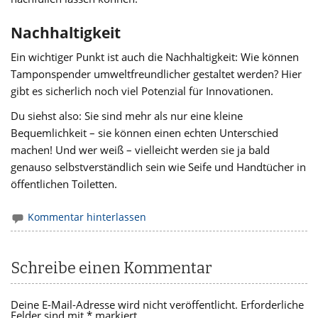
Nachhaltigkeit
Ein wichtiger Punkt ist auch die Nachhaltigkeit: Wie können
Tamponspender umweltfreundlicher gestaltet werden? Hier
gibt es sicherlich noch viel Potenzial für Innovationen.
Du siehst also: Sie sind mehr als nur eine kleine
Bequemlichkeit – sie können einen echten Unterschied
machen! Und wer weiß – vielleicht werden sie ja bald
genauso selbstverständlich sein wie Seife und Handtücher in
öffentlichen Toiletten.
Kommentar hinterlassen
Schreibe einen Kommentar
Deine E-Mail-Adresse wird nicht veröffentlicht.
Erforderliche
Felder sind mit
*
markiert