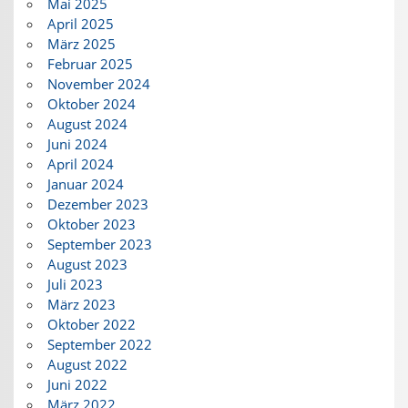
Mai 2025
April 2025
März 2025
Februar 2025
November 2024
Oktober 2024
August 2024
Juni 2024
April 2024
Januar 2024
Dezember 2023
Oktober 2023
September 2023
August 2023
Juli 2023
März 2023
Oktober 2022
September 2022
August 2022
Juni 2022
März 2022