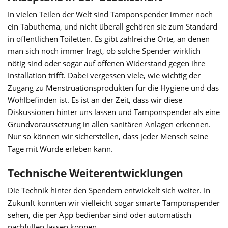
In vielen Teilen der Welt sind Tamponspender immer noch
ein Tabuthema, und nicht überall gehören sie zum Standard
in öffentlichen Toiletten. Es gibt zahlreiche Orte, an denen
man sich noch immer fragt, ob solche Spender wirklich
nötig sind oder sogar auf offenen Widerstand gegen ihre
Installation trifft. Dabei vergessen viele, wie wichtig der
Zugang zu Menstruationsprodukten für die Hygiene und das
Wohlbefinden ist. Es ist an der Zeit, dass wir diese
Diskussionen hinter uns lassen und Tamponspender als eine
Grundvoraussetzung in allen sanitären Anlagen erkennen.
Nur so können wir sicherstellen, dass jeder Mensch seine
Tage mit Würde erleben kann.
Technische Weiterentwicklungen
Die Technik hinter den Spendern entwickelt sich weiter. In
Zukunft könnten wir vielleicht sogar smarte Tamponspender
sehen, die per App bedienbar sind oder automatisch
nachfüllen lassen können.