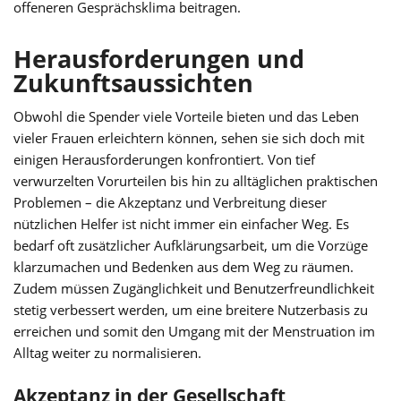
offeneren Gesprächsklima beitragen.
Herausforderungen und
Zukunftsaussichten
Obwohl die Spender viele Vorteile bieten und das Leben
vieler Frauen erleichtern können, sehen sie sich doch mit
einigen Herausforderungen konfrontiert. Von tief
verwurzelten Vorurteilen bis hin zu alltäglichen praktischen
Problemen – die Akzeptanz und Verbreitung dieser
nützlichen Helfer ist nicht immer ein einfacher Weg. Es
bedarf oft zusätzlicher Aufklärungsarbeit, um die Vorzüge
klarzumachen und Bedenken aus dem Weg zu räumen.
Zudem müssen Zugänglichkeit und Benutzerfreundlichkeit
stetig verbessert werden, um eine breitere Nutzerbasis zu
erreichen und somit den Umgang mit der Menstruation im
Alltag weiter zu normalisieren.
Akzeptanz in der Gesellschaft