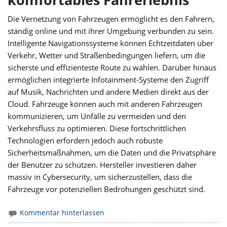
Die Vernetzung von Fahrzeugen ermöglicht es den Fahrern,
ständig online und mit ihrer Umgebung verbunden zu sein.
Intelligente Navigationssysteme können Echtzeitdaten über
Verkehr, Wetter und Straßenbedingungen liefern, um die
sicherste und effizienteste Route zu wählen. Darüber hinaus
ermöglichen integrierte Infotainment-Systeme den Zugriff
auf Musik, Nachrichten und andere Medien direkt aus der
Cloud. Fahrzeuge können auch mit anderen Fahrzeugen
kommunizieren, um Unfälle zu vermeiden und den
Verkehrsfluss zu optimieren. Diese fortschrittlichen
Technologien erfordern jedoch auch robuste
Sicherheitsmaßnahmen, um die Daten und die Privatsphäre
der Benutzer zu schützen. Hersteller investieren daher
massiv in Cybersecurity, um sicherzustellen, dass die
Fahrzeuge vor potenziellen Bedrohungen geschützt sind.
Kommentar hinterlassen