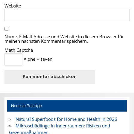
Website
Name, E-Mail-Adresse und Website in diesem Browser für
meinen nächsten Kommentar speichern.
Math Captcha
× one = seven
Neueste Beiträge
Natural Superfoods for Home and Health in 2026
Mikroschädlinge in Innenräumen: Risiken und
Gegenmaßnahmen