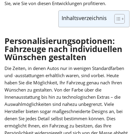
Sie, wie Sie von diesen Entwicklungen profitieren.
Inhaltsverzeichnis
Personalisierungsoptionen:
Fahrzeuge nach individuellen
Wünschen gestalten
Die Zeiten, in denen Autos nur in wenigen Standardfarben
und -ausstattungen erhältlich waren, sind vorbei. Heute
haben Sie die Möglichkeit, Ihr Fahrzeug genau nach Ihren
Wünschen zu gestalten. Von der Farbe über die
Innenausstattung bis hin zu technologischen Extras – die
Auswahlmöglichkeiten sind nahezu unbegrenzt. Viele
Hersteller bieten sogar maßgeschneiderte Designs an, bei
denen Sie jedes Detail selbst bestimmen können. Dies
ermöglicht Ihnen, ein Fahrzeug zu besitzen, das Ihre
Persönlichkeit widerspiegelt und sich von der Masse abhebt.