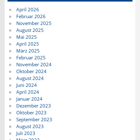
April 2026
Februar 2026
November 2025
August 2025
Mai 2025
April 2025
März 2025
Februar 2025
November 2024
Oktober 2024
August 2024
Juni 2024
April 2024
Januar 2024
Dezember 2023
Oktober 2023
September 2023
August 2023
Juli 2023