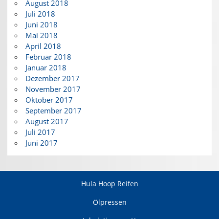
August 2018
Juli 2018
Juni 2018
Mai 2018
April 2018
Februar 2018
Januar 2018
Dezember 2017
November 2017
Oktober 2017
September 2017
August 2017
Juli 2017
Juni 2017
Hula Hoop Reifen
Ölpressen