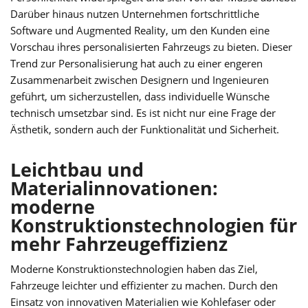
Darüber hinaus nutzen Unternehmen fortschrittliche
Software und Augmented Reality, um den Kunden eine
Vorschau ihres personalisierten Fahrzeugs zu bieten. Dieser
Trend zur Personalisierung hat auch zu einer engeren
Zusammenarbeit zwischen Designern und Ingenieuren
geführt, um sicherzustellen, dass individuelle Wünsche
technisch umsetzbar sind. Es ist nicht nur eine Frage der
Ästhetik, sondern auch der Funktionalität und Sicherheit.
Leichtbau und
Materialinnovationen:
moderne
Konstruktionstechnologien für
mehr Fahrzeugeffizienz
Moderne Konstruktionstechnologien haben das Ziel,
Fahrzeuge leichter und effizienter zu machen. Durch den
Einsatz von innovativen Materialien wie Kohlefaser oder