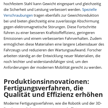
hochfestem Stahl kann Gewicht eingespart und gleichzeitig
die Sicherheit und Leistung verbessert werden.
Spezielle
Verschraubungen
tragen ebenfalls zur Gewichtsreduktion
bei und bieten gleichzeitig eine zuverlässige Abschirmung
gegen elektromagnetische Störungen. Diese Fortschritte
führen zu einer besseren Kraftstoffeffizienz, geringeren
Emissionen und einem verbesserten Fahrverhalten. Zudem
ermöglichen diese Materialien eine längere Lebensdauer des
Fahrzeugs und reduzieren den Wartungsaufwand. Forscher
arbeiten ständig an der Entwicklung neuer Materialien, die
noch leichter und widerstandsfähiger sind, um den
Anforderungen der modernen Mobilität gerecht zu werden.
Produktionsinnovationen:
Fertigungsverfahren, die
Qualität und Effizienz erhöhen
Moderne Fertigungsverfahren, wie die Robotik und der 3D-