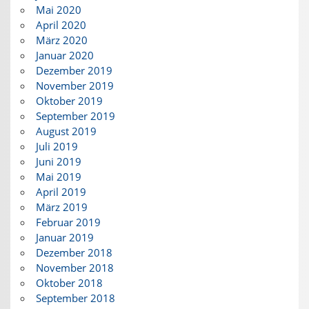
Mai 2020
April 2020
März 2020
Januar 2020
Dezember 2019
November 2019
Oktober 2019
September 2019
August 2019
Juli 2019
Juni 2019
Mai 2019
April 2019
März 2019
Februar 2019
Januar 2019
Dezember 2018
November 2018
Oktober 2018
September 2018