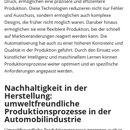
Druck, ermöglichen eine präzisere und effizientere
Produktion. Diese Technologien reduzieren nicht nur Fehler
und Ausschuss, sondern ermöglichen auch komplexe
Designs, die früher nicht möglich waren. Darüber hinaus
ermöglichen sie eine flexiblere Produktion, bei der schnell
auf Marktveränderungen reagiert werden kann. Die
Automatisierung hat auch zu einer höheren Konsistenz und
Qualität in der Produktion geführt. Durch den Einsatz von
künstlicher Intelligenz und maschinellem Lernen können
Produktionsprozesse weiter optimiert und an spezifische
Anforderungen angepasst werden.
Nachhaltigkeit in der
Herstellung:
umweltfreundliche
Produktionsprozesse in der
Automobilindustrie
Umweltfreundliche Produktionsprozesse gewinnen auch in