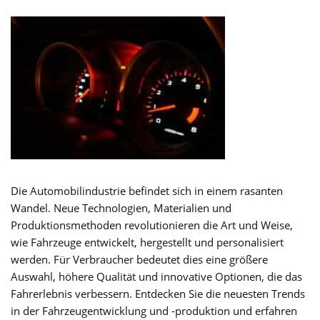
Die Automobilindustrie befindet sich in einem rasanten
Wandel. Neue Technologien, Materialien und
Produktionsmethoden revolutionieren die Art und Weise,
wie Fahrzeuge entwickelt, hergestellt und personalisiert
werden. Für Verbraucher bedeutet dies eine größere
Auswahl, höhere Qualität und innovative Optionen, die das
Fahrerlebnis verbessern. Entdecken Sie die neuesten Trends
in der Fahrzeugentwicklung und -produktion und erfahren