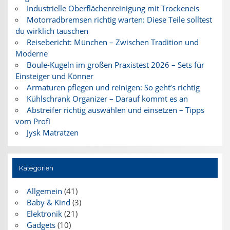
Industrielle Oberflächenreinigung mit Trockeneis
Motorradbremsen richtig warten: Diese Teile solltest
du wirklich tauschen
Reisebericht: München – Zwischen Tradition und
Moderne
Boule-Kugeln im großen Praxistest 2026 – Sets für
Einsteiger und Könner
Armaturen pflegen und reinigen: So geht’s richtig
Kühlschrank Organizer – Darauf kommt es an
Abstreifer richtig auswählen und einsetzen – Tipps
vom Profi
Jysk Matratzen
Kategorien
Allgemein
(41)
Baby & Kind
(3)
Elektronik
(21)
Gadgets
(10)