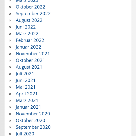
März 2023
Oktober 2022
September 2022
August 2022
Juni 2022
März 2022
Februar 2022
Januar 2022
November 2021
Oktober 2021
August 2021
Juli 2021
Juni 2021
Mai 2021
April 2021
März 2021
Januar 2021
November 2020
Oktober 2020
September 2020
Juli 2020