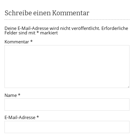
Schreibe einen Kommentar
Deine E-Mail-Adresse wird nicht veröffentlicht.
Erforderliche
Felder sind mit
*
markiert
Kommentar
*
Name
*
E-Mail-Adresse
*