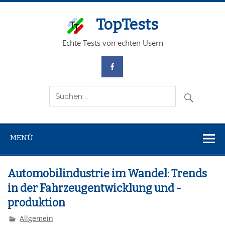
TopTests
Echte Tests von echten Usern
MENÜ
Automobilindustrie im Wandel: Trends
in der Fahrzeugentwicklung und -
produktion
Allgemein