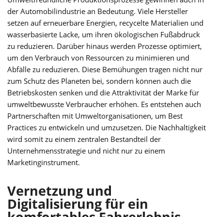
der Automobilindustrie an Bedeutung. Viele Hersteller
setzen auf erneuerbare Energien, recycelte Materialien und
wasserbasierte Lacke, um ihren ökologischen Fußabdruck
zu reduzieren. Darüber hinaus werden Prozesse optimiert,
um den Verbrauch von Ressourcen zu minimieren und
Abfälle zu reduzieren. Diese Bemühungen tragen nicht nur
zum Schutz des Planeten bei, sondern können auch die
Betriebskosten senken und die Attraktivität der Marke für
umweltbewusste Verbraucher erhöhen. Es entstehen auch
Partnerschaften mit Umweltorganisationen, um Best
Practices zu entwickeln und umzusetzen. Die Nachhaltigkeit
wird somit zu einem zentralen Bestandteil der
Unternehmensstrategie und nicht nur zu einem
Marketinginstrument.
Vernetzung und
Digitalisierung für ein
komfortables Fahrerlebnis