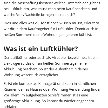
sind die Anschaffungskosten? Welche Unterschiede gibt es
bei Luftkühlern, was muss man beim Kauf beachten und
welche Vor-/Nachteile bringen sie mit sich?
Dies und alles was du sonst noch wissen musst, erläutern
wir dir in dem Kaufratgeber für Luftkühler. Damit auch in
heißen Sommern deine Wohnung angenehm kühl ist.
Was ist ein Luftkühler?
Der Luftkühler oder auch als Aircooler bezeichnet, ist ein
Elektrogerät, das dir an heißen Sommertagen eine
Abkühlung beschert. So ist der Aufenthalt in deiner
Wohnung wesentlich erträglicher.
Es ist ein kompaktes Klimagerät und kann in sämtlichen
Räumen deines Hauses oder Wohnung Verwendung finden.
Vor allem im aufgeheizten Schlafzimmer ist es eine
großartige Abkühlung. So kannst du wieder angenehm
schlafen.