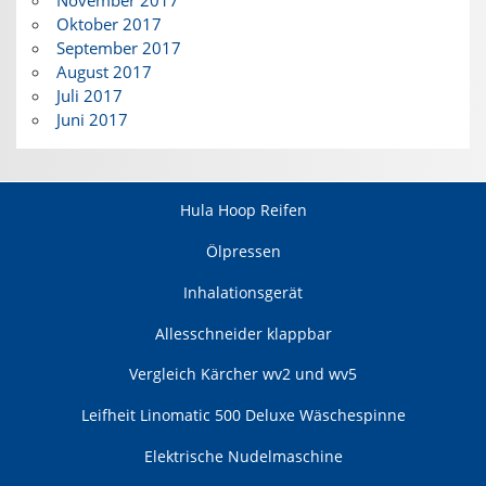
November 2017
Oktober 2017
September 2017
August 2017
Juli 2017
Juni 2017
Hula Hoop Reifen
Ölpressen
Inhalationsgerät
Allesschneider klappbar
Vergleich Kärcher wv2 und wv5
Leifheit Linomatic 500 Deluxe Wäschespinne
Elektrische Nudelmaschine