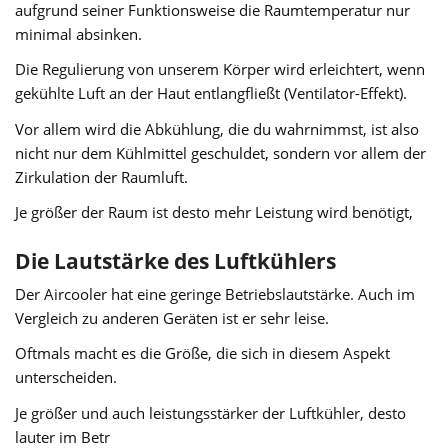
aufgrund seiner Funktionsweise die Raumtemperatur nur
minimal absinken.
Die Regulierung von unserem Körper wird erleichtert, wenn
gekühlte Luft an der Haut entlangfließt (Ventilator-Effekt).
Vor allem wird die Abkühlung, die du wahrnimmst, ist also
nicht nur dem Kühlmittel geschuldet, sondern vor allem der
Zirkulation der Raumluft.
Je größer der Raum ist desto mehr Leistung wird benötigt,
Die Lautstärke des Luftkühlers
Der Aircooler hat eine geringe Betriebslautstärke. Auch im
Vergleich zu anderen Geräten ist er sehr leise.
Oftmals macht es die Größe, die sich in diesem Aspekt
unterscheiden.
Je größer und auch leistungsstärker der Luftkühler, desto
lauter im Betr