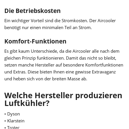
Die Betriebskosten
Ein wichtiger Vorteil sind die Stromkosten. Der Aircooler
benötigt nur einen minimalen Teil an Strom.
Komfort-Funktionen
Es gibt kaum Unterschiede, da die Aircooler alle nach dem
gleichen Prinzip funktionieren. Damit das nicht so bleibt,
setzen manche Hersteller auf besondere Komfortfunktionen
und Extras. Diese bieten Ihnen eine gewisse Extravaganz
und heben sich von der breiten Masse ab.
Welche Hersteller produzieren
Luftkühler?
• Dyson
• Klarstein
• Trotec