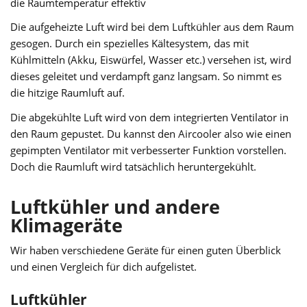
die Raumtemperatur effektiv
Die aufgeheizte Luft wird bei dem Luftkühler aus dem Raum
gesogen. Durch ein spezielles Kältesystem, das mit
Kühlmitteln (Akku, Eiswürfel, Wasser etc.) versehen ist, wird
dieses geleitet und verdampft ganz langsam. So nimmt es
die hitzige Raumluft auf.
Die abgekühlte Luft wird von dem integrierten Ventilator in
den Raum gepustet. Du kannst den Aircooler also wie einen
gepimpten Ventilator mit verbesserter Funktion vorstellen.
Doch die Raumluft wird tatsächlich heruntergekühlt.
Luftkühler und andere
Klimageräte
Wir haben verschiedene Geräte für einen guten Überblick
und einen Vergleich für dich aufgelistet.
Luftkühler