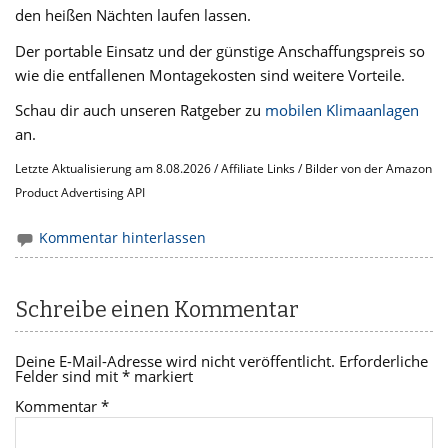
den heißen Nächten laufen lassen.
Der portable Einsatz und der günstige Anschaffungspreis so
wie die entfallenen Montagekosten sind weitere Vorteile.
Schau dir auch unseren Ratgeber zu
mobilen Klimaanlagen
an.
Letzte Aktualisierung am 8.08.2026 / Affiliate Links / Bilder von der Amazon
Product Advertising API
Kommentar hinterlassen
Schreibe einen Kommentar
Deine E-Mail-Adresse wird nicht veröffentlicht.
Erforderliche
Felder sind mit
*
markiert
Kommentar
*