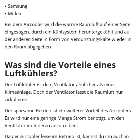
• Samsung
• Midea
Bei dem Aircooler wird die warme Raumluft auf einer Seite
eingesogen, durch ein Kühlsystem heruntergekühlt und auf
der anderen Seite in Form von Verdunstungskälte wieder in
den Raum abgegeben.
Was sind die Vorteile eines
Luftkühlers?
Der Luftkühler ist dem Ventilator ähnlicher als einer
Klimaanlage. Doch der Ventilator lässt die Raumluft nur
zirkulieren.
Der sparsame Betrieb ist ein weiterer Vorteil des Aircoolers.
Es wird nur eine geringe Menge Strom benötigt, um den
Ventilator im Inneren anzutreiben.
Da der Aircooler leise im Betrieb ist, kannst du ihn auch in