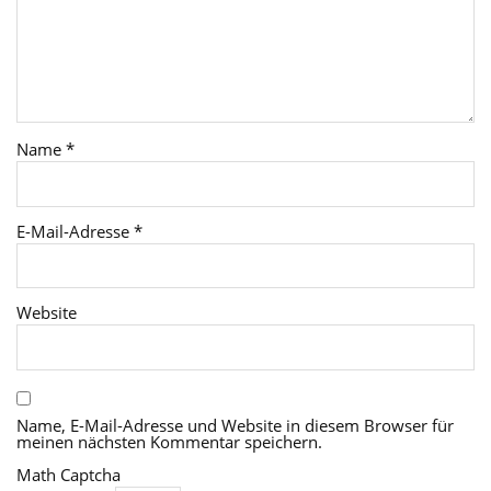
Name
*
E-Mail-Adresse
*
Website
Name, E-Mail-Adresse und Website in diesem Browser für
meinen nächsten Kommentar speichern.
Math Captcha