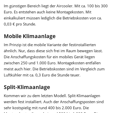
Im günstigen Bereich liegt der Aircooler. Mit ca. 100 bis 300
Euro. Es entstehen auch keine Montagekosten. Mit
einkalkuliert müssen lediglich die Betriebskosten von ca.
0,03 € pro Stunde.
Mobile Klimaanlage
Im Prinzip ist die mobile Variante der festinstallierten
ähnlich. Nur, dass diese sich frei im Raum bewegen lässt.
Die Anschaffungskosten für ein mobiles Gerät liegen
zwischen 250 und 1.000 Euro. Montagekosten entfallen
meist auch hier. Die Betriebskosten sind im Vergleich zum
Luftkühler mit ca. 0,3 Euro die Stunde teuer.
Split-Klimaanlage
Kommen wir zu dem letzten Modell. Split-Klimaanlagen
werden fest installiert. Auch der Anschaffungsposten sind
sehr kostspielig mit rund 400 bis 2.000 Euro. Die