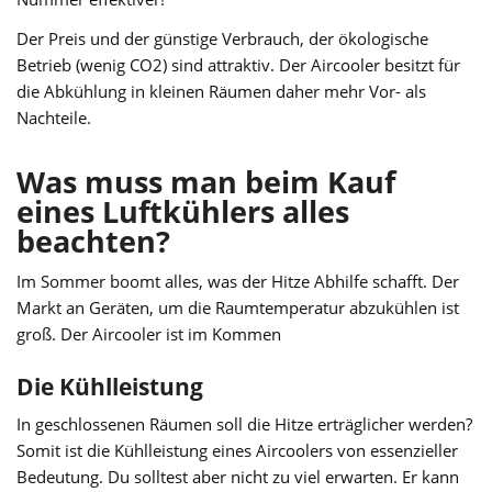
Der Preis und der günstige Verbrauch, der ökologische
Betrieb (wenig CO2) sind attraktiv. Der Aircooler besitzt für
die Abkühlung in kleinen Räumen daher mehr Vor- als
Nachteile.
Was muss man beim Kauf
eines Luftkühlers alles
beachten?
Im Sommer boomt alles, was der Hitze Abhilfe schafft. Der
Markt an Geräten, um die Raumtemperatur abzukühlen ist
groß. Der Aircooler ist im Kommen
Die Kühlleistung
In geschlossenen Räumen soll die Hitze erträglicher werden?
Somit ist die Kühlleistung eines Aircoolers von essenzieller
Bedeutung. Du solltest aber nicht zu viel erwarten. Er kann