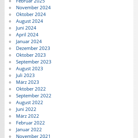
Februar 2025
November 2024
Oktober 2024
August 2024
Juni 2024
April 2024
Januar 2024
Dezember 2023
Oktober 2023
September 2023
August 2023
Juli 2023
März 2023
Oktober 2022
September 2022
August 2022
Juni 2022
März 2022
Februar 2022
Januar 2022
November 2021