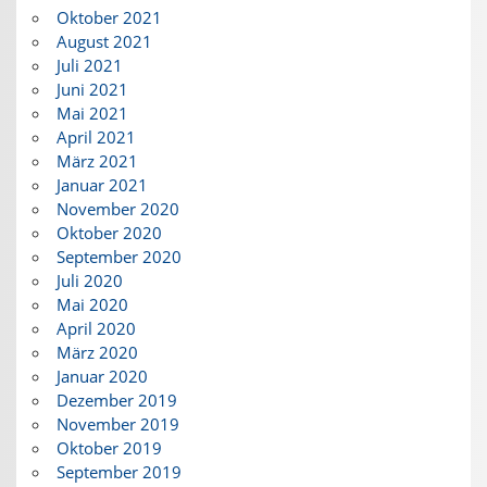
Oktober 2021
August 2021
Juli 2021
Juni 2021
Mai 2021
April 2021
März 2021
Januar 2021
November 2020
Oktober 2020
September 2020
Juli 2020
Mai 2020
April 2020
März 2020
Januar 2020
Dezember 2019
November 2019
Oktober 2019
September 2019