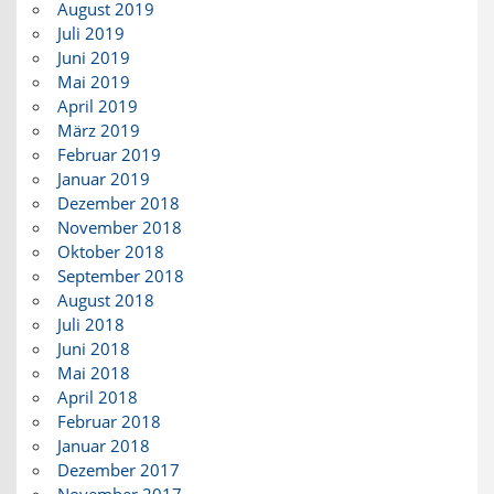
August 2019
Juli 2019
Juni 2019
Mai 2019
April 2019
März 2019
Februar 2019
Januar 2019
Dezember 2018
November 2018
Oktober 2018
September 2018
August 2018
Juli 2018
Juni 2018
Mai 2018
April 2018
Februar 2018
Januar 2018
Dezember 2017