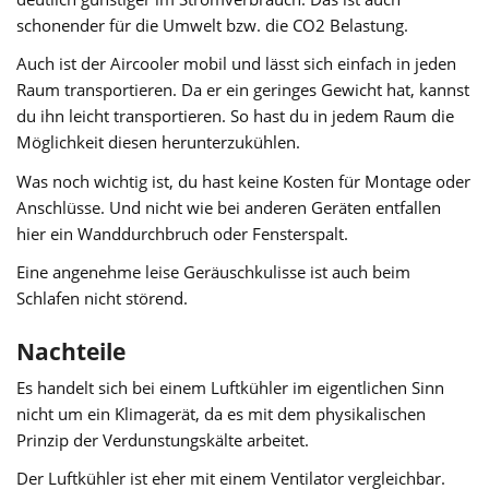
schonender für die Umwelt bzw. die CO2 Belastung.
Auch ist der Aircooler mobil und lässt sich einfach in jeden
Raum transportieren. Da er ein geringes Gewicht hat, kannst
du ihn leicht transportieren. So hast du in jedem Raum die
Möglichkeit diesen herunterzukühlen.
Was noch wichtig ist, du hast keine Kosten für Montage oder
Anschlüsse. Und nicht wie bei anderen Geräten entfallen
hier ein Wanddurchbruch oder Fensterspalt.
Eine angenehme leise Geräuschkulisse ist auch beim
Schlafen nicht störend.
Nachteile
Es handelt sich bei einem Luftkühler im eigentlichen Sinn
nicht um ein Klimagerät, da es mit dem physikalischen
Prinzip der Verdunstungskälte arbeitet.
Der Luftkühler ist eher mit einem Ventilator vergleichbar.