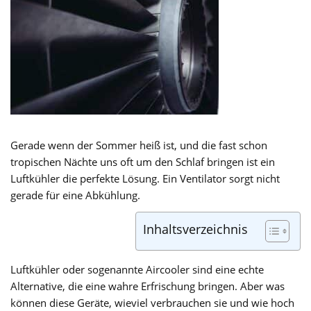
Gerade wenn der Sommer heiß ist, und die fast schon
tropischen Nächte uns oft um den Schlaf bringen ist ein
Luftkühler die perfekte Lösung. Ein Ventilator sorgt nicht
gerade für eine Abkühlung.
Inhaltsverzeichnis
Luftkühler oder sogenannte Aircooler sind eine echte
Alternative, die eine wahre Erfrischung bringen. Aber was
können diese Geräte, wieviel verbrauchen sie und wie hoch