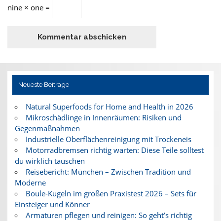
nine × one =
Neueste Beiträge
Natural Superfoods for Home and Health in 2026
Mikroschädlinge in Innenräumen: Risiken und
Gegenmaßnahmen
Industrielle Oberflächenreinigung mit Trockeneis
Motorradbremsen richtig warten: Diese Teile solltest
du wirklich tauschen
Reisebericht: München – Zwischen Tradition und
Moderne
Boule-Kugeln im großen Praxistest 2026 – Sets für
Einsteiger und Könner
Armaturen pflegen und reinigen: So geht’s richtig