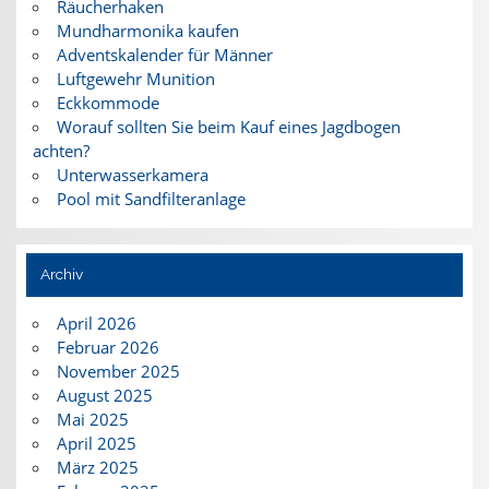
Räucherhaken
Mundharmonika kaufen
Adventskalender für Männer
Luftgewehr Munition
Eckkommode
Worauf sollten Sie beim Kauf eines Jagdbogen
achten?
Unterwasserkamera
Pool mit Sandfilteranlage
Archiv
April 2026
Februar 2026
November 2025
August 2025
Mai 2025
April 2025
März 2025