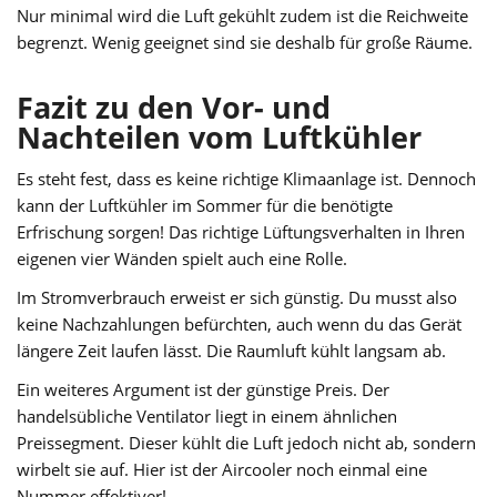
Nur minimal wird die Luft gekühlt zudem ist die Reichweite
begrenzt. Wenig geeignet sind sie deshalb für große Räume.
Fazit zu den Vor- und
Nachteilen vom Luftkühler
Es steht fest, dass es keine richtige Klimaanlage ist. Dennoch
kann der Luftkühler im Sommer für die benötigte
Erfrischung sorgen! Das richtige Lüftungsverhalten in Ihren
eigenen vier Wänden spielt auch eine Rolle.
Im Stromverbrauch erweist er sich günstig. Du musst also
keine Nachzahlungen befürchten, auch wenn du das Gerät
längere Zeit laufen lässt. Die Raumluft kühlt langsam ab.
Ein weiteres Argument ist der günstige Preis. Der
handelsübliche Ventilator liegt in einem ähnlichen
Preissegment. Dieser kühlt die Luft jedoch nicht ab, sondern
wirbelt sie auf. Hier ist der Aircooler noch einmal eine
Nummer effektiver!