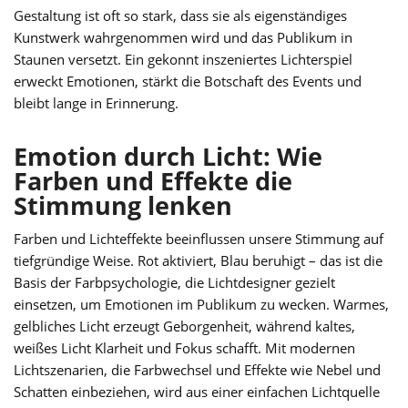
Gestaltung ist oft so stark, dass sie als eigenständiges
Kunstwerk wahrgenommen wird und das Publikum in
Staunen versetzt. Ein gekonnt inszeniertes Lichterspiel
erweckt Emotionen, stärkt die Botschaft des Events und
bleibt lange in Erinnerung.
Emotion durch Licht: Wie
Farben und Effekte die
Stimmung lenken
Farben und Lichteffekte beeinflussen unsere Stimmung auf
tiefgründige Weise. Rot aktiviert, Blau beruhigt – das ist die
Basis der Farbpsychologie, die Lichtdesigner gezielt
einsetzen, um Emotionen im Publikum zu wecken. Warmes,
gelbliches Licht erzeugt Geborgenheit, während kaltes,
weißes Licht Klarheit und Fokus schafft. Mit modernen
Lichtszenarien, die Farbwechsel und Effekte wie Nebel und
Schatten einbeziehen, wird aus einer einfachen Lichtquelle