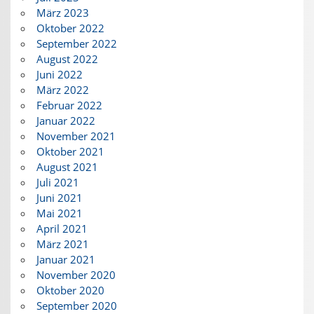
März 2023
Oktober 2022
September 2022
August 2022
Juni 2022
März 2022
Februar 2022
Januar 2022
November 2021
Oktober 2021
August 2021
Juli 2021
Juni 2021
Mai 2021
April 2021
März 2021
Januar 2021
November 2020
Oktober 2020
September 2020