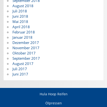
September 2018
August 2018
Juli 2018
Juni 2018
Mai 2018
April 2018
Februar 2018
Januar 2018
Dezember 2017
November 2017
Oktober 2017
September 2017
August 2017
Juli 2017
Juni 2017
Hula Hoop Reifen
Ölpressen