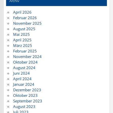
Archiv
April 2026
Februar 2026
November 2025
August 2025
Mai 2025
April 2025
März 2025
Februar 2025
November 2024
Oktober 2024
August 2024
Juni 2024
April 2024
Januar 2024
Dezember 2023
Oktober 2023
September 2023
August 2023
Juli 2023