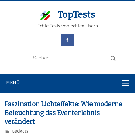
TopTests
Echte Tests von echten Usern
MENÜ
Faszination Lichteffekte: Wie moderne
Beleuchtung das Eventerlebnis
verändert
Gadgets