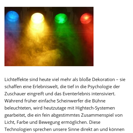
Lichteffekte sind heute viel mehr als bloße Dekoration – sie
schaffen eine Erlebniswelt, die tief in die Psychologie der
Zuschauer eingreift und das Eventerlebnis intensiviert.
Während früher einfache Scheinwerfer die Bühne
beleuchteten, wird heutzutage mit Hightech-Systemen
gearbeitet, die ein fein abgestimmtes Zusammenspiel von
Licht, Farbe und Bewegung ermöglichen. Diese
Technologien sprechen unsere Sinne direkt an und können