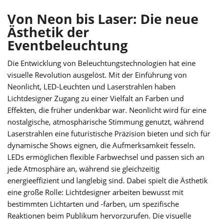
Von Neon bis Laser: Die neue
Ästhetik der
Eventbeleuchtung
Die Entwicklung von Beleuchtungstechnologien hat eine
visuelle Revolution ausgelöst. Mit der Einführung von
Neonlicht, LED-Leuchten und Laserstrahlen haben
Lichtdesigner Zugang zu einer Vielfalt an Farben und
Effekten, die früher undenkbar war. Neonlicht wird für eine
nostalgische, atmosphärische Stimmung genutzt, während
Laserstrahlen eine futuristische Präzision bieten und sich für
dynamische Shows eignen, die Aufmerksamkeit fesseln.
LEDs ermöglichen flexible Farbwechsel und passen sich an
jede Atmosphäre an, während sie gleichzeitig
energieeffizient und langlebig sind. Dabei spielt die Ästhetik
eine große Rolle: Lichtdesigner arbeiten bewusst mit
bestimmten Lichtarten und -farben, um spezifische
Reaktionen beim Publikum hervorzurufen. Die visuelle