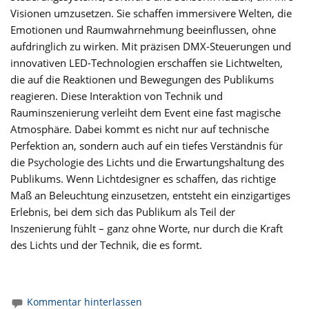
Visionen umzusetzen. Sie schaffen immersivere Welten, die
Emotionen und Raumwahrnehmung beeinflussen, ohne
aufdringlich zu wirken. Mit präzisen DMX-Steuerungen und
innovativen LED-Technologien erschaffen sie Lichtwelten,
die auf die Reaktionen und Bewegungen des Publikums
reagieren. Diese Interaktion von Technik und
Rauminszenierung verleiht dem Event eine fast magische
Atmosphäre. Dabei kommt es nicht nur auf technische
Perfektion an, sondern auch auf ein tiefes Verständnis für
die Psychologie des Lichts und die Erwartungshaltung des
Publikums. Wenn Lichtdesigner es schaffen, das richtige
Maß an Beleuchtung einzusetzen, entsteht ein einzigartiges
Erlebnis, bei dem sich das Publikum als Teil der
Inszenierung fühlt – ganz ohne Worte, nur durch die Kraft
des Lichts und der Technik, die es formt.
Kommentar hinterlassen