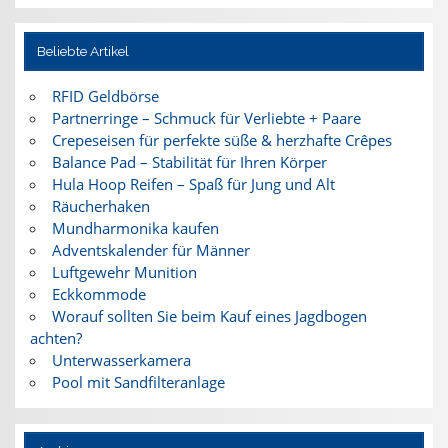
Beliebte Artikel
RFID Geldbörse
Partnerringe – Schmuck für Verliebte + Paare
Crepeseisen für perfekte süße & herzhafte Crêpes
Balance Pad – Stabilität für Ihren Körper
Hula Hoop Reifen – Spaß für Jung und Alt
Räucherhaken
Mundharmonika kaufen
Adventskalender für Männer
Luftgewehr Munition
Eckkommode
Worauf sollten Sie beim Kauf eines Jagdbogen
achten?
Unterwasserkamera
Pool mit Sandfilteranlage