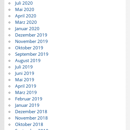
Juli 2020
Mai 2020
April 2020
März 2020
Januar 2020
Dezember 2019
November 2019
Oktober 2019
September 2019
August 2019
Juli 2019
Juni 2019
Mai 2019
April 2019
März 2019
Februar 2019
Januar 2019
Dezember 2018
November 2018
Oktober 2018