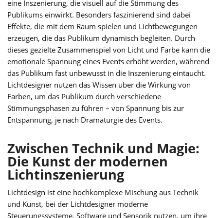
eine Inszenierung, die visuell auf die Stimmung des
Publikums einwirkt. Besonders faszinierend sind dabei
Effekte, die mit dem Raum spielen und Lichtbewegungen
erzeugen, die das Publikum dynamisch begleiten. Durch
dieses gezielte Zusammenspiel von Licht und Farbe kann die
emotionale Spannung eines Events erhöht werden, während
das Publikum fast unbewusst in die Inszenierung eintaucht.
Lichtdesigner nutzen das Wissen über die Wirkung von
Farben, um das Publikum durch verschiedene
Stimmungsphasen zu führen – von Spannung bis zur
Entspannung, je nach Dramaturgie des Events.
Zwischen Technik und Magie:
Die Kunst der modernen
Lichtinszenierung
Lichtdesign ist eine hochkomplexe Mischung aus Technik
und Kunst, bei der Lichtdesigner moderne
Steuerungssysteme, Software und Sensorik nutzen, um ihre