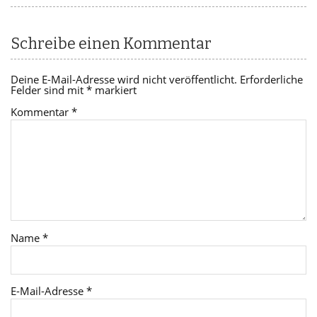
Schreibe einen Kommentar
Deine E-Mail-Adresse wird nicht veröffentlicht.
Erforderliche
Felder sind mit
*
markiert
Kommentar
*
Name
*
E-Mail-Adresse
*