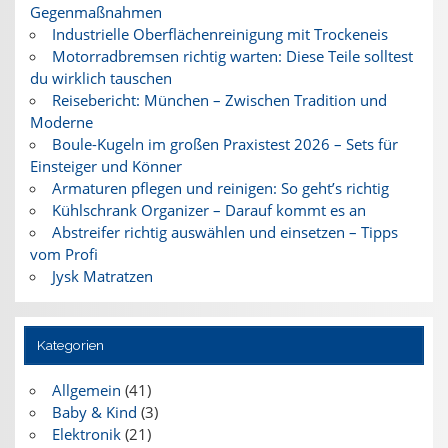
Gegenmaßnahmen
Industrielle Oberflächenreinigung mit Trockeneis
Motorradbremsen richtig warten: Diese Teile solltest
du wirklich tauschen
Reisebericht: München – Zwischen Tradition und
Moderne
Boule-Kugeln im großen Praxistest 2026 – Sets für
Einsteiger und Könner
Armaturen pflegen und reinigen: So geht’s richtig
Kühlschrank Organizer – Darauf kommt es an
Abstreifer richtig auswählen und einsetzen – Tipps
vom Profi
Jysk Matratzen
Kategorien
Allgemein
(41)
Baby & Kind
(3)
Elektronik
(21)