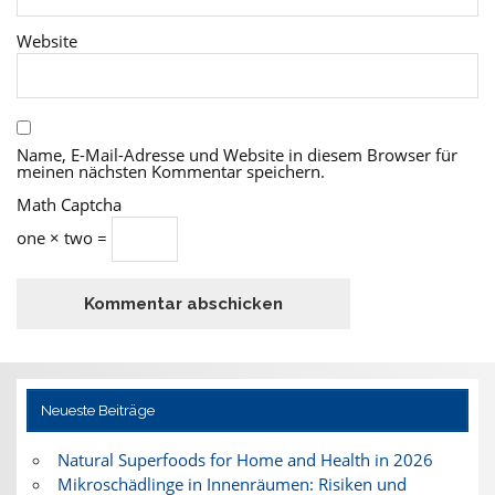
Website
Name, E-Mail-Adresse und Website in diesem Browser für
meinen nächsten Kommentar speichern.
Math Captcha
one × two =
Neueste Beiträge
Natural Superfoods for Home and Health in 2026
Mikroschädlinge in Innenräumen: Risiken und