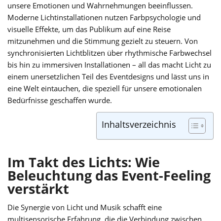
unsere Emotionen und Wahrnehmungen beeinflussen.
Moderne Lichtinstallationen nutzen Farbpsychologie und
visuelle Effekte, um das Publikum auf eine Reise
mitzunehmen und die Stimmung gezielt zu steuern. Von
synchronisierten Lichtblitzen über rhythmische Farbwechsel
bis hin zu immersiven Installationen – all das macht Licht zu
einem unersetzlichen Teil des Eventdesigns und lässt uns in
eine Welt eintauchen, die speziell für unsere emotionalen
Bedürfnisse geschaffen wurde.
Inhaltsverzeichnis
Im Takt des Lichts: Wie
Beleuchtung das Event-Feeling
verstärkt
Die Synergie von Licht und Musik schafft eine
multisensorische Erfahrung, die die Verbindung zwischen