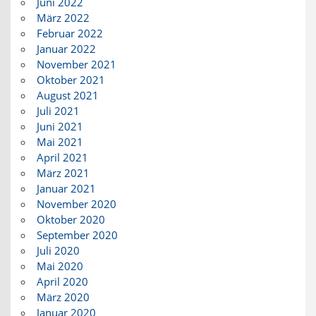
Juni 2022
März 2022
Februar 2022
Januar 2022
November 2021
Oktober 2021
August 2021
Juli 2021
Juni 2021
Mai 2021
April 2021
März 2021
Januar 2021
November 2020
Oktober 2020
September 2020
Juli 2020
Mai 2020
April 2020
März 2020
Januar 2020