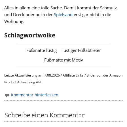
Alles in allem eine tolle Sache. Damit kommt der Schmutz
und Dreck oder auch der
Spielsand
erst gar nicht in die
Wohnung.
Schlagwortwolke
Fußmatte lustig
lustiger Fußabtreter
Fußmatte mit Motiv
Letzte Aktualisierung am 7.08.2026 / Affiliate Links / Bilder von der Amazon
Product Advertising API
Kommentar hinterlassen
Schreibe einen Kommentar