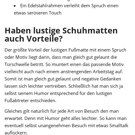
Ein Edelstahlrahmen verleiht dem Spruch einen
etwas seröseren Touch
Haben lustige Schuhmatten
auch Vorteile?
Der größte Vorteil der lustigen Fußmatte mit einem Spruch
oder Motiv liegt darin, dass man gleich gut gelaunt die
Türschwelle betritt. So muntert einen das passende Motiv
vielleicht auch nach einem anstrengenden Arbeitstag auf.
Somit ist man gleich gut gelaunt und negative Gedanken
lassen sich leichter vertreiben. Schließlich hat man sich ja
selbst seinem Humor entsprechend für den lustigen
Fußabtreter entschieden.
Gleiches gilt natürlich für jede Art von Besuch den man
erwartet. Denn mit Humor geht alles leichter. So kann man
eventuell selbst unangenehmen Besuch mit etwas Smalltalk
auflockern.