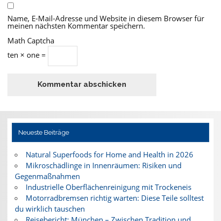
Name, E-Mail-Adresse und Website in diesem Browser für
meinen nächsten Kommentar speichern.
Math Captcha
ten × one =
Neueste Beiträge
Natural Superfoods for Home and Health in 2026
Mikroschädlinge in Innenräumen: Risiken und
Gegenmaßnahmen
Industrielle Oberflächenreinigung mit Trockeneis
Motorradbremsen richtig warten: Diese Teile solltest
du wirklich tauschen
Reisebericht: München – Zwischen Tradition und