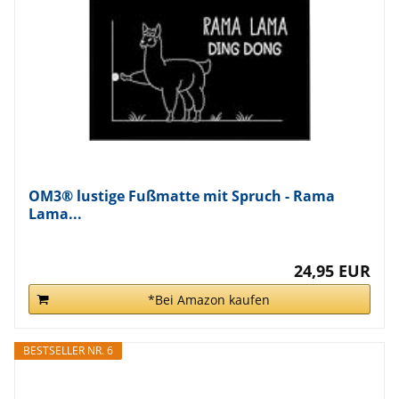
OM3® lustige Fußmatte mit Spruch - Rama
Lama...
24,95 EUR
*Bei Amazon kaufen
BESTSELLER NR. 6