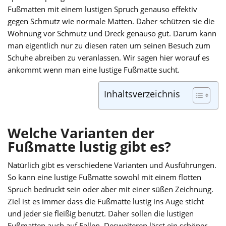
Fußmatten mit einem lustigen Spruch genauso effektiv
gegen Schmutz wie normale Matten. Daher schützen sie die
Wohnung vor Schmutz und Dreck genauso gut. Darum kann
man eigentlich nur zu diesen raten um seinen Besuch zum
Schuhe abreiben zu veranlassen. Wir sagen hier worauf es
ankommt wenn man eine lustige Fußmatte sucht.
Inhaltsverzeichnis
Welche Varianten der
Fußmatte lustig gibt es?
Natürlich gibt es verschiedene Varianten und Ausführungen.
So kann eine lustige Fußmatte sowohl mit einem flotten
Spruch bedruckt sein oder aber mit einer süßen Zeichnung.
Ziel ist es immer dass die Fußmatte lustig ins Auge sticht
und jeder sie fleißig benutzt. Daher sollen die lustigen
Fußmatten auch auf Fallen. Desweiteren lässt ein schöner