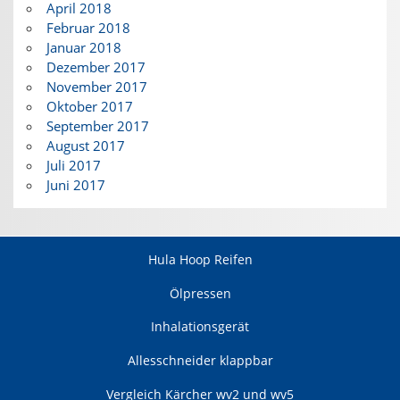
April 2018
Februar 2018
Januar 2018
Dezember 2017
November 2017
Oktober 2017
September 2017
August 2017
Juli 2017
Juni 2017
Hula Hoop Reifen
Ölpressen
Inhalationsgerät
Allesschneider klappbar
Vergleich Kärcher wv2 und wv5