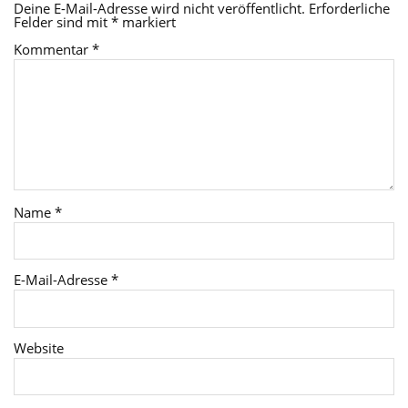
Deine E-Mail-Adresse wird nicht veröffentlicht.
Erforderliche
Felder sind mit
*
markiert
Kommentar
*
Name
*
E-Mail-Adresse
*
Website