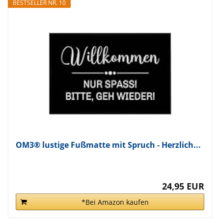
BESTSELLER NR. 10
OM3® lustige Fußmatte mit Spruch - Herzlich...
24,95 EUR
*Bei Amazon kaufen