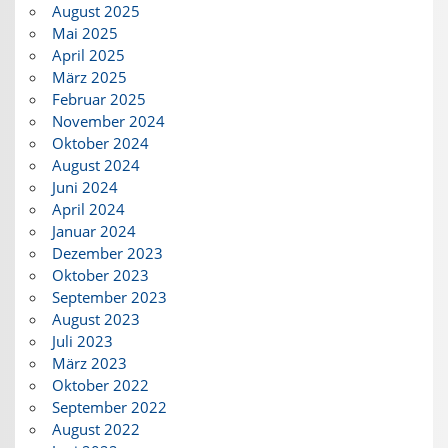
August 2025
Mai 2025
April 2025
März 2025
Februar 2025
November 2024
Oktober 2024
August 2024
Juni 2024
April 2024
Januar 2024
Dezember 2023
Oktober 2023
September 2023
August 2023
Juli 2023
März 2023
Oktober 2022
September 2022
August 2022