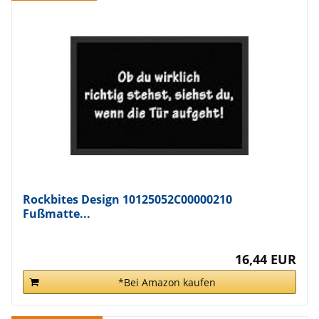
Rockbites Design 10125052C00000210
Fußmatte...
16,44 EUR
*Bei Amazon kaufen