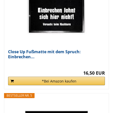
Close Up Fußmatte mit dem Spruch:
Einbrechen...
16,50 EUR
*Bei Amazon kaufen
BESTSELLER NR. 5