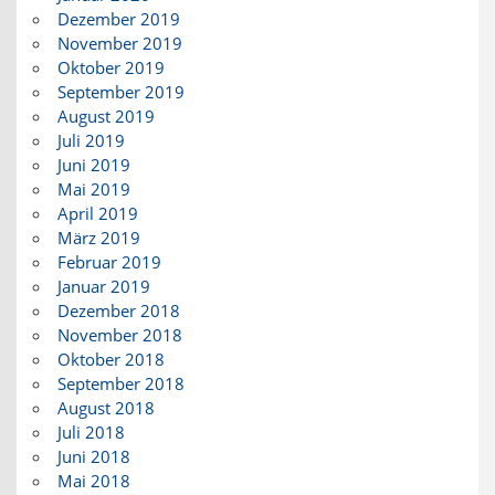
Dezember 2019
November 2019
Oktober 2019
September 2019
August 2019
Juli 2019
Juni 2019
Mai 2019
April 2019
März 2019
Februar 2019
Januar 2019
Dezember 2018
November 2018
Oktober 2018
September 2018
August 2018
Juli 2018
Juni 2018
Mai 2018