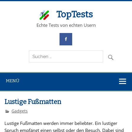
TopTests
Echte Tests von echten Usern
MENÜ
Lustige Fußmatten
Gadgets
Lustige Fußmatten werden immer beliebter. Ein lustiger
Spruch empfängt einen selbst oder den Besuch. Dabei sind