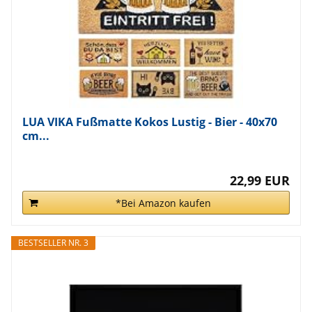
LUA VIKA Fußmatte Kokos Lustig - Bier - 40x70
cm...
22,99 EUR
*Bei Amazon kaufen
BESTSELLER NR. 3