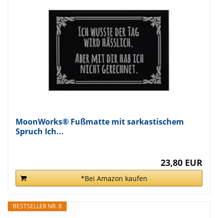
MoonWorks® Fußmatte mit sarkastischem
Spruch Ich...
23,80 EUR
*Bei Amazon kaufen
BESTSELLER NR. 8