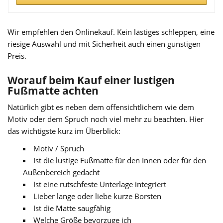
Wir empfehlen den Onlinekauf. Kein lästiges schleppen, eine
riesige Auswahl und mit Sicherheit auch einen günstigen
Preis.
Worauf beim Kauf einer lustigen
Fußmatte achten
Natürlich gibt es neben dem offensichtlichem wie dem
Motiv oder dem Spruch noch viel mehr zu beachten. Hier
das wichtigste kurz im Überblick:
Motiv / Spruch
Ist die lustige Fußmatte für den Innen oder für den
Außenbereich gedacht
Ist eine rutschfeste Unterlage integriert
Lieber lange oder liebe kurze Borsten
Ist die Matte saugfähig
Welche Größe bevorzuge ich