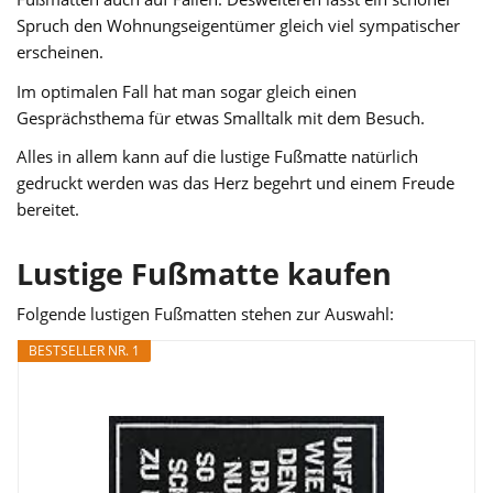
Spruch den Wohnungseigentümer gleich viel sympatischer
erscheinen.
Im optimalen Fall hat man sogar gleich einen
Gesprächsthema für etwas Smalltalk mit dem Besuch.
Alles in allem kann auf die lustige Fußmatte natürlich
gedruckt werden was das Herz begehrt und einem Freude
bereitet.
Lustige Fußmatte kaufen
Folgende lustigen Fußmatten stehen zur Auswahl:
BESTSELLER NR. 1