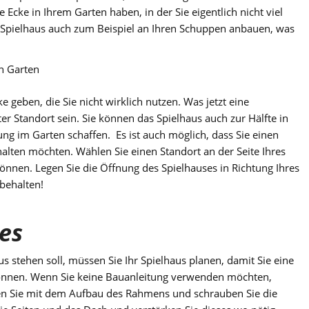
 Ecke in Ihrem Garten haben, in der Sie eigentlich nicht viel
as Spielhaus auch zum Beispiel an Ihren Schuppen anbauen, was
n Garten
 geben, die Sie nicht wirklich nutzen. Was jetzt eine
er Standort sein. Sie können das Spielhaus auch zur Hälfte in
ung im Garten schaffen. Es ist auch möglich, dass Sie einen
lten möchten. Wählen Sie einen Standort an der Seite Ihres
önnen. Legen Sie die Öffnung des Spielhauses in Richtung Ihres
 behalten!
es
stehen soll, müssen Sie Ihr Spielhaus planen, damit Sie eine
können. Wenn Sie keine Bauanleitung verwenden möchten,
nen Sie mit dem Aufbau des Rahmens und schrauben Sie die