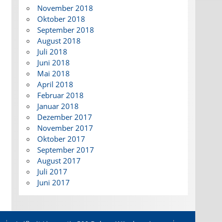
November 2018
Oktober 2018
September 2018
August 2018
Juli 2018
Juni 2018
Mai 2018
April 2018
Februar 2018
Januar 2018
Dezember 2017
November 2017
Oktober 2017
September 2017
August 2017
Juli 2017
Juni 2017