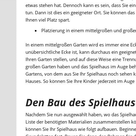
etwas stehen hat. Dennoch kann es sein, dass Sie eine
tun. Dann ist dies ein geeigneter Ort. Sie können d
Ihnen viel Platz spart.
Platzierung in einem mittelgroßen und große
In einem mittelgroßen Garten wird es immer eine Ecke
unübersichtliche Ecke ist, kann durchaus ein geeignet
Ihren Garten stellen, und auf diese Weise eine Trenn
großen Garten haben und das Spielhaus im Auge beha
Gartens, von dem aus Sie Ihr Spielhaus noch sehen k
Hauses. So können Sie Ihre Kinder jederzeit im Auge
Den Bau des Spielhaus
Nachdem Sie nun ausgewählt haben, wo das Spielhaus 
Liste der benötigten Materialien zusammenstellen 
können Sie Ihr Spielhaus wie folgt aufbauen. Begin