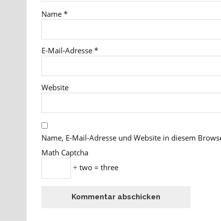
Name
*
E-Mail-Adresse
*
Website
Name, E-Mail-Adresse und Website in diesem Brows
Math Captcha
÷ two = three