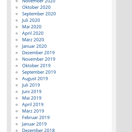
November 2020
Oktober 2020
September 2020
Juli 2020
Mai 2020
April 2020
März 2020
Januar 2020
Dezember 2019
November 2019
Oktober 2019
September 2019
August 2019
Juli 2019
Juni 2019
Mai 2019
April 2019
März 2019
Februar 2019
Januar 2019
Dezember 2018