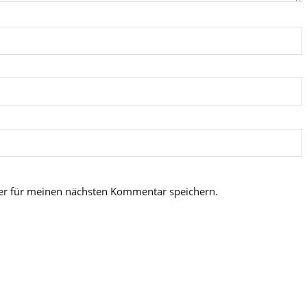
er für meinen nächsten Kommentar speichern.