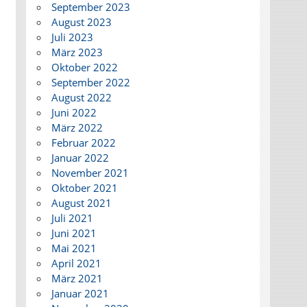
September 2023
August 2023
Juli 2023
März 2023
Oktober 2022
September 2022
August 2022
Juni 2022
März 2022
Februar 2022
Januar 2022
November 2021
Oktober 2021
August 2021
Juli 2021
Juni 2021
Mai 2021
April 2021
März 2021
Januar 2021