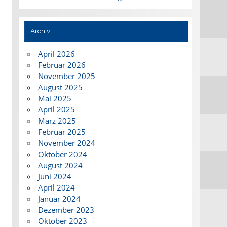
Archiv
April 2026
Februar 2026
November 2025
August 2025
Mai 2025
April 2025
März 2025
Februar 2025
November 2024
Oktober 2024
August 2024
Juni 2024
April 2024
Januar 2024
Dezember 2023
Oktober 2023