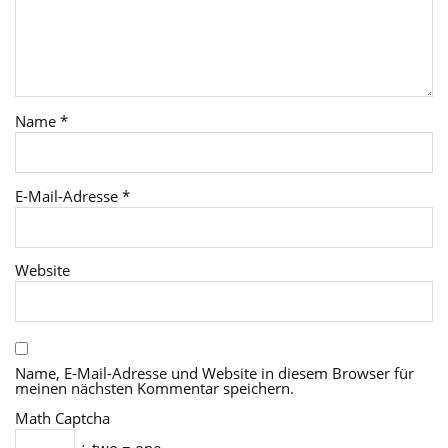
Name
*
E-Mail-Adresse
*
Website
Name, E-Mail-Adresse und Website in diesem Browser für
meinen nächsten Kommentar speichern.
Math Captcha
÷ two = one