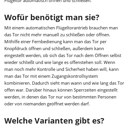
Flügeltor automatisch öffnen und schließen.
Wofür benötigt man sie?
Mit einem automatischen Flügeltorantrieb brauchen man
das Tor nicht mehr manuell zu schließen oder öffnen.
Mithilfe einer Fernbedienung kann man das Tor per
Knopfdruck öffnen und schließen, außerdem kann
eingestellt werden, ob sich das Tor nach dem Öffnen selbst
wieder schließt und wie lange es offenstehen soll. Wenn
man noch mehr Kontrolle und Sicherheit haben will, kann
man das Tor mit einem Zugangskontrollsystem
kombinieren. Dadurch sieht man wann und wie lang das Tor
offen war. Darüber hinaus können Sperrzeiten eingestellt
werden, in denen das Tor nur von bestimmten Personen
oder von niemanden geöffnet werden darf.
Welche Varianten gibt es?