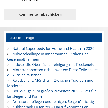
Neueste Beiträge
Natural Superfoods for Home and Health in 2026
Mikroschädlinge in Innenräumen: Risiken und
Gegenmaßnahmen
Industrielle Oberflächenreinigung mit Trockeneis
Motorradbremsen richtig warten: Diese Teile solltest
du wirklich tauschen
Reisebericht: München – Zwischen Tradition und
Moderne
Boule-Kugeln im großen Praxistest 2026 – Sets für
Einsteiger und Könner
Armaturen pflegen und reinigen: So geht’s richtig
Kühlschrank Organizer – Darauf kommt es an