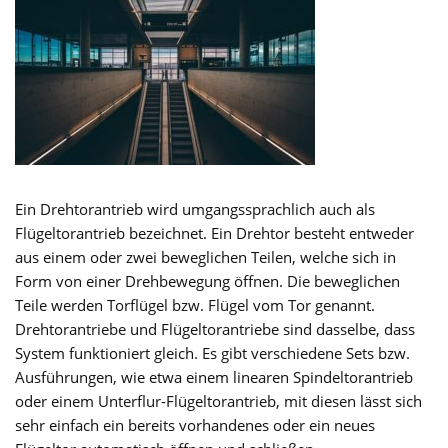
Ein Drehtorantrieb wird umgangssprachlich auch als
Flügeltorantrieb bezeichnet. Ein Drehtor besteht entweder
aus einem oder zwei beweglichen Teilen, welche sich in
Form von einer Drehbewegung öffnen. Die beweglichen
Teile werden Torflügel bzw. Flügel vom Tor genannt.
Drehtorantriebe und Flügeltorantriebe sind dasselbe, dass
System funktioniert gleich. Es gibt verschiedene Sets bzw.
Ausführungen, wie etwa einem linearen Spindeltorantrieb
oder einem Unterflur-Flügeltorantrieb, mit diesen lässt sich
sehr einfach ein bereits vorhandenes oder ein neues