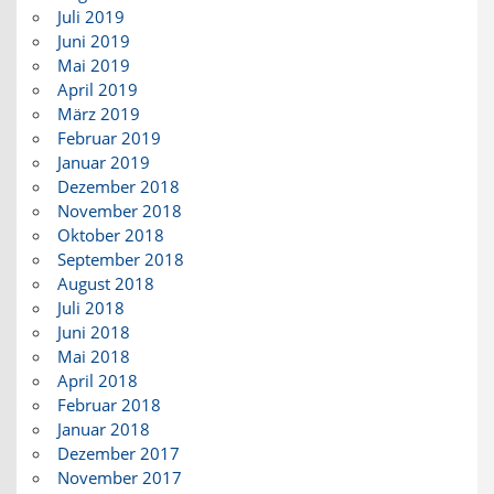
Juli 2019
Juni 2019
Mai 2019
April 2019
März 2019
Februar 2019
Januar 2019
Dezember 2018
November 2018
Oktober 2018
September 2018
August 2018
Juli 2018
Juni 2018
Mai 2018
April 2018
Februar 2018
Januar 2018
Dezember 2017
November 2017