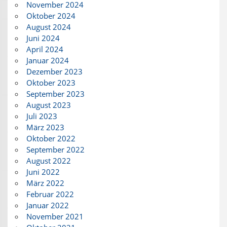
November 2024
Oktober 2024
August 2024
Juni 2024
April 2024
Januar 2024
Dezember 2023
Oktober 2023
September 2023
August 2023
Juli 2023
März 2023
Oktober 2022
September 2022
August 2022
Juni 2022
März 2022
Februar 2022
Januar 2022
November 2021