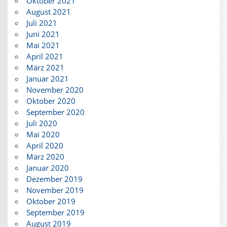
Oktober 2021
August 2021
Juli 2021
Juni 2021
Mai 2021
April 2021
März 2021
Januar 2021
November 2020
Oktober 2020
September 2020
Juli 2020
Mai 2020
April 2020
März 2020
Januar 2020
Dezember 2019
November 2019
Oktober 2019
September 2019
August 2019