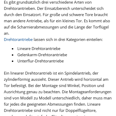
Es gibt grundsätzlich drei verschiedene Arten von
Drehtorantrieben. Der Einsatzbereich unterscheidet sich
durch den Einsatzort. Für große und schwere Tore braucht
man andere Antriebe, als für ein kleines Tor. Es kommt also
auf die Scharnierabmessungen und die Länge der Torflügel
an.
Drehtorantriebe
lassen sich in drei Kategorien einteilen:
Lineare Drehtorantriebe
Gelenkarm-Drehtorantriebe
Unterflur-Drehtorantriebe
Ein linearer Drehtorantrieb ist ein Spindelantrieb, der
zylinderförmig aussieht. Dieser Antrieb wird horizontal am
Tor befestigt. Bei der Montage sind Winkel, Position und
Ausrichtung genau zu beachten. Die Montageanforderungen
sind von Modell zu Modell unterschiedlich, daher muss man
für jedes die geeigneten Abmessungen finden. Lineare
Drehtorantriebe sind nicht nur für Doppelflügeltore,