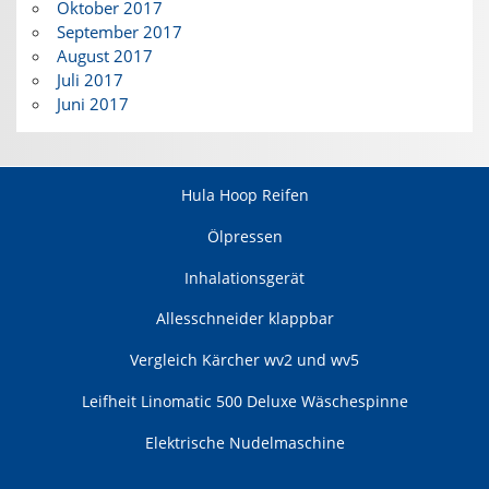
Oktober 2017
September 2017
August 2017
Juli 2017
Juni 2017
Hula Hoop Reifen
Ölpressen
Inhalationsgerät
Allesschneider klappbar
Vergleich Kärcher wv2 und wv5
Leifheit Linomatic 500 Deluxe Wäschespinne
Elektrische Nudelmaschine