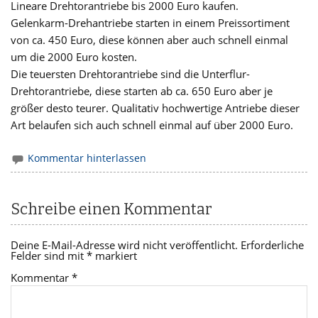
Lineare Drehtorantriebe bis 2000 Euro kaufen.
Gelenkarm-Drehantriebe starten in einem Preissortiment
von ca. 450 Euro, diese können aber auch schnell einmal
um die 2000 Euro kosten.
Die teuersten Drehtorantriebe sind die Unterflur-
Drehtorantriebe, diese starten ab ca. 650 Euro aber je
größer desto teurer. Qualitativ hochwertige Antriebe dieser
Art belaufen sich auch schnell einmal auf über 2000 Euro.
Kommentar hinterlassen
Schreibe einen Kommentar
Deine E-Mail-Adresse wird nicht veröffentlicht.
Erforderliche
Felder sind mit
*
markiert
Kommentar
*