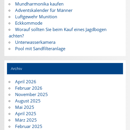
Mundharmonika kaufen
Adventskalender für Männer
Luftgewehr Munition
Eckkommode
Worauf sollten Sie beim Kauf eines Jagdbogen
achten?
Unterwasserkamera
Pool mit Sandfilteranlage
Archiv
April 2026
Februar 2026
November 2025
August 2025
Mai 2025
April 2025
März 2025
Februar 2025