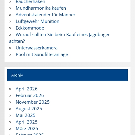
Räucherhaken
Mundharmonika kaufen
Adventskalender für Männer
Luftgewehr Munition
Eckkommode
Worauf sollten Sie beim Kauf eines Jagdbogen
achten?
Unterwasserkamera
Pool mit Sandfilteranlage
Archiv
April 2026
Februar 2026
November 2025
August 2025
Mai 2025
April 2025
März 2025