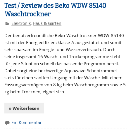
Test / Review des Beko WDW 85140
Waschtrockner
Elektronik
,
Haus & Garten
Der benutzerfreundliche Beko-Waschtrockner-WDW-85140
ist mit der Energieeffizienzklasse-A ausgestattet und somit
sehr sparsam im Energie- und Wasserverbrauch. Durch
seine insgesamt 16 Wasch- und Trockenprogramme steht
für jede Situation schnell das passende Programm bereit.
Dabei sorgt eine hochwertige Aquawave-Schontrommel
stets für einen sanften Umgang mit der Wäsche. Mit einem
Fassungsvermögen von 8 kg beim Waschprogramm sowie 5
kg beim Trocknen, eignet sich
» Weiterlesen
Ein Kommentar