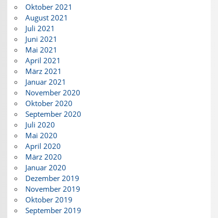
Oktober 2021
August 2021
Juli 2021
Juni 2021
Mai 2021
April 2021
März 2021
Januar 2021
November 2020
Oktober 2020
September 2020
Juli 2020
Mai 2020
April 2020
März 2020
Januar 2020
Dezember 2019
November 2019
Oktober 2019
September 2019