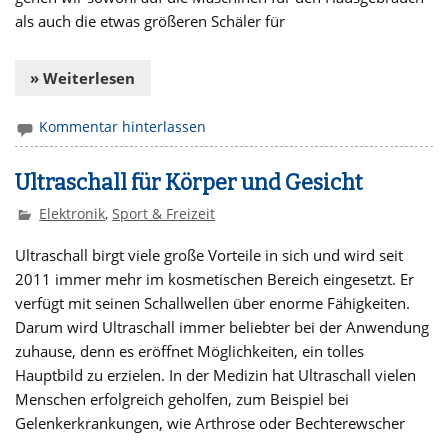
als auch die etwas größeren Schäler für
» Weiterlesen
Kommentar hinterlassen
Ultraschall für Körper und Gesicht
Elektronik
,
Sport & Freizeit
Ultraschall birgt viele große Vorteile in sich und wird seit
2011 immer mehr im kosmetischen Bereich eingesetzt. Er
verfügt mit seinen Schallwellen über enorme Fähigkeiten.
Darum wird Ultraschall immer beliebter bei der Anwendung
zuhause, denn es eröffnet Möglichkeiten, ein tolles
Hauptbild zu erzielen. In der Medizin hat Ultraschall vielen
Menschen erfolgreich geholfen, zum Beispiel bei
Gelenkerkrankungen, wie Arthrose oder Bechterewscher