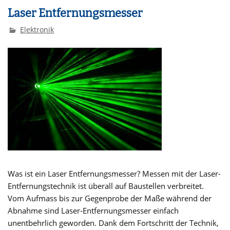
Laser Entfernungsmesser
Elektronik
Was ist ein Laser Entfernungsmesser? Messen mit der Laser-
Entfernungstechnik ist überall auf Baustellen verbreitet.
Vom Aufmass bis zur Gegenprobe der Maße während der
Abnahme sind Laser-Entfernungsmesser einfach
unentbehrlich geworden. Dank dem Fortschritt der Technik,