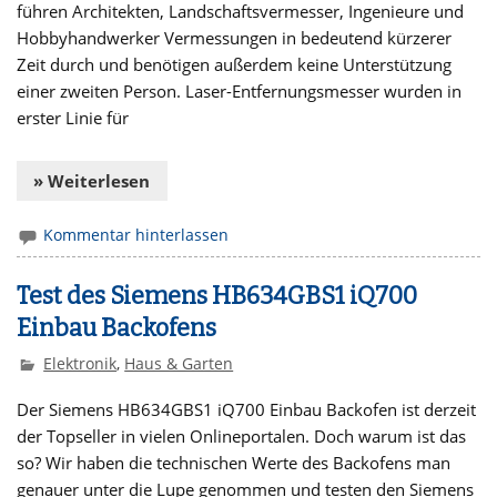
führen Architekten, Landschaftsvermesser, Ingenieure und
Hobbyhandwerker Vermessungen in bedeutend kürzerer
Zeit durch und benötigen außerdem keine Unterstützung
einer zweiten Person. Laser-Entfernungsmesser wurden in
erster Linie für
» Weiterlesen
Kommentar hinterlassen
Test des Siemens HB634GBS1 iQ700
Einbau Backofens
Elektronik
,
Haus & Garten
Der Siemens HB634GBS1 iQ700 Einbau Backofen ist derzeit
der Topseller in vielen Onlineportalen. Doch warum ist das
so? Wir haben die technischen Werte des Backofens man
genauer unter die Lupe genommen und testen den Siemens