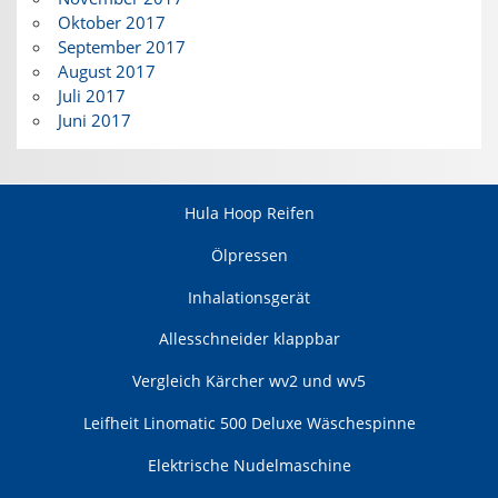
Oktober 2017
September 2017
August 2017
Juli 2017
Juni 2017
Hula Hoop Reifen
Ölpressen
Inhalationsgerät
Allesschneider klappbar
Vergleich Kärcher wv2 und wv5
Leifheit Linomatic 500 Deluxe Wäschespinne
Elektrische Nudelmaschine