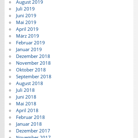
August 2019
Juli 2019
Juni 2019
Mai 2019
April 2019
März 2019
Februar 2019
Januar 2019
Dezember 2018
November 2018
Oktober 2018
September 2018
August 2018
Juli 2018
Juni 2018
Mai 2018
April 2018
Februar 2018
Januar 2018
Dezember 2017
November 2017