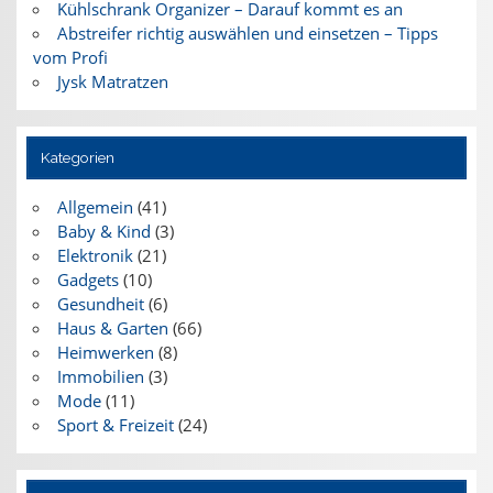
Kühlschrank Organizer – Darauf kommt es an
Abstreifer richtig auswählen und einsetzen – Tipps
vom Profi
Jysk Matratzen
Kategorien
Allgemein
(41)
Baby & Kind
(3)
Elektronik
(21)
Gadgets
(10)
Gesundheit
(6)
Haus & Garten
(66)
Heimwerken
(8)
Immobilien
(3)
Mode
(11)
Sport & Freizeit
(24)