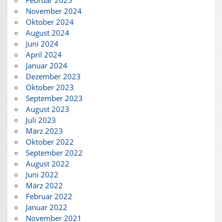
Februar 2025
November 2024
Oktober 2024
August 2024
Juni 2024
April 2024
Januar 2024
Dezember 2023
Oktober 2023
September 2023
August 2023
Juli 2023
März 2023
Oktober 2022
September 2022
August 2022
Juni 2022
März 2022
Februar 2022
Januar 2022
November 2021