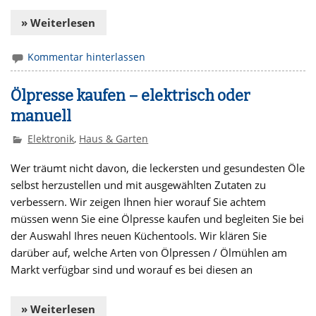
» Weiterlesen
Kommentar hinterlassen
Ölpresse kaufen – elektrisch oder
manuell
Elektronik
,
Haus & Garten
Wer träumt nicht davon, die leckersten und gesundesten Öle
selbst herzustellen und mit ausgewählten Zutaten zu
verbessern. Wir zeigen Ihnen hier worauf Sie achtem
müssen wenn Sie eine Ölpresse kaufen und begleiten Sie bei
der Auswahl Ihres neuen Küchentools. Wir klären Sie
darüber auf, welche Arten von Ölpressen / Ölmühlen am
Markt verfügbar sind und worauf es bei diesen an
» Weiterlesen