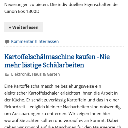
Neuerungen zu bieten. Die individuellen Eigenschaften der
Canon Eos 1300D
» Weiterlesen
Kommentar hinterlassen
Kartoffelschälmaschine kaufen -Nie
mehr lästige Schälarbeiten
Elektronik
,
Haus & Garten
Eine Kartoffelschälmaschine beziehungsweise ein
elektrischer Kartoffelschäler erleichtert Ihnen die Arbeit in
der Küche. Er schält zuverlässig Kartoffeln und das in einer
Rekordzeit. Lediglich kleinere Nacharbeiten sind notwendig
um Aussparungen zu entfernen. Wir zeigen Ihnen hier
worauf Sie achten sollten und worauf es an kommt. Dabei
gehen wir sowohl auf die Maschinen für den Hausgebrauch