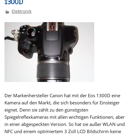
1300D
Elektronik
Der Markenhersteller Canon hat mit der Eos 1300D eine
Kamera auf den Markt, die sich besonders für Einsteiger
eignet. Denn sie zählt zu den günstigsten
Spiegelreflexkameras mit allen wichtigen Funktionen, aber
in einer abgespeckten Version. So hat sie außer WLAN und
NFC und einem optimiertem 3 Zoll LCD Bildschirm keine