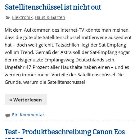
Satellitenschüssel ist nicht out
Elektronik
,
Haus & Garten
Mit dem Aufkommen des Internet-TV könnte man meinen,
dass die gute alte Satellitenschüssel mittlerweile ausgedient
hat – doch weit gefehlt. Tatsächlich liegt der Sat-Empfang
voll im Trend. Gemäß der Astra soll der Sat-Empfang sogar
der meistgenutzte Empfangsweg Deutschlands sein.
Ungefähr 47 Prozent aller Haushalte haben einen – und es
werden immer mehr. Vorteile der Satellitenschüssel Die
Gründe, warum die Satellitenschüssel
» Weiterlesen
Ein Kommentar
Test- Produktbeschreibung Canon Eos