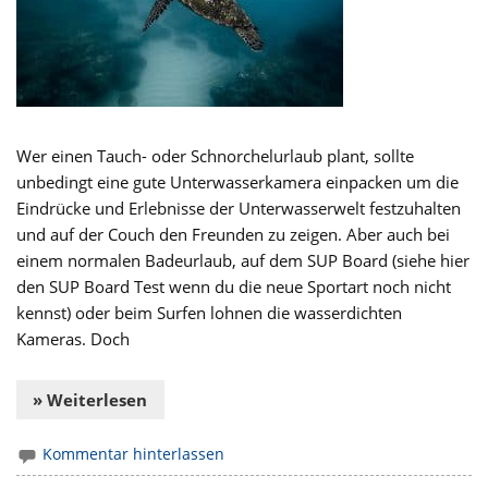
Wer einen Tauch- oder Schnorchelurlaub plant, sollte
unbedingt eine gute Unterwasserkamera einpacken um die
Eindrücke und Erlebnisse der Unterwasserwelt festzuhalten
und auf der Couch den Freunden zu zeigen. Aber auch bei
einem normalen Badeurlaub, auf dem SUP Board (siehe hier
den SUP Board Test wenn du die neue Sportart noch nicht
kennst) oder beim Surfen lohnen die wasserdichten
Kameras. Doch
» Weiterlesen
Kommentar hinterlassen