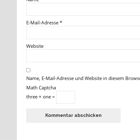
E-Mail-Adresse
*
Website
Name, E-Mail-Adresse und Website in diesem Brows
Math Captcha
three × one =