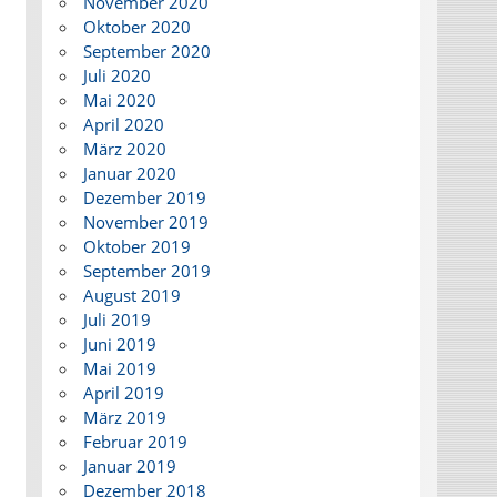
November 2020
Oktober 2020
September 2020
Juli 2020
Mai 2020
April 2020
März 2020
Januar 2020
Dezember 2019
November 2019
Oktober 2019
September 2019
August 2019
Juli 2019
Juni 2019
Mai 2019
April 2019
März 2019
Februar 2019
Januar 2019
Dezember 2018