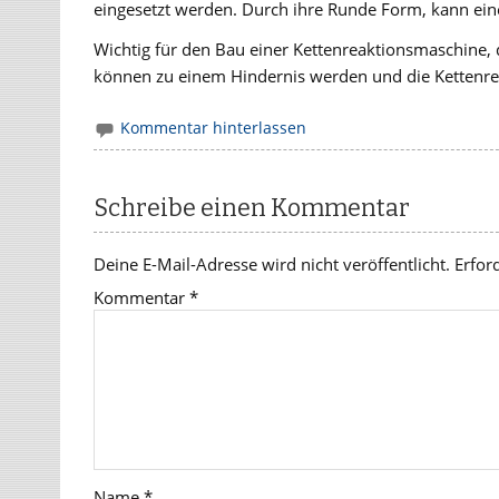
eingesetzt werden. Durch ihre Runde Form, kann ei
Wichtig für den Bau einer Kettenreaktionsmaschine,
können zu einem Hindernis werden und die Kettenre
Kommentar hinterlassen
Schreibe einen Kommentar
Deine E-Mail-Adresse wird nicht veröffentlicht.
Erfor
Kommentar
*
Name
*