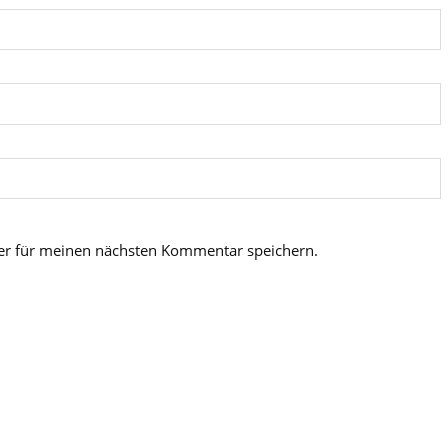
er für meinen nächsten Kommentar speichern.