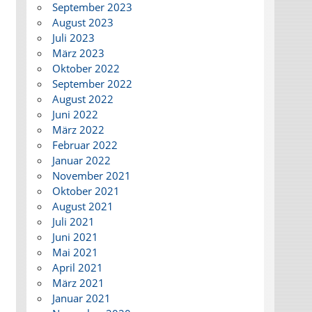
September 2023
August 2023
Juli 2023
März 2023
Oktober 2022
September 2022
August 2022
Juni 2022
März 2022
Februar 2022
Januar 2022
November 2021
Oktober 2021
August 2021
Juli 2021
Juni 2021
Mai 2021
April 2021
März 2021
Januar 2021