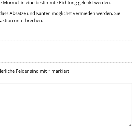
ne Murmel in eine bestimmte Richtung gelenkt werden.
 dass Absätze und Kanten möglichst vermieden werden. Sie
aktion unterbrechen.
derliche Felder sind mit
*
markiert