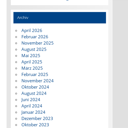
Archiv
April 2026
Februar 2026
November 2025
August 2025
Mai 2025
April 2025
März 2025
Februar 2025
November 2024
Oktober 2024
August 2024
Juni 2024
April 2024
Januar 2024
Dezember 2023
Oktober 2023