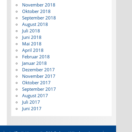
November 2018
Oktober 2018
September 2018
August 2018
Juli 2018
Juni 2018
Mai 2018
April 2018
Februar 2018
Januar 2018
Dezember 2017
November 2017
Oktober 2017
September 2017
August 2017
Juli 2017
Juni 2017