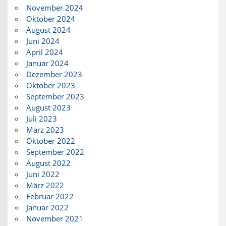
November 2024
Oktober 2024
August 2024
Juni 2024
April 2024
Januar 2024
Dezember 2023
Oktober 2023
September 2023
August 2023
Juli 2023
März 2023
Oktober 2022
September 2022
August 2022
Juni 2022
März 2022
Februar 2022
Januar 2022
November 2021