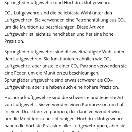
Sprungfederluftgewehre und Hochdruckluftgewehre.
CO₂-Luftgewehre sind die beliebteste Wahl unter den
Luftgewehren. Sie verwenden eine Patronenfüllung aus CO₂,
um die Munition zu beschleunigen. Diese Art von
Luftgewehr ist leicht zu handhaben und hat eine hohe
Präzision.
Sprungfederluftgewehre sind die zweithäufigste Wahl unter
den Luftgewehren. Sie funktionieren ähnlich wie CO₂-
Luftgewehre, aber anstelle einer CO₂-Patrone verwenden sie
eine Feder, um die Munition zu beschleunigen.
Sprungfederluftgewehre sind etwas schwerer als CO₂-
Luftgewehre, aber sie haben auch eine höhere Präzision.
Hochdruckluftgewehre sind die schwerste und teuerste Art
von Luftgewehr. Sie verwenden einen Kompressor, um Luft
in einen Drucktank zu pumpen, der dann verwendet wird,
um die Munition zu beschleunigen. Hochdruckluftgewehre
haben die höchste Präzision aller Luftgewehrtypen, aber sie