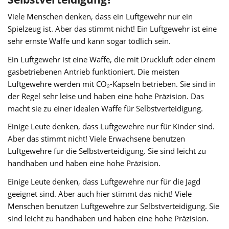
Viele Menschen denken, dass ein Luftgewehr nur ein
Spielzeug ist. Aber das stimmt nicht! Ein Luftgewehr ist eine
sehr ernste Waffe und kann sogar tödlich sein.
Ein Luftgewehr ist eine Waffe, die mit Druckluft oder einem
gasbetriebenen Antrieb funktioniert. Die meisten
Luftgewehre werden mit CO₂-Kapseln betrieben. Sie sind in
der Regel sehr leise und haben eine hohe Präzision. Das
macht sie zu einer idealen Waffe für Selbstverteidigung.
Einige Leute denken, dass Luftgewehre nur für Kinder sind.
Aber das stimmt nicht! Viele Erwachsene benutzen
Luftgewehre für die Selbstverteidigung. Sie sind leicht zu
handhaben und haben eine hohe Präzision.
Einige Leute denken, dass Luftgewehre nur für die Jagd
geeignet sind. Aber auch hier stimmt das nicht! Viele
Menschen benutzen Luftgewehre zur Selbstverteidigung. Sie
sind leicht zu handhaben und haben eine hohe Präzision.