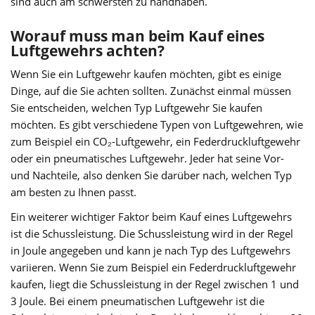
sind auch am schwersten zu handhaben.
Worauf muss man beim Kauf eines
Luftgewehrs achten?
Wenn Sie ein Luftgewehr kaufen möchten, gibt es einige
Dinge, auf die Sie achten sollten. Zunächst einmal müssen
Sie entscheiden, welchen Typ Luftgewehr Sie kaufen
möchten. Es gibt verschiedene Typen von Luftgewehren, wie
zum Beispiel ein CO₂-Luftgewehr, ein Federdruckluftgewehr
oder ein pneumatisches Luftgewehr. Jeder hat seine Vor-
und Nachteile, also denken Sie darüber nach, welchen Typ
am besten zu Ihnen passt.
Ein weiterer wichtiger Faktor beim Kauf eines Luftgewehrs
ist die Schussleistung. Die Schussleistung wird in der Regel
in Joule angegeben und kann je nach Typ des Luftgewehrs
variieren. Wenn Sie zum Beispiel ein Federdruckluftgewehr
kaufen, liegt die Schussleistung in der Regel zwischen 1 und
3 Joule. Bei einem pneumatischen Luftgewehr ist die