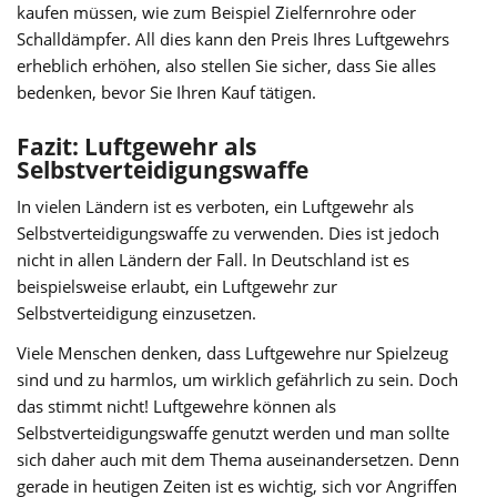
kaufen müssen, wie zum Beispiel Zielfernrohre oder
Schalldämpfer. All dies kann den Preis Ihres Luftgewehrs
erheblich erhöhen, also stellen Sie sicher, dass Sie alles
bedenken, bevor Sie Ihren Kauf tätigen.
Fazit: Luftgewehr als
Selbstverteidigungswaffe
In vielen Ländern ist es verboten, ein Luftgewehr als
Selbstverteidigungswaffe zu verwenden. Dies ist jedoch
nicht in allen Ländern der Fall. In Deutschland ist es
beispielsweise erlaubt, ein Luftgewehr zur
Selbstverteidigung einzusetzen.
Viele Menschen denken, dass Luftgewehre nur Spielzeug
sind und zu harmlos, um wirklich gefährlich zu sein. Doch
das stimmt nicht! Luftgewehre können als
Selbstverteidigungswaffe genutzt werden und man sollte
sich daher auch mit dem Thema auseinandersetzen. Denn
gerade in heutigen Zeiten ist es wichtig, sich vor Angriffen