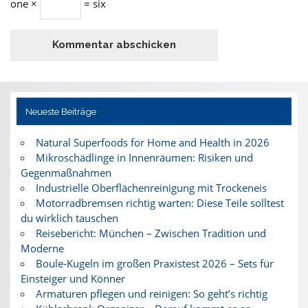
one ×
= six
Neueste Beiträge
Natural Superfoods for Home and Health in 2026
Mikroschädlinge in Innenräumen: Risiken und
Gegenmaßnahmen
Industrielle Oberflächenreinigung mit Trockeneis
Motorradbremsen richtig warten: Diese Teile solltest
du wirklich tauschen
Reisebericht: München – Zwischen Tradition und
Moderne
Boule-Kugeln im großen Praxistest 2026 – Sets für
Einsteiger und Könner
Armaturen pflegen und reinigen: So geht’s richtig