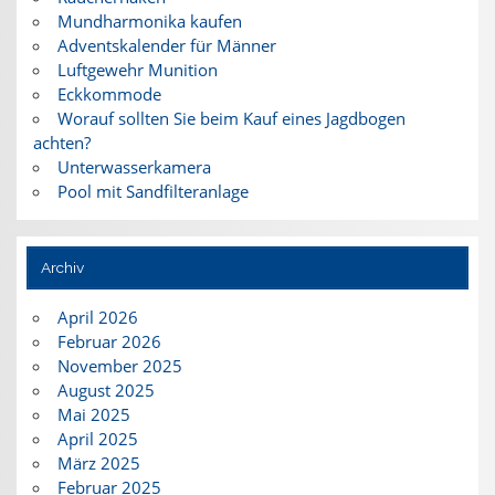
Mundharmonika kaufen
Adventskalender für Männer
Luftgewehr Munition
Eckkommode
Worauf sollten Sie beim Kauf eines Jagdbogen
achten?
Unterwasserkamera
Pool mit Sandfilteranlage
Archiv
April 2026
Februar 2026
November 2025
August 2025
Mai 2025
April 2025
März 2025
Februar 2025