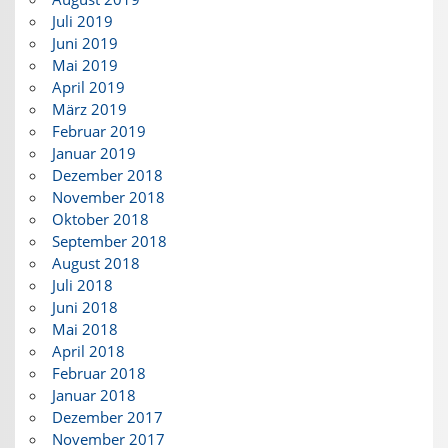
Juli 2019
Juni 2019
Mai 2019
April 2019
März 2019
Februar 2019
Januar 2019
Dezember 2018
November 2018
Oktober 2018
September 2018
August 2018
Juli 2018
Juni 2018
Mai 2018
April 2018
Februar 2018
Januar 2018
Dezember 2017
November 2017