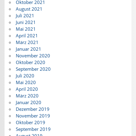
Oktober 2021
August 2021
Juli 2021
Juni 2021
Mai 2021
April 2021
März 2021
Januar 2021
November 2020
Oktober 2020
September 2020
Juli 2020
Mai 2020
April 2020
März 2020
Januar 2020
Dezember 2019
November 2019
Oktober 2019
September 2019
August 2019