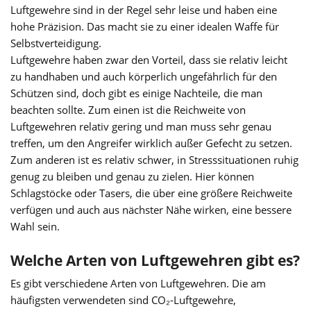
Luftgewehre sind in der Regel sehr leise und haben eine
hohe Präzision. Das macht sie zu einer idealen Waffe für
Selbstverteidigung.
Luftgewehre haben zwar den Vorteil, dass sie relativ leicht
zu handhaben und auch körperlich ungefährlich für den
Schützen sind, doch gibt es einige Nachteile, die man
beachten sollte. Zum einen ist die Reichweite von
Luftgewehren relativ gering und man muss sehr genau
treffen, um den Angreifer wirklich außer Gefecht zu setzen.
Zum anderen ist es relativ schwer, in Stresssituationen ruhig
genug zu bleiben und genau zu zielen. Hier können
Schlagstöcke oder Tasers, die über eine größere Reichweite
verfügen und auch aus nächster Nähe wirken, eine bessere
Wahl sein.
Welche Arten von Luftgewehren gibt es?
Es gibt verschiedene Arten von Luftgewehren. Die am
häufigsten verwendeten sind CO₂-Luftgewehre,