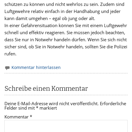
schützen zu können und nicht wehrlos zu sein. Zudem sind
Luftgewehre relativ einfach in der Handhabung und jeder
kann damit umgehen – egal ob jung oder alt.
In einer Gefahrensituation können Sie mit einem Luftgewehr
schnell und effektiv reagieren. Sie müssen jedoch beachten,
dass Sie nur in Notwehr handeln dürfen. Wenn Sie sich nicht
sicher sind, ob Sie in Notwehr handeln, sollten Sie die Polizei
rufen.
Kommentar hinterlassen
Schreibe einen Kommentar
Deine E-Mail-Adresse wird nicht veröffentlicht.
Erforderliche
Felder sind mit
*
markiert
Kommentar
*