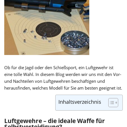
Ob für die Jagd oder den Schießsport, ein Luftgewehr ist
eine tolle Wahl. In diesem Blog werden wir uns mit den Vor-
und Nachteilen von Luftgewehren beschäftigen und
herausfinden, welches Modell für Sie am besten geeignet ist.
Inhaltsverzeichnis
Luftgewehre – die ideale Waffe für
Selbstverteidigung?